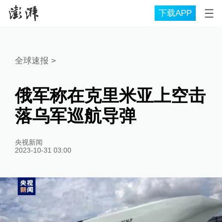
下载APP
全球速报
>
俄军称在克里米亚上空击
落乌军巡航导弹
央视新闻
2023-10-31 03:00