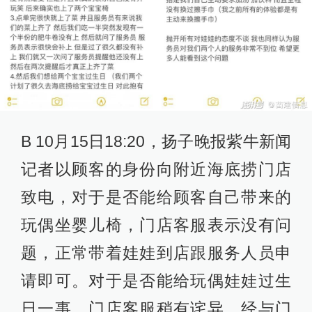
B 10月15日18:20，扬子晚报紫牛新闻
记者以顾客的身份向附近海底捞门店
致电，对于是否能给顾客自己带来的
玩偶坐婴儿椅，门店客服表示没有问
题，正常带着娃娃到店跟服务人员申
请即可。对于是否能给玩偶娃娃过生
日一事，门店客服稍有诧异，经与门