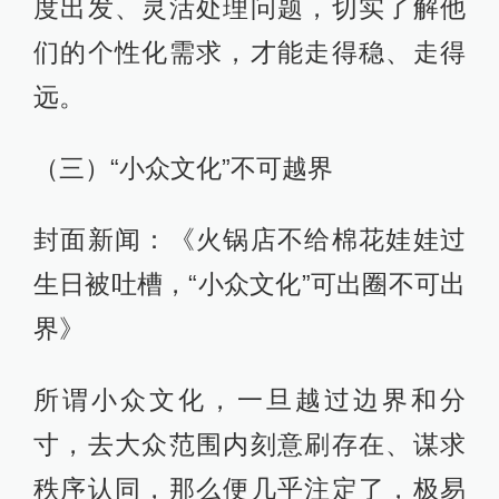
度出发、灵活处理问题，切实了解他
们的个性化需求，才能走得稳、走得
远。
（三）“小众文化”不可越界
封面新闻：《火锅店不给棉花娃娃过
生日被吐槽，“小众文化”可出圈不可出
界》
所谓小众文化，一旦越过边界和分
寸，去大众范围内刻意刷存在、谋求
秩序认同，那么便几乎注定了，极易