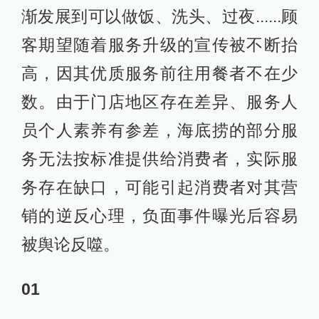
渐发展到可以做饭、洗头、过夜......顾
客期望随着服务升级的宣传被不断抬
高，因其优质服务前往用餐者不在少
数。由于门店地区存在差异、服务人
员个人素养有参差，海底捞的部分服
务无法按标准提供给消费者，实际服
务存在缺口，可能引起消费者对其营
销的逆反心理，负面事件曝光后容易
被舆论反噬。
01