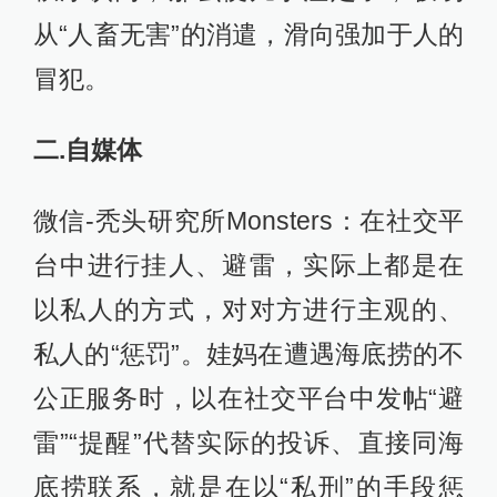
从“人畜无害”的消遣，滑向强加于人的
冒犯。
二.自媒体
微信-秃头研究所Monsters：在社交平
台中进行挂人、避雷，实际上都是在
以私人的方式，对对方进行主观的、
私人的“惩罚”。娃妈在遭遇海底捞的不
公正服务时，以在社交平台中发帖“避
雷”“提醒”代替实际的投诉、直接同海
底捞联系，就是在以“私刑”的手段惩