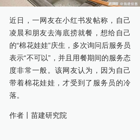
近日，一网友在小红书发帖称，自己
凌晨和朋友去海底捞就餐，想给自己
的“棉花娃娃”庆生，多次询问后服务员
表示“不可以”，并且用餐期间的服务态
度非常一般。该网友认为，因为自己
带着棉花娃娃，才受到了服务员的冷
落。
作者丨苗建研究院