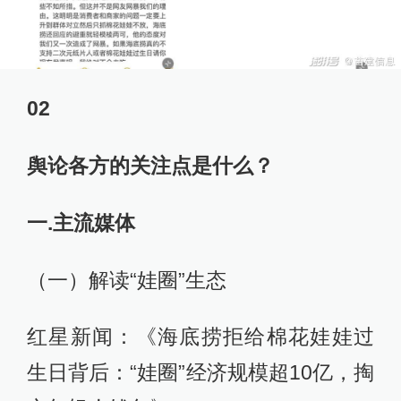
02
舆论各方的关注点是什么？
一.主流媒体
（一）解读“娃圈”生态
红星新闻：《海底捞拒给棉花娃娃过
生日背后：“娃圈”经济规模超10亿，掏