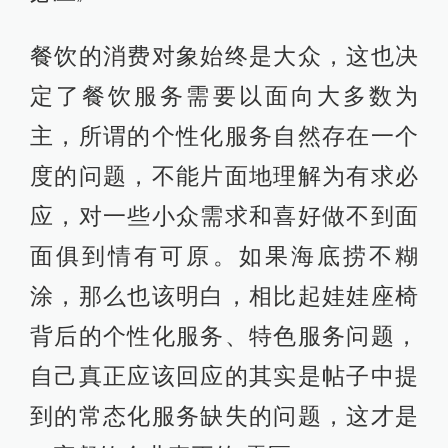
餐饮的消费对象始终是大众，这也决
定了餐饮服务需要以面向大多数为
主，所谓的个性化服务自然存在一个
度的问题，不能片面地理解为有求必
应，对一些小众需求和喜好做不到面
面俱到情有可原。如果海底捞不糊
涂，那么也该明白，相比起娃娃座椅
背后的个性化服务、特色服务问题，
自己真正应该回应的其实是帖子中提
到的常态化服务缺失的问题，这才是