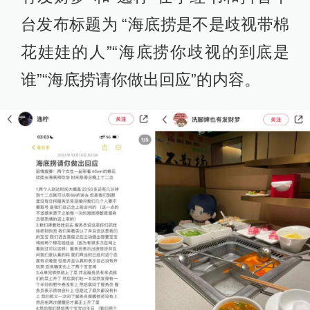
台发布标题为 “海底捞是不是歧视带棉
花娃娃的人”“海底捞你歧视的到底是
谁”“海底捞请你做出回应”的内容。