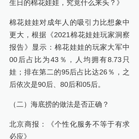
生日的棉花娃娃，究竟什么来头？》
棉花娃娃对成年人的吸引力比想象中
更大，根据《2021棉花娃娃玩家洞察
报告》显示：棉花娃娃的玩家大军中
00后占比为43％，人均拥有8.73只
娃；排在第二的95后占比达26％，之
后依次是90后、80后和05后。
（二）海底捞的做法是否正确？
北京商报：《个性化服务不等于有求
必应》