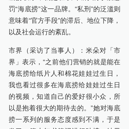
罚“海底捞”这一品牌。“私刑”的泛滥则
意味着“官方手段”的滞后、地位下降，
以及社会运行的紊乱。
市界（采访了当事人）：米朵对「市
界」表示，“之前他们营销的就是能在
海底捞给纸片人和棉花娃娃过生日，
我也看过很多在海底捞给娃娃过生日
的视频，知道自己的爱好很小众，所
以是抱着很大的期待去的。”她对海底
捞一系列的服务态度感到不满，于是