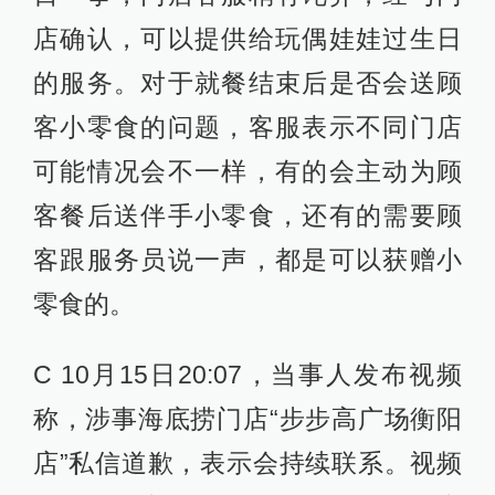
店确认，可以提供给玩偶娃娃过生日
的服务。对于就餐结束后是否会送顾
客小零食的问题，客服表示不同门店
可能情况会不一样，有的会主动为顾
客餐后送伴手小零食，还有的需要顾
客跟服务员说一声，都是可以获赠小
零食的。
C 10月15日20:07，当事人发布视频
称，涉事海底捞门店“步步高广场衡阳
店”私信道歉，表示会持续联系。视频