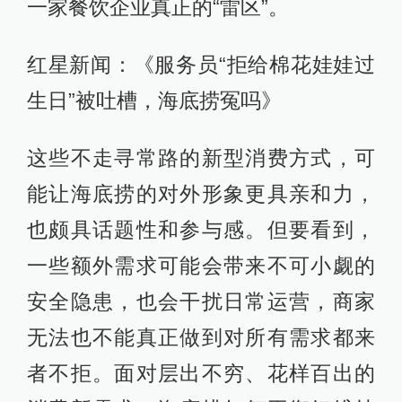
一家餐饮企业真正的“雷区”。
红星新闻：《服务员“拒给棉花娃娃过
生日”被吐槽，海底捞冤吗》
这些不走寻常路的新型消费方式，可
能让海底捞的对外形象更具亲和力，
也颇具话题性和参与感。但要看到，
一些额外需求可能会带来不可小觑的
安全隐患，也会干扰日常运营，商家
无法也不能真正做到对所有需求都来
者不拒。面对层出不穷、花样百出的