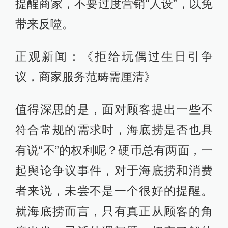
提醒商家，不要过度营销“人设”，以免
带来反噬。
正观新闻：《拒给玩偶过生日引争
议，商家服务范畴需厘清》
值得深思的是，面对顾客提出一些不
符合常规的需求时，海底捞是否也具
有说“不”的权利呢？硬币总有两面，一
起舆论争议事件，对于海底捞和消费
者来说，未尝不是一个很好的提醒。
就海底捞而言，只有真正从顾客的角