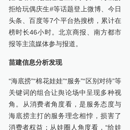
拒给玩偶庆生#等话题登上微博、今日
头条、百度等7个平台热搜榜，累计在
榜时长46小时。北京商报、南方都市
报等主流媒体参与报道。
苗建信息分析发现
“海底捞”“棉花娃娃”“服务”“区别对待”等
关键词的组合让舆论场中呈现多种视
角。从消费者角度看，是服务态度与
海底捞主打的服务理念相悖，损害了
消费者权益；从娃圈人角度看，“给娃