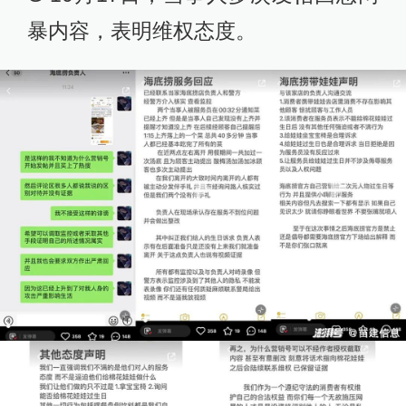
暴内容，表明维权态度。