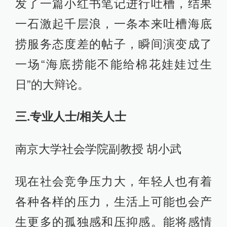
发了一篇小红书笔记进行吐槽，结果
一石激起千层浪，一条本来吐槽海底
捞服务态度差的帖子，瞬间演变成了
一场“海底捞能不能给棉花娃娃过生
日”的大辩论。
三.专业人士/相关人士
南京大学社会学院副教授 胡小武
现在社会竞争压力大，年轻人也有着
各种各样的压力，生活上可能也会产
生更多的孤独感和压抑感。能将感情