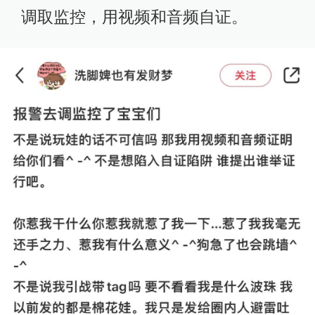
调取监控，用视频和音频自证。