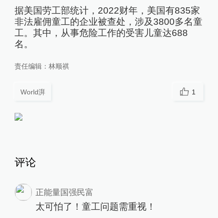
据美国劳工部统计，2022财年，美国有835家
非法雇佣童工的企业被查处，涉及3800多名童
工。其中，从事危险工作的受害儿童达688
名。
责任编辑：
林顺祺
World湃
1
评论
正能量国强民富
太可怕了！童工问题需重视！