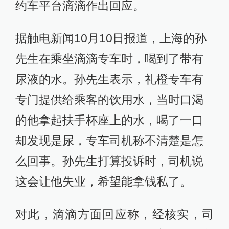
约车平台滴滴作出回应。
据触电新闻10月10日报道，上海的孙
先生在乘坐滴滴专车时，喝到了带有
尿液的水。孙先生表示，礼橙专车有
专门提供给乘客的饮用水，当时口渴
的他拿起扶手杯座上的水，喝了一口
却发现是尿，专车司机称不清楚是怎
么回事。孙先生打算投诉时，司机说
这会让他失业，希望能拿钱私了。
对此，滴滴方面回应称，经核实，司