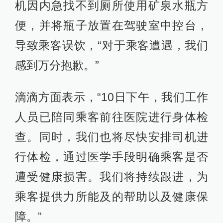
机因内急找不到厕所使用矿泉水瓶方
便，并将瓶子放置在驾驶室中控台，
导致乘客误饮，“对于乘客遭遇，我们
感到万分抱歉。”
滴滴方面表示，“10日下午，我们工作
人员已陪同乘客前往医院进行身体检
查。同时，我们也将尽快安排司机进
行体检，通过医学手段明确乘客是否
遭受健康损害。我们将持续跟进，为
乘客提供力所能及的帮助以及健康保
障。”