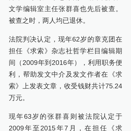
文学编辑室主任张群喜也先后被查。
被查之时，两人均已退休。
法院判决认定，现年62岁的章克团在
担任《求索》杂志社哲学栏目编辑期
间（2009年到2016年），利用职务便
利，帮助发文中介及发文作者在《求
索》上发表文章，收受钱财共计75.24
万元。
现年63岁的张群喜则被法院认定于
2009年至2015年7月，在担任《求