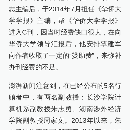
志主编后，于2014年7月担任《华侨大
学学报》主编，帮《华侨大学学报》
进入C刊，因当时经费缺口很大，在向
华侨大学领导汇报后，他安排覃建军
向作者收取了一定的“赞助费”，来弥补
办刊经费的不足。
澎湃新闻注意到，在已经公布的5名行
贿者中，有两名副教授：长沙学院计
算机系副教授朱志勇、湖南涉外经济
学院副教授周家文。2013年以来，朱