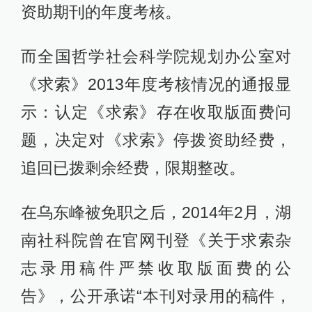
资助期刊的年度考核。
而全国哲学社会科学院规划办公室对
《求索》2013年度考核情况的通报显
示：认定《求索》存在收取版面费问
题，决定对《求索》停拨资助经费，
追回已拨剩余经费，限期整改。
在乌东峰被免职之后，2014年2月，湖
南社科院曾在官网刊登《关于求索杂
志录用稿件严禁收取版面费的公
告》，公开承诺“本刊对录用的稿件，