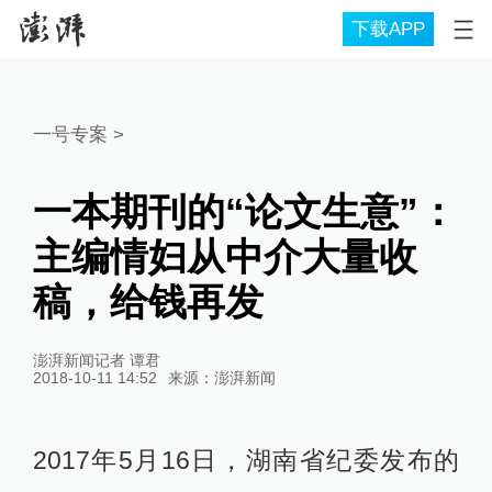
下载APP
一号专案
>
一本期刊的“论文生意”：
主编情妇从中介大量收
稿，给钱再发
澎湃新闻记者 谭君
2018-10-11 14:52
来源：
澎湃新闻
2017年5月16日，湖南省纪委发布的