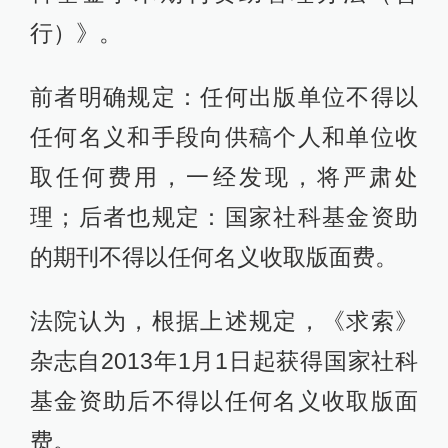
行）》。
前者明确规定：任何出版单位不得以
任何名义和手段向供稿个人和单位收
取任何费用，一经发现，将严肃处
理；后者也规定：国家社科基金资助
的期刊不得以任何名义收取版面费。
法院认为，根据上述规定，《求索》
杂志自2013年1月1日起获得国家社科
基金资助后不得以任何名义收取版面
费。