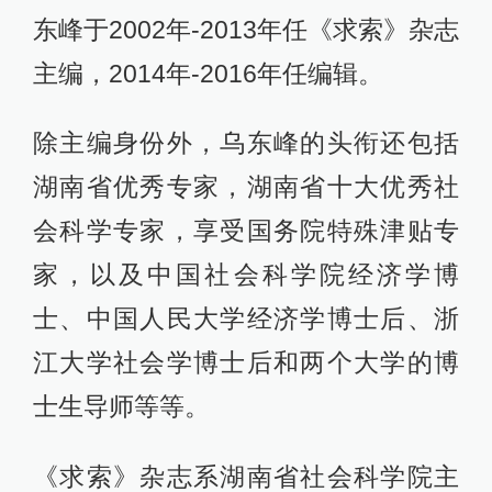
东峰于2002年-2013年任《求索》杂志
主编，2014年-2016年任编辑。
除主编身份外，乌东峰的头衔还包括
湖南省优秀专家，湖南省十大优秀社
会科学专家，享受国务院特殊津贴专
家，以及中国社会科学院经济学博
士、中国人民大学经济学博士后、浙
江大学社会学博士后和两个大学的博
士生导师等等。
《求索》杂志系湖南省社会科学院主