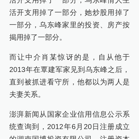
活开支用掉了一部分，她炒股用掉了
一部分，乌东峰家里的投资、房产按
揭用掉了一部分。
而让中介肖某惊讶的是，自从他于
2013年在覃建军家见到乌东峰之后，
直到被抓进看守所，他都以为两人是
夫妻关系。
澎湃新闻从国家企业信用信息公示系
统查询到，2012年6月20日注册成立
的湖南国博投资有限公司，注册资本