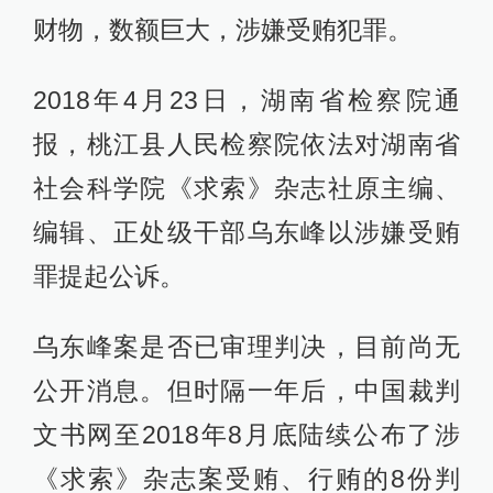
财物，数额巨大，涉嫌受贿犯罪。
2018年4月23日，湖南省检察院通
报，桃江县人民检察院依法对湖南省
社会科学院《求索》杂志社原主编、
编辑、正处级干部乌东峰以涉嫌受贿
罪提起公诉。
乌东峰案是否已审理判决，目前尚无
公开消息。但时隔一年后，中国裁判
文书网至2018年8月底陆续公布了涉
《求索》杂志案受贿、行贿的8份判