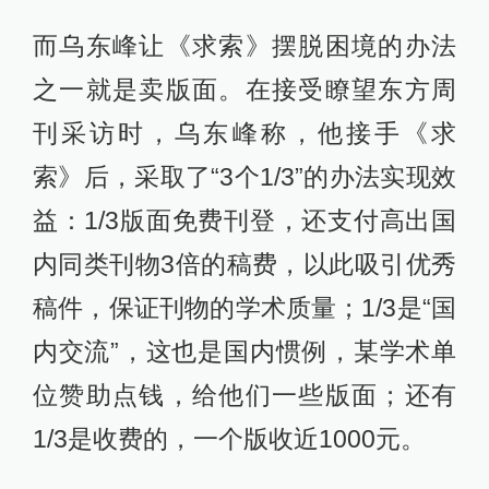
而乌东峰让《求索》摆脱困境的办法
之一就是卖版面。在接受瞭望东方周
刊采访时，乌东峰称，他接手《求
索》后，采取了“3个1/3”的办法实现效
益：1/3版面免费刊登，还支付高出国
内同类刊物3倍的稿费，以此吸引优秀
稿件，保证刊物的学术质量；1/3是“国
内交流”，这也是国内惯例，某学术单
位赞助点钱，给他们一些版面；还有
1/3是收费的，一个版收近1000元。