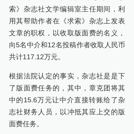
索》杂志社文学编辑室主任期间，利
用其帮助作者在《求索》杂志上发表
文章的职权，以收取版面费的名义，
向5名中介和12名投稿作者收取人民币
共计117.12万元。
根据法院认定的事实，杂志社是是下
了版面费任务的，其中，章克团将其
中的15.6万元让中介直接转账给了杂
志社财务人员，以冲抵其应上交的版
面费任务。