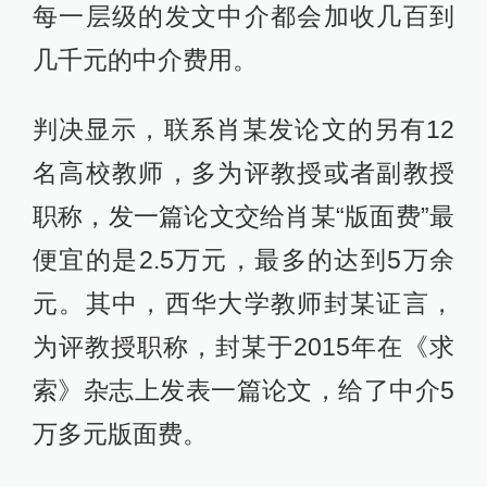
每一层级的发文中介都会加收几百到
几千元的中介费用。
判决显示，联系肖某发论文的另有12
名高校教师，多为评教授或者副教授
职称，发一篇论文交给肖某“版面费”最
便宜的是2.5万元，最多的达到5万余
元。其中，西华大学教师封某证言，
为评教授职称，封某于2015年在《求
索》杂志上发表一篇论文，给了中介5
万多元版面费。