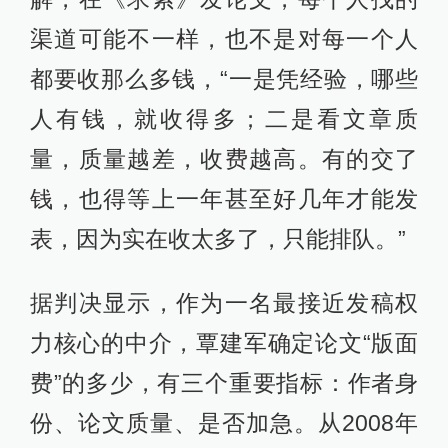
渠道可能不一样，也不是对每一个人
都要收那么多钱，“一是凭经验，哪些
人有钱，就收得多；二是看文章质
量，质量越差，收费越高。有的交了
钱，也得等上一年甚至好几年才能发
表，因为实在收太多了，只能排队。”
据判决显示，作为一名最接近发稿权
力核心的中介，覃建军确定论文“版面
费”的多少，有三个重要指标：作者身
份、论文质量、是否加急。从2008年