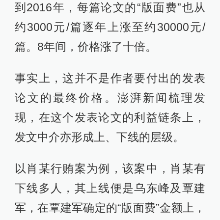
到2016年，每篇论文的“版面费”也从
约3000元/篇逐年上涨至约30000元/
篇。8年间，价格涨了十倍。
事实上，这并不是作者要付出的发表
论文的最终价格。澎湃新闻梳理发
现，在这个发表论文的利益链条上，
发文中介亦形成上、下线的层级。
以肖某行贿案为例，该案中，肖某有
下线多人，其上线便是乌东峰及覃建
军，在覃建军确定的“版面费”金额上，