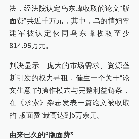
决，经法院认定乌东峰收取的论文“版
面费”共近千万元，其中，乌的情妇覃
建军被认定伙同乌东峰收取至少
814.95万元。
判决显示，庞大的市场需求、资源垄
断引发的权力寻租，催生一个关于“论
文生意”的操作模式与完整利益链条，
在《求索》杂志发表一篇论文被收取
的“版面费”最高达到5万余元。
由来已久的“版面费”