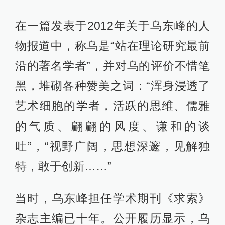
在一篇发表于2012年关于乌东峰的人
物报道中，称乌是“站在理论研究最前
沿的著名学者”，并对乌的评价不惜笔
黑，堆砌各种赞美之词：“浑身浸透了
艺术细胞的学者，活跃的思维、儒雅
的气质、翩翩的风度、谦和的谈
吐”，“视野广阔，思想深邃，见解独
特，敢于创新……”
当时，乌东峰担任学术期刊《求索》
杂志主编已十年。公开履历显示，乌