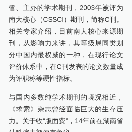
管、主办的学术期刊，2003年被评为
南大核心（CSSCI）期刊，简称C刊。
相关专家介绍，目前南大核心来源期
刊，从影响力来讲，其等级属同类划
分中国内最权威的一种，在现行论文
评价体系中，在C刊发表的论文数量成
为评职称等硬性指标。
与国内多数纯学术期刊的境况相近，
《求索》杂志曾经面临巨大的生存压
力。关于收“版面费”，14年前在湖南省