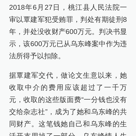
2018年6月27日，桃江县人民法院一
审以覃建军犯受贿罪，判处有期徒刑8
年，并处没收财产600万元。判决书显
示，该600万元已从乌东峰案中作为违
法所得予以扣除。
据覃建军交代，做论文生意以来，她
收取中介的费用应该超过了一千万
元，收取的这些版面费“一分钱也没有
交给杂志社”，成为了她和乌东峰的共
同财产。这笔钱她自己和乌东峰的生
活开支用掉了一部分，乌东峰情人生