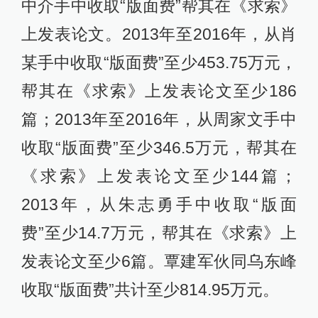
中介手中收取“版面费”帮其在《求索》
上发表论文。2013年至2016年，从肖
某手中收取“版面费”至少453.75万元，
帮其在《求索》上发表论文至少186
篇；2013年至2016年，从周家文手中
收取“版面费”至少346.5万元，帮其在
《求索》上发表论文至少144篇；
2013年，从朱志勇手中收取“版面
费”至少14.7万元，帮其在《求索》上
发表论文至少6篇。覃建军伙同乌东峰
收取“版面费”共计至少814.95万元。