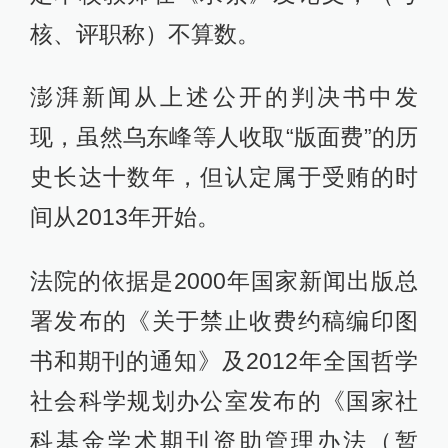
核、评职称）不算数。
澎湃新闻从上述公开的判决书中发
现，虽然乌东峰等人收取“版面费”的历
史长达十数年，但认定属于受贿的时
间从2013年开始。
法院的依据是2000年国家新闻出版总
署发布的《关于禁止收费约稿编印图
书和期刊的通知》及2012年全国哲学
社会科学规划办公室发布的《国家社
科基金学术期刊资助管理办法（暂