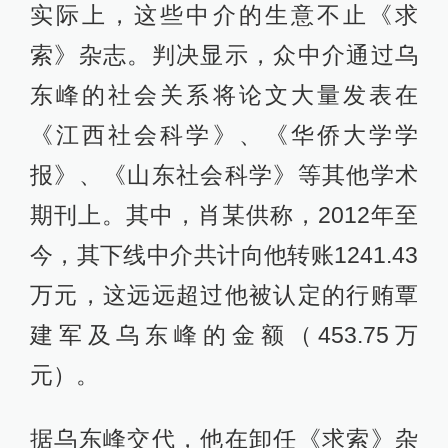
实际上，这些中介的生意不止《求
索》杂志。判决显示，众中介通过乌
东峰的社会关系将论文大量发表在
《江西社会科学》、《华侨大学学
报》、《山东社会科学》等其他学术
期刊上。其中，肖某供称，2012年至
今，其下线中介共计向他转账1241.43
万元，这远远超过他被认定的行贿覃
建军及乌东峰的金额（453.75万
元）。
据乌东峰交代，他在卸任《求索》杂