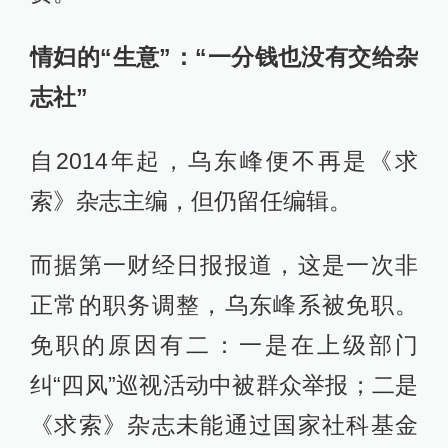
情妇的“生意”：“一分钱也没有交给杂
志社”
自2014年起，乌东峰便不再是《求
索》杂志主编，但仍留任编辑。
而据第一财经日报报道，这是一次非
正常的职务调整，乌东峰系被免职。
免职的原因有二：一是在上级部门
纠“四风”巡视活动中被群众举报；二是
《求索》杂志未能通过国家社科基金