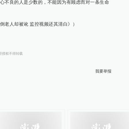
心不良的人是少数的，不能因为有顾虑而对一条生命
倒老人却被讹 监控视频还其清白》）
经授权不得转载
我要举报