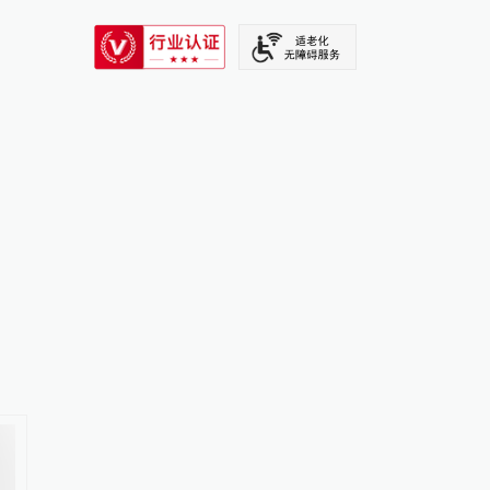
SIXTH TONE