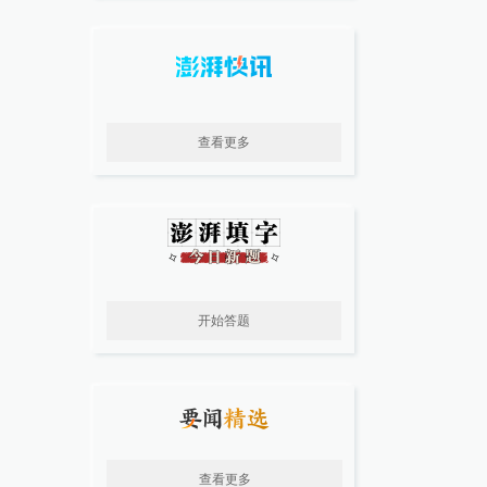
查看更多
开始答题
查看更多