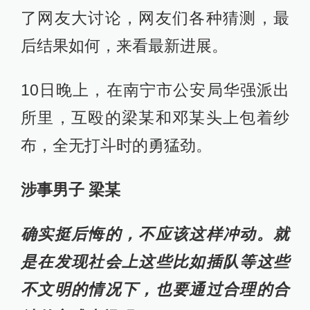
了网友大讨论，网友们各种猜测，最
后结果如何，来看最新进展。
10日晚上，在南宁市公安局华强派出
所里，互殴的梁某和邓某头上包着纱
布，全无打斗时的勇猛劲。
涉事男子 梁某
确实挺后悔的，不应该这样冲动。就
是在发现社会上这些比如插队等这些
不文明的情况下，也要通过合理的合