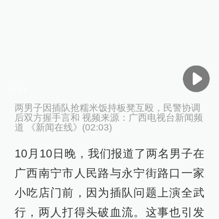
02:03
两男子因插队抢糯米饭持板凳互殴，民警协调
后双方握手言和 视频来源：广西电视台新闻频
道 《新闻在线》(02:03)
10月10日晚，我们报道了两名男子在
广西南宁市人民路与永宁街路口一家
小吃店门前，因为插队问题上演全武
行，两人打得头破血流。这事也引发