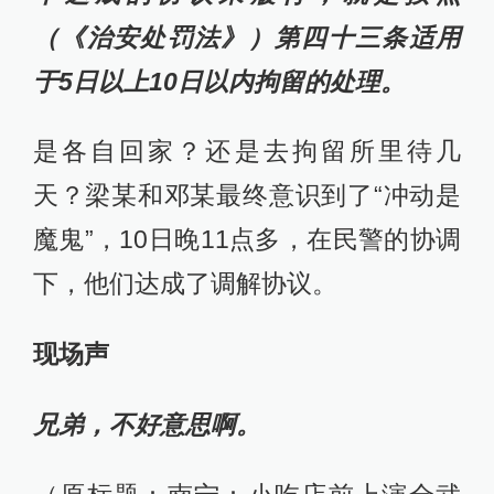
（《治安处罚法》）第四十三条适用
于5日以上10日以内拘留的处理。
是各自回家？还是去拘留所里待几
天？梁某和邓某最终意识到了“冲动是
魔鬼”，10日晚11点多，在民警的协调
下，他们达成了调解协议。
现场声
兄弟，不好意思啊。