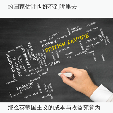
的国家估计也好不到哪里去。
那么英帝国主义的成本与收益究竟为