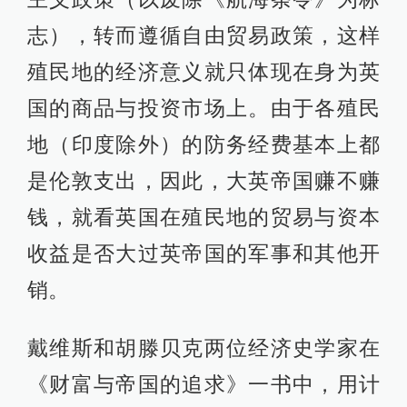
志），转而遵循自由贸易政策，这样
殖民地的经济意义就只体现在身为英
国的商品与投资市场上。由于各殖民
地（印度除外）的防务经费基本上都
是伦敦支出，因此，大英帝国赚不赚
钱，就看英国在殖民地的贸易与资本
收益是否大过英帝国的军事和其他开
销。
戴维斯和胡滕贝克两位经济史学家在
《财富与帝国的追求》一书中，用计