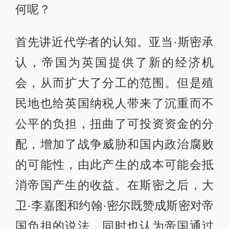
何呢？
首先讲近代学者的认知。亚当·斯密承
认，帝国为英国提供了新的经济机
会，从而扩大了分工的范围。但是殖
民地也给英国纳税人带来了沉重而不
公平的负担，扭曲了可投资资金的分
配，增加了战争威胁和国内政治腐败
的可能性，由此产生的成本可能会抵
消帝国产生的收益。在斯密之后，大
卫·李嘉图和约翰·密尔既赞成斯密对帝
国负担的说法，同时也认为帝国通过