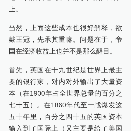
上。
当然，上面这些成本也很好解释，欲
戴王冠，先承其重嘛。问题在于，帝
国在经济收益上也并不是那么醒目。
首先，英国在十九世纪是世界上最主
要的银行家，对内对外输出了大量资
本（在1900年占全世界总量的百分之
七十五）。在1860年代至一战爆发这
五十年里，百分之四十五的英国资本
输入到了国际上（又主要是给了美国