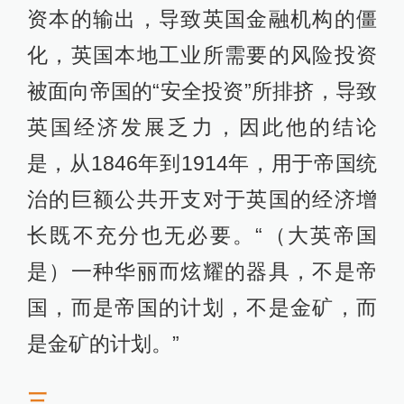
资本的输出，导致英国金融机构的僵
化，英国本地工业所需要的风险投资
被面向帝国的“安全投资”所排挤，导致
英国经济发展乏力，因此他的结论
是，从1846年到1914年，用于帝国统
治的巨额公共开支对于英国的经济增
长既不充分也无必要。“（大英帝国
是）一种华丽而炫耀的器具，不是帝
国，而是帝国的计划，不是金矿，而
是金矿的计划。”
三