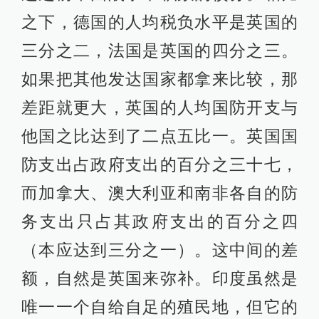
之下，德国的人均税负水平是英国的
三分之二，法国是英国的四分之三。
如果把其他发达国家都拿来比较，那
差距就更大，英国的人均国防开支与
他国之比达到了二点五比一。英国国
防支出占政府支出的百分之三十七，
而加拿大、澳大利亚和南非各自的防
务支出只占其政府支出的百分之四
（本应达到三分之一）。这中间的差
额，自然是英国来弥补。印度虽然是
唯一一个自给自足的殖民地，但它的