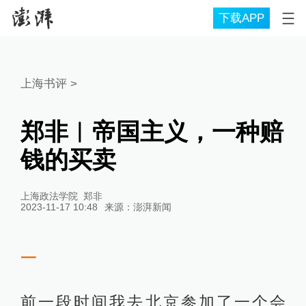
下载APP
上海书评
>
郑非︱帝国主义，一种赔
钱的买卖
上海政法学院 郑非
2023-11-17 10:48
来源：
澎湃新闻
一
前一段时间我去北京参加了一个会