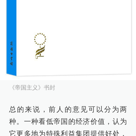
《帝国主义》书封
总的来说，前人的意见可以分为两
种。一种看低帝国的经济价值，认为
它更多地为特殊利益集团提供好处，