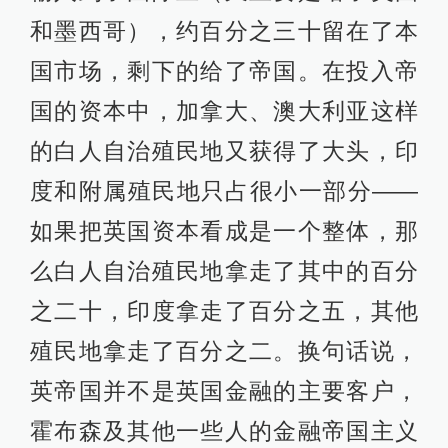
和墨西哥），约百分之三十留在了本
国市场，剩下的给了帝国。在投入帝
国的资本中，加拿大、澳大利亚这样
的白人自治殖民地又获得了大头，印
度和附属殖民地只占很小一部分——
如果把英国资本看成是一个整体，那
么白人自治殖民地拿走了其中的百分
之二十，印度拿走了百分之五，其他
殖民地拿走了百分之二。换句话说，
英帝国并不是英国金融的主要客户，
霍布森及其他一些人的金融帝国主义