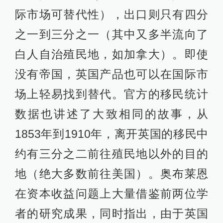
际市场可替代性），出口则只有四分
之一到三分之一（其中又多半流向了
白人自治殖民地，如加拿大）。即使
没有帝国，英国产品也可以在国际市
场上轻易找到替代。官方的移民统计
数据也讲述了大致相同的故事，从
1853年到1910年，离开英国的移民中
约有三分之二前往殖民地以外的目的
地（绝大多数前往美国）。奥布莱恩
在资本收益问题上大量借鉴前两位学
者的研究成果，同时指出，由于英国