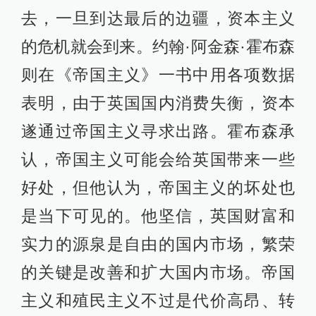
去，一旦到达最后的边疆，资本主义
的危机就会到来。约翰·阿金森·霍布森
则在《帝国主义》一书中用各项数据
表明，由于英国国内消费失衡，资本
遂通过帝国主义寻求出路。霍布森承
认，帝国主义可能会给英国带来一些
好处，但他认为，帝国主义的坏处也
是当下可见的。他坚信，英国财富和
实力的源泉是自由的国内市场，繁荣
的关键是改善和扩大国内市场。帝国
主义和殖民主义不过是代价高昂、转