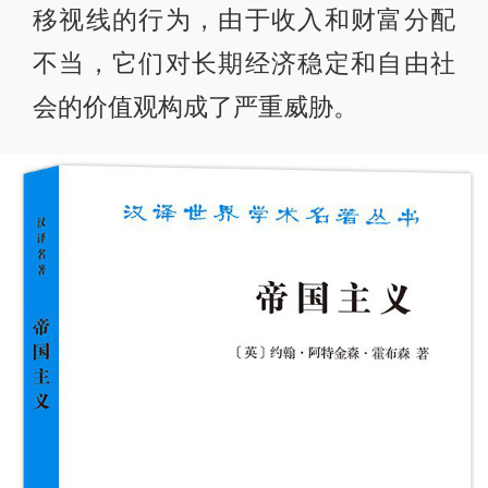
移视线的行为，由于收入和财富分配
不当，它们对长期经济稳定和自由社
会的价值观构成了严重威胁。