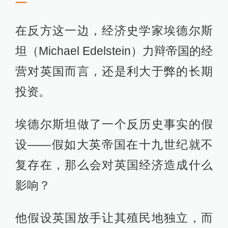
在反方这一边，经济史学家埃德尔斯
坦（Michael Edelstein）力辩帝国的经
营对英国而言，还是利大于弊的长期
投资。
埃德尔斯坦做了一个反历史事实的假
设——假如大英帝国在十九世纪就不
复存在，那么会对英国经济造成什么
影响？
他假设英国放手让其殖民地独立，而