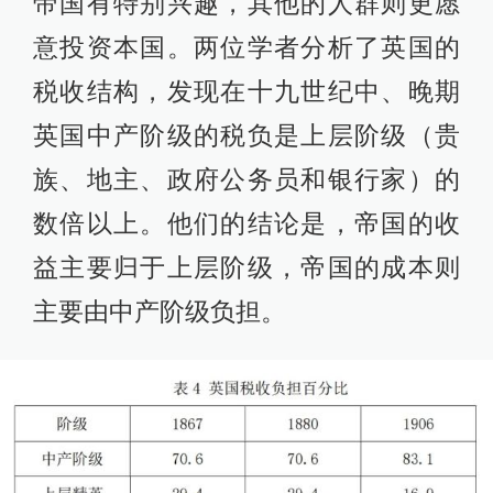
帝国有特别兴趣，其他的人群则更愿
意投资本国。两位学者分析了英国的
税收结构，发现在十九世纪中、晚期
英国中产阶级的税负是上层阶级（贵
族、地主、政府公务员和银行家）的
数倍以上。他们的结论是，帝国的收
益主要归于上层阶级，帝国的成本则
主要由中产阶级负担。