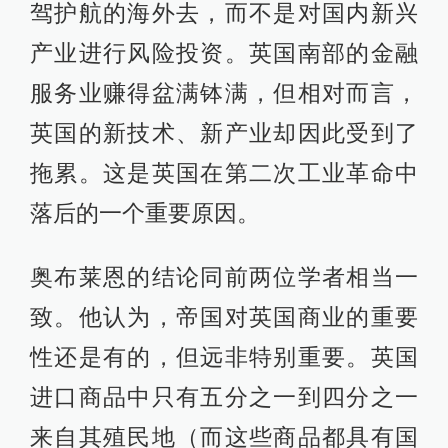
驾护航的海外去，而不是对国内新兴
产业进行风险投资。英国南部的金融
服务业赚得盆满钵满，但相对而言，
英国的新技术、新产业却因此受到了
拖累。这是英国在第二次工业革命中
落后的一个重要原因。
奥布莱恩的结论同前两位学者相当一
致。他认为，帝国对英国商业的重要
性还是有的，但远非特别重要。英国
进口商品中只有五分之一到四分之一
来自其殖民地（而这些商品都具有国