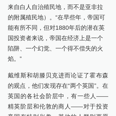
来自白人自治殖民地，而不是亚非拉
的附属殖民地）。“在早些年，帝国可
能有所不同，但对1880年后的潜在英
国投资者来说，帝国在经济上是一个
陷阱、一个幻觉、一个得不偿失的火
焰。”
戴维斯和胡滕贝克进而论证了霍布森
的观点，他们发现存在“两个英国”。在
英国的各社会阶层中，有一些人——
精英阶层和伦敦的商人——对于投资