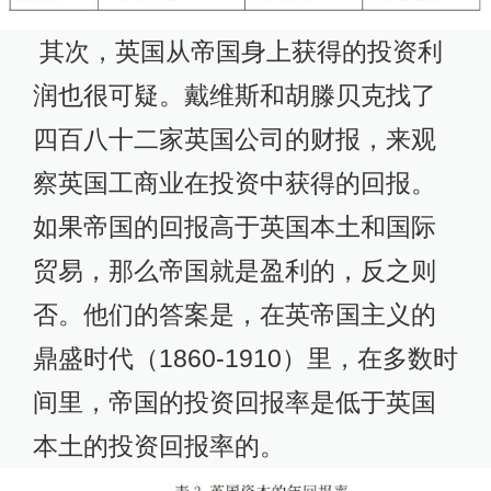
其次，英国从帝国身上获得的投资利
润也很可疑。戴维斯和胡滕贝克找了
四百八十二家英国公司的财报，来观
察英国工商业在投资中获得的回报。
如果帝国的回报高于英国本土和国际
贸易，那么帝国就是盈利的，反之则
否。他们的答案是，在英帝国主义的
鼎盛时代（1860-1910）里，在多数时
间里，帝国的投资回报率是低于英国
本土的投资回报率的。