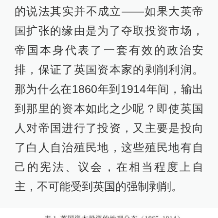
的说法其实并不成立——如果大英帝
国扩张的缘由是为了夺取投资市场，
帝国本身代表了一套有效的政治安
排，保证了英国资本家的剥削利润。
那为什么在1860年到1914年间，输出
到那里的资本如此之少呢？即使英国
人对帝国进行了投资，又主要是投向
了白人自治殖民地，这些殖民地有自
己的宪法、议会，在相当程度上自
主，不可能受到英国的强制剥削。