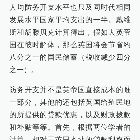
人均防务开支水平也只及同时代相同
发展水平国家平均支出的一半。戴维
斯和胡滕贝克计算得出，假如大英帝
国在彼时解体，那么英国将会节省约
八分之一的国民储蓄（税收减少四分
之一）。
防务开支并不是英帝国直接成本的唯
一部分，其他的还包括英国给殖民地
的所提供的贷款优惠，以及财政拨款
和补贴等等。首先，根据两位学者的
计算，相对于英国本地的贷款利率而