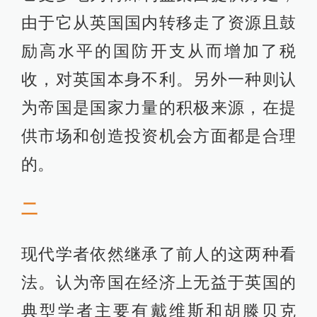
由于它从英国国内转移走了资源且鼓
励高水平的国防开支从而增加了税
收，对英国本身不利。另外一种则认
为帝国是国家力量的积极来源，在提
供市场和创造投资机会方面都是合理
的。
二
现代学者依然继承了前人的这两种看
法。认为帝国在经济上无益于英国的
典型学者主要有戴维斯和胡滕贝克