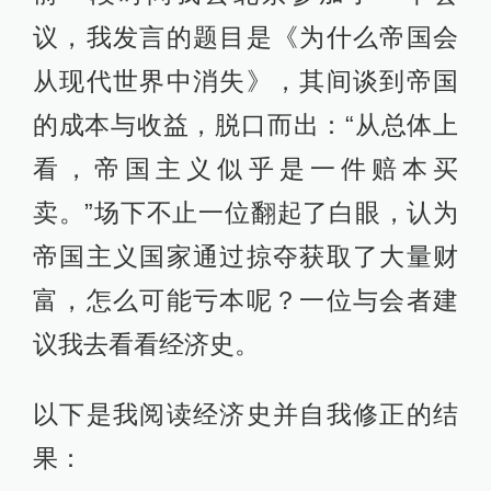
议，我发言的题目是《为什么帝国会
从现代世界中消失》，其间谈到帝国
的成本与收益，脱口而出：“从总体上
看，帝国主义似乎是一件赔本买
卖。”场下不止一位翻起了白眼，认为
帝国主义国家通过掠夺获取了大量财
富，怎么可能亏本呢？一位与会者建
议我去看看经济史。
以下是我阅读经济史并自我修正的结
果：