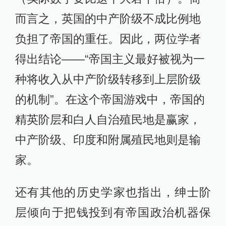
而言之，英国的中产阶级不成比例地
负担了帝国的重任。因此，两位学者
得出结论——“帝国主义最好被视为一
种将收入从中产阶级转移到上层阶级
的机制”。在这个帝国游戏中，帝国的
精英阶层和白人自治殖民地是赢家，
中产阶级、印度和附属殖民地则是输
家。
还有其他的历史学家也指出，绅士阶
层倾向于把钱投到有帝国政治机器保