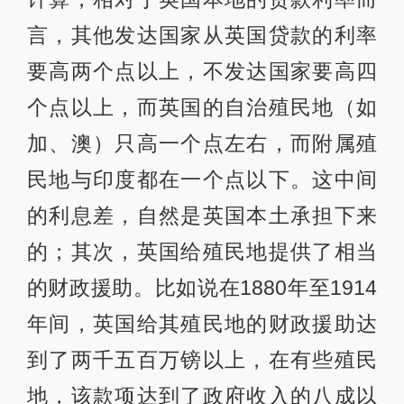
言，其他发达国家从英国贷款的利率
要高两个点以上，不发达国家要高四
个点以上，而英国的自治殖民地（如
加、澳）只高一个点左右，而附属殖
民地与印度都在一个点以下。这中间
的利息差，自然是英国本土承担下来
的；其次，英国给殖民地提供了相当
的财政援助。比如说在1880年至1914
年间，英国给其殖民地的财政援助达
到了两千五百万镑以上，在有些殖民
地，该款项达到了政府收入的八成以