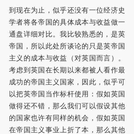
到现在为止，似乎还没有一位经济史
学者将各帝国的具体成本与收益做一
通盘详细对比。我比较熟悉的，是英
帝国，所以此处所谈论的只是英帝国
主义的成本与收益（对英国而言）。
考虑到英国在长期以来都被人看作最
成功的帝国主义国家，因此，似乎可
以把英帝国当作标杆使用：假如英国
做得还不错，那么我们可以假设其他
的国家也许有同样的机会，假如英国
在帝国主义事业上折了本，那么其他