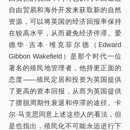
自由贸易和海外开发来获取新的自然
资源，可以将英国的经济回报率保持
在较高水平，从而避免经济停滞。爱
德华·吉本·维克菲尔德（Edward
Gibbon Wakefield）是那个时代一位
著名的殖民地管理者，他持更正面的
态度——殖民定居和投资为英国提供
了更高的资本回报，从而为英国提供
了摆脱周期性衰退和停滞的途径。卡
尔·马克思同意上述这些人的看法，但
是也指出，殖民化不可能永远进行下