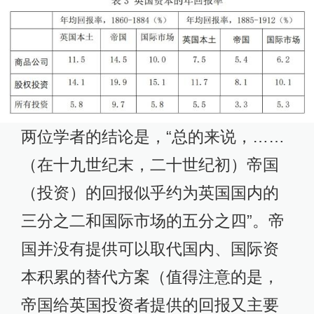
两位学者的结论是，“总的来说，……
（在十九世纪末，二十世纪初）帝国
（投资）的回报似乎约为英国国内的
三分之二和国际市场的五分之四”。帝
国并没有提供可以取代国内、国际资
本积累的替代方案（值得注意的是，
帝国给英国投资者提供的回报又主要