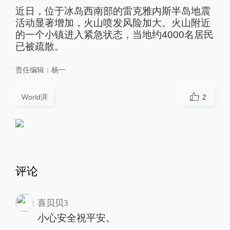
近日，位于冰岛西南部的雷克雅内斯半岛地震
活动显著增加，火山喷发风险加大。火山附近
的一个小镇进入紧急状态，当地约4000名居民
已被疏散。
责任编辑：
杨一
World湃
2
评论
喜贝贝3
小心安全祝平安。