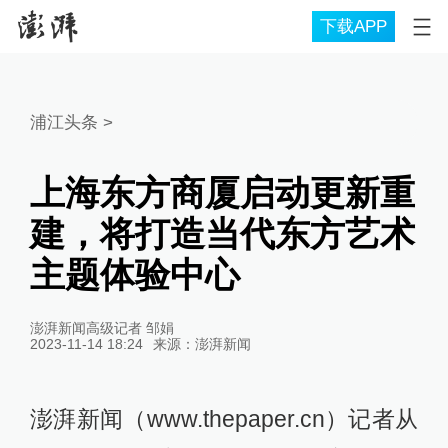
下载APP
浦江头条
>
上海东方商厦启动更新重
建，将打造当代东方艺术
主题体验中心
澎湃新闻高级记者 邹娟
2023-11-14 18:24
来源：
澎湃新闻
澎湃新闻（www.thepaper.cn）记者从