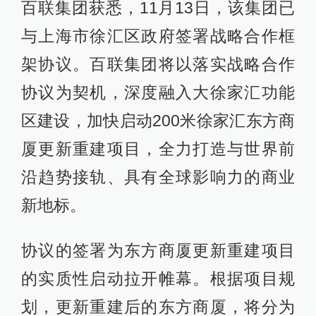
百联集团获悉，11月13日，该集团已
与上海市徐汇区政府签署战略合作框
架协议。百联集团将以落实战略合作
协议为契机，深度融入大徐家汇功能
区建设，加快启动200米徐家汇东方商
厦更新重建项目，全力打造与世界前
沿趋势接轨、具有全球影响力的商业
新地标。
协议的签署为东方商厦更新重建项目
的实质性启动拉开帷幕。根据项目规
划，更新重建后的东方商厦，将分为