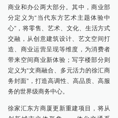
商业和办公两大部分。其中，商业部
分定义为“当代东方艺术主题体验中
心”，将零售、艺术、文化、生活方式
交融，从创意建筑设计、艺文空间打
造、商业运营呈现等维度，为消费者
带来空间商业新体验；写字楼部分则
定义为“文商融合、多元活力的徐汇商
务封面”，打造高调性、高品质、高服
务的世界级商务中心。
徐家汇东方商厦更新重建项目，将从