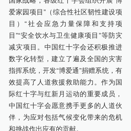
国家战略，各级红十字会组织开展“博
爱家园项目”（综合性社区韧性建设项
目）“社会应急力量保障和支持项
目”“安全饮水与卫生健康项目”等防灾
减灾项目。中国红十字会还积极推进
数字化转型，建立了遍及全国的灾害
指挥系统，开发“博爱通”捐赠系统，有
效提高了人道救援救助能力。作为国
际红十字与红新月运动的重要成员，
中国红十字会愿意携手更多的人道伙
伴，为应对包括气候变化带来的危机
和挑战作出应有的贡献。