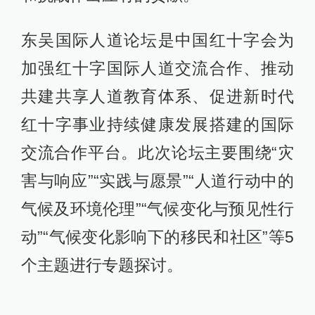
东吴国际人道论坛是中国红十字会为
加强红十字国际人道交流合作、推动
共建共享人道教育体系、促进新时代
红十字事业持续健康发展搭建的国际
交流合作平台。此次论坛主要围绕“灾
害与响应”“实践与愿景”“人道行动中的
气候及环境伦理”“气候变化与预见性行
动”“气候变化影响下的移民和社区”等5
个主题进行专题探讨。