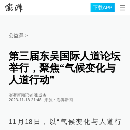
下载APP
公益湃
>
第三届东吴国际人道论坛
举行，聚焦“气候变化与
人道行动”
澎湃新闻记者 张成杰
2023-11-18 21:48
来源：
澎湃新闻
11月18日，以“气候变化与人道行