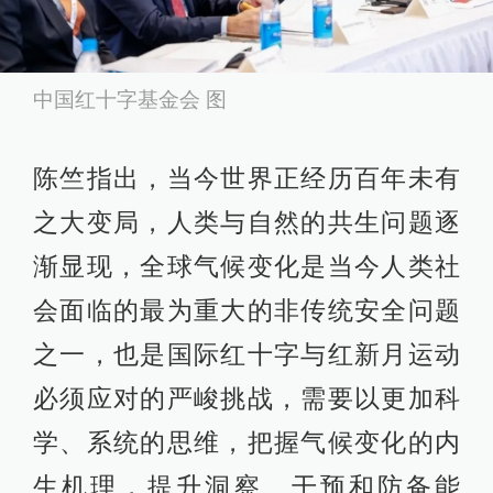
中国红十字基金会 图
陈竺指出，当今世界正经历百年未有
之大变局，人类与自然的共生问题逐
渐显现，全球气候变化是当今人类社
会面临的最为重大的非传统安全问题
之一，也是国际红十字与红新月运动
必须应对的严峻挑战，需要以更加科
学、系统的思维，把握气候变化的内
生机理，提升洞察、干预和防备能