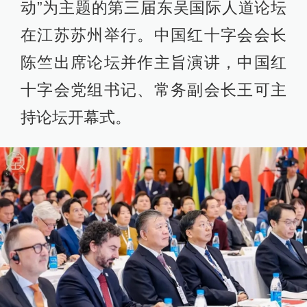
动”为主题的第三届东吴国际人道论坛
在江苏苏州举行。中国红十字会会长
陈竺出席论坛并作主旨演讲，中国红
十字会党组书记、常务副会长王可主
持论坛开幕式。