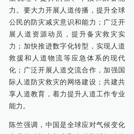
力。要大力开展人道传播，提升全球
公民的防灾减灾意识和能力；广泛开
展人道资源动员，提升备灾救灾实
力；加快推进数字化转型，实现人道
救援和人道物流等应急体系的现代
化；广泛开展人道交流合作，加强国
际人道防灾救灾的网络建设；共建共
享人道教育，着力提升人道工作专业
能力。
陈竺强调，中国是全球应对气候变化