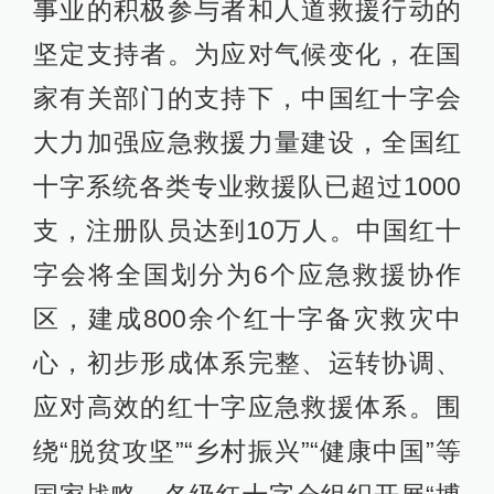
事业的积极参与者和人道救援行动的
坚定支持者。为应对气候变化，在国
家有关部门的支持下，中国红十字会
大力加强应急救援力量建设，全国红
十字系统各类专业救援队已超过1000
支，注册队员达到10万人。中国红十
字会将全国划分为6个应急救援协作
区，建成800余个红十字备灾救灾中
心，初步形成体系完整、运转协调、
应对高效的红十字应急救援体系。围
绕“脱贫攻坚”“乡村振兴”“健康中国”等