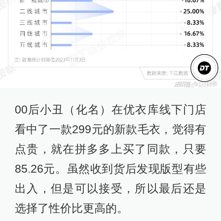
00后小丑（化名）在优衣库线下门店
看中了一款299元的新款毛衣，觉得有
点贵，就在拼多多上买了同款，只要
85.26元。虽然收到货后发现版型有些
出入，但是可以接受，所以最后还是
选择了性价比更高的。