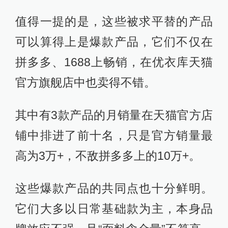
值得一提的是，这些被求平替的产品
可以算得上是爆款产品，它们不仅在
拼多多、1688上畅销，在优衣库天猫
官方旗舰店中也卖得不错。
其中有3款产品的月销量在天猫官方店
铺中排进了前十名，只是官方销量最
高为3万+，不敌拼多多上的10万+。
这些爆款产品的共同点也十分鲜明。
它们大多以日常基础款为主，本身品