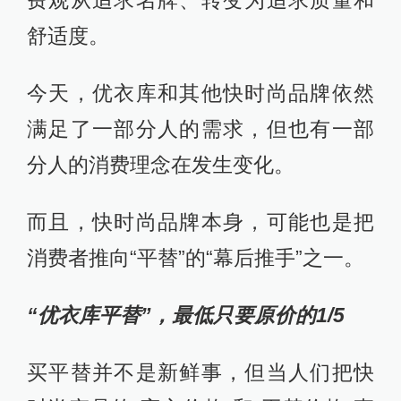
费观从追求名牌、转变为追求质量和
舒适度。
今天，优衣库和其他快时尚品牌依然
满足了一部分人的需求，但也有一部
分人的消费理念在发生变化。
而且，快时尚品牌本身，可能也是把
消费者推向“平替”的“幕后推手”之一。
“优衣库平替”，最低只要原价的1/5
买平替并不是新鲜事，但当人们把快