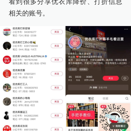
看到很多分享优衣库降价、打折信息
相关的账号。