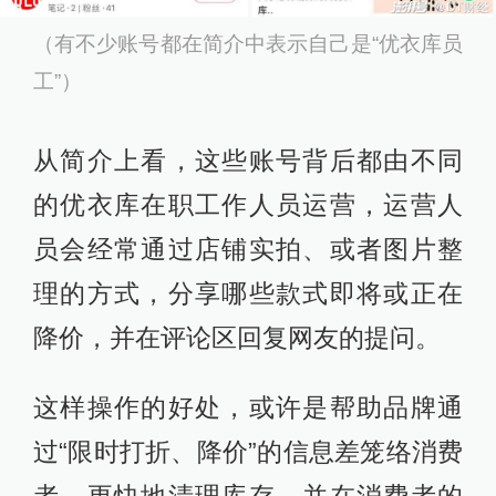
（有不少账号都在简介中表示自己是“优衣库员
工”）
从简介上看，这些账号背后都由不同
的优衣库在职工作人员运营，运营人
员会经常通过店铺实拍、或者图片整
理的方式，分享哪些款式即将或正在
降价，并在评论区回复网友的提问。
这样操作的好处，或许是帮助品牌通
过“限时打折、降价”的信息差笼络消费