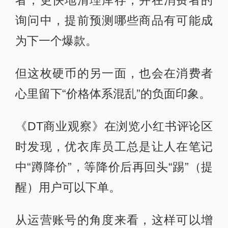
者，更快地清理库存，并在消费者的
询问中，提前预测哪些商品有可能成
为下一个爆款。
但这枚硬币的另一面，也会在消费者
心里留下“价格体系混乱”的负面印象。
《DT商业观察》在浏览小红书评论区
时发现，优衣库员工总是让人在笔记
中“蹲降价”，等降价后再回头“踢”（提
醒）用户可以下单。
从运营账号的角度来看，这样可以增