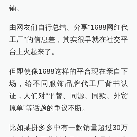
铺。
由网友们自行总结、分享“1688网红代
工厂”的信息差，其实很早就在社交平
台上火起来了。
但即使像1688这样的平台现在亲自下
场，给不同服饰品牌代工厂背书认
证，人们对“平替、同源、同款、外贸
原单”等话题的争议不断。
比如某拼多多中有一款销量超过30万