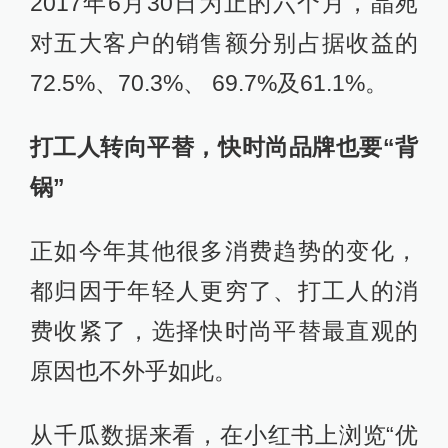
2017年6月30日为止的六个月，晶苑
对五大客户的销售额分别占据收益的
72.5%、70.3%、 69.7%及61.1%。
打工人转向平替，快时尚品牌也要“背
锅”
正如今年其他很多消费趋势的变化，
都归因于年轻人更穷了、打工人的消
费收紧了，选择快时尚平替最直观的
原因也不外乎如此。
从千瓜数据来看，在小红书上浏览“优