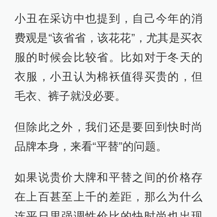
小丑在采访中也提到，自己今年的消
费观是“该省省，该花花”，尤其是买衣
服的时候会比较省。比如对于冬天的
衣服，小丑认为棉袄值得买贵的，但
毛衣、裤子就没必要。
但除此之外，我们还是要回到快时尚
品牌本身，来看“平替”的问题。
如果说贵价大牌和平替之间的价格存
在上百甚至上千的差距，那么为什么
连平日里强调性价比的快时尚也出现