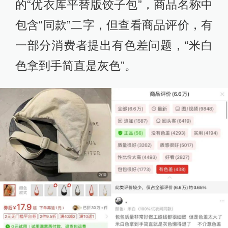
的“优衣库平替版饺子包”，商品名称中
包含“同款”二字，但查看商品评价，有
一部分消费者提出有色差问题，“米白
色拿到手简直是灰色”。