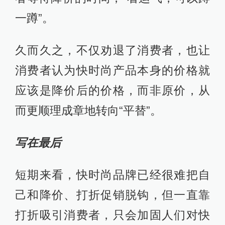
一蹲”。
久而久之，不仅劝退了消费者，也让
消费者认为快时尚产品本身的价格就
应该是降价后的价格，而非原价，从
而更顺理成章地转向“平替”。
写在最后
短期来看，快时尚品牌已经很难把自
己和降价、打折促销脱钩，但一直靠
打折吸引消费者，只会加固人们对快