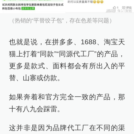
（热销的“平替饺子包”，存在色差等问题）
也就是说，在拼多多、1688、淘宝天
猫上打着“同款”“同源代工厂”的产品，
更多是款式、面料都会有所出入的平
替、山寨或仿款。
如果奔着和官方完全一致的产品，那
十有八九会踩雷。
这并非是因为品牌代工厂在不同的渠