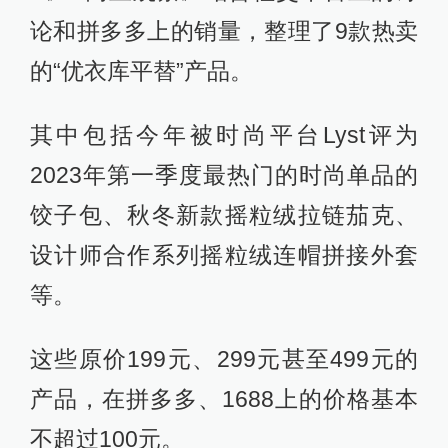
论和拼多多上的销量，整理了9款热卖
的“优衣库平替”产品。
其中包括今年被时尚平台Lyst评为
2023年第一季度最热门的时尚单品的
饺子包、秋冬新款摇粒绒拉链茄克、
设计师合作系列摇粒绒连帽拼接外套
等。
这些原价199元、299元甚至499元的
产品，在拼多多、1688上的价格基本
不超过100元。