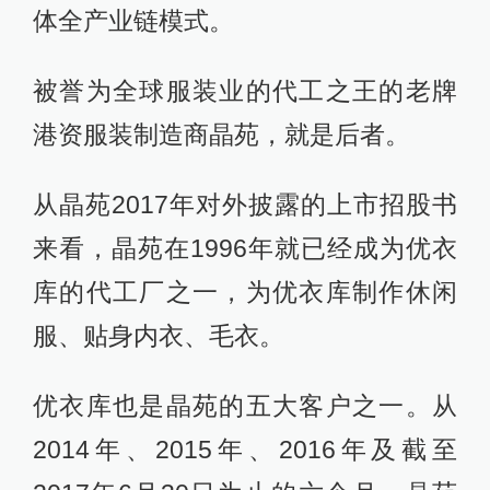
体全产业链模式。
被誉为全球服装业的代工之王的老牌
港资服装制造商晶苑，就是后者。
从晶苑2017年对外披露的上市招股书
来看，晶苑在1996年就已经成为优衣
库的代工厂之一，为优衣库制作休闲
服、贴身内衣、毛衣。
优衣库也是晶苑的五大客户之一。从
2014年、2015年、2016年及截至