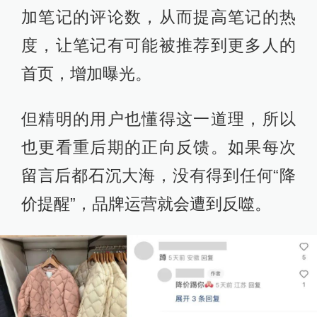
加笔记的评论数，从而提高笔记的热
度，让笔记有可能被推荐到更多人的
首页，增加曝光。
但精明的用户也懂得这一道理，所以
也更看重后期的正向反馈。如果每次
留言后都石沉大海，没有得到任何“降
价提醒”，品牌运营就会遭到反噬。