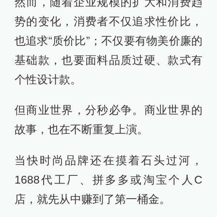
然而，随着企业规模的扩大和消费趋
势的变化，消费者不仅追求性价比，
也追求“质价比”；不仅要有物美价廉的
基础款，也要面料品质过硬、款式有
个性设计款。
但商业世界，分秒必争。商业世界的
故事，也在不断重复上演。
当快时尚品牌还在摸着石头过河，
1688代工厂、拼多多或淘宝个人C
店，就先从中赚到了第一桶金。