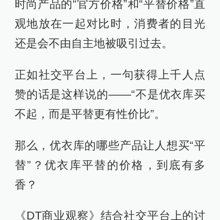
时尚产品的“官方价格”和“平替价格”直
观地放在一起对比时，消费者的目光
还是会不由自主地被吸引过去。
正如社交平台上，一句获得上千人点
赞的话是这样说的——“不是优衣库买
不起，而是平替更有性价比”。
那么，优衣库的哪些产品让人想买“平
替”？优衣库平替的价格，到底有多
香？
《DT商业观察》结合社交平台上的讨