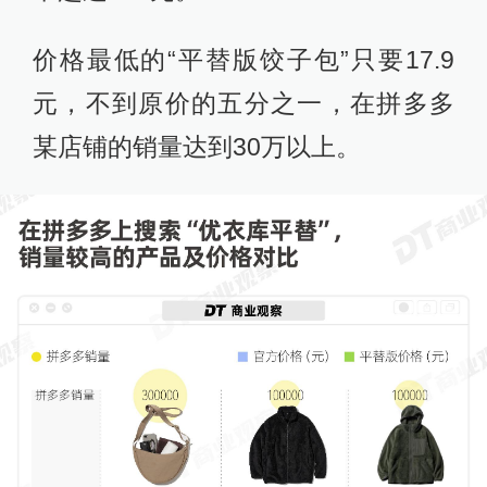
价格最低的“平替版饺子包”只要17.9
元，不到原价的五分之一，在拼多多
某店铺的销量达到30万以上。