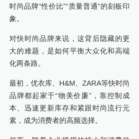
时尚品牌“性价比”“质量普通”的刻板印
象。
对快时尚品牌来说，这背后隐藏的更
大的难题，是如何平衡大众化和高端
化两条路。
最初，优衣库、H&M、ZARA等快时尚
品牌都起家于“物美价廉”，靠控制成
本、迅速更新库存和紧跟时尚流行元
素，成为消费者的高频选择。