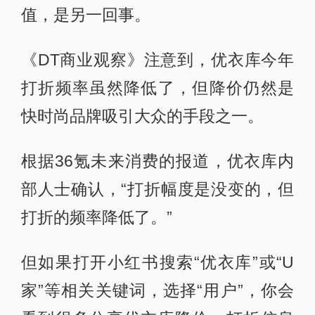
值，是另一回事。
《DT商业观察》注意到，优衣库今年
打折频率虽然降低了，但降价仍然是
快时尚品牌吸引大众的手段之一。
根据36氪未来消费的报道，优衣库内
部人士确认，“打折幅度是没变的，但
打折的频率降低了。”
但如果打开小红书搜索“优衣库”或“U
家”等相关关键词，选择“用户”，你会