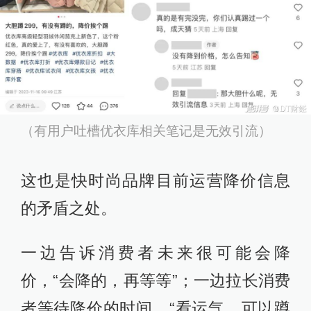
（有用户吐槽优衣库相关笔记是无效引流）
这也是快时尚品牌目前运营降价信息
的矛盾之处。
一边告诉消费者未来很可能会降
价，“会降的，再等等”；一边拉长消费
者等待降价的时间，“看运气，可以蹲