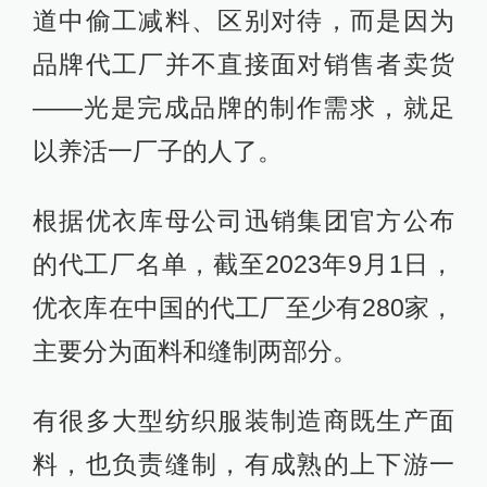
道中偷工减料、区别对待，而是因为
品牌代工厂并不直接面对销售者卖货
——光是完成品牌的制作需求，就足
以养活一厂子的人了。
根据优衣库母公司迅销集团官方公布
的代工厂名单，截至2023年9月1日，
优衣库在中国的代工厂至少有280家，
主要分为面料和缝制两部分。
有很多大型纺织服装制造商既生产面
料，也负责缝制，有成熟的上下游一