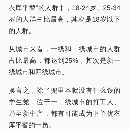
衣库平替”的人群中，18-24岁、25-34
岁的人群占比最高，其次是18岁以下
的人群。
从城市来看，一线和二线城市的人群
占比最高，都达到25%，其次是新一
线城市和四线城市。
换言之，除了兜里本就没有什么钱的
学生党，位于一二线城市的打工人、
乃至新中产，都有可能成为下单优衣
库平替的一员。