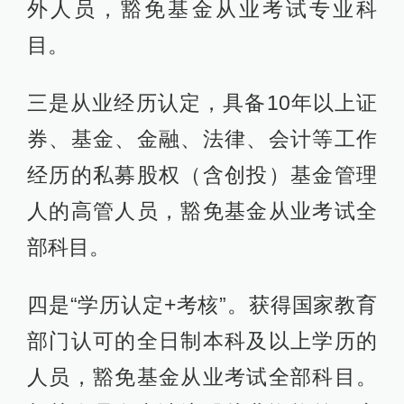
外人员，豁免基金从业考试专业科
目。
三是从业经历认定，具备10年以上证
券、基金、金融、法律、会计等工作
经历的私募股权（含创投）基金管理
人的高管人员，豁免基金从业考试全
部科目。
四是“学历认定+考核”。获得国家教育
部门认可的全日制本科及以上学历的
人员，豁免基金从业考试全部科目。