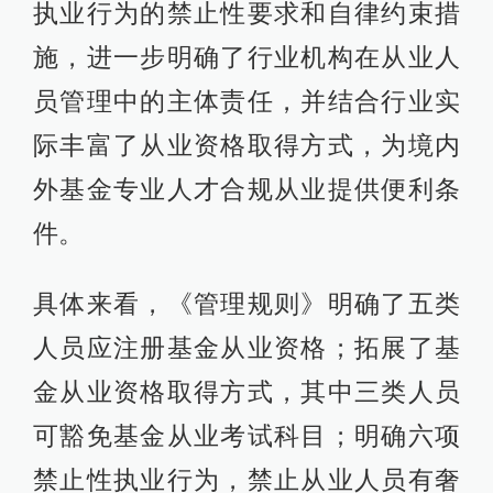
执业行为的禁止性要求和自律约束措
施，进一步明确了行业机构在从业人
员管理中的主体责任，并结合行业实
际丰富了从业资格取得方式，为境内
外基金专业人才合规从业提供便利条
件。
具体来看，《管理规则》明确了五类
人员应注册基金从业资格；拓展了基
金从业资格取得方式，其中三类人员
可豁免基金从业考试科目；明确六项
禁止性执业行为，禁止从业人员有奢