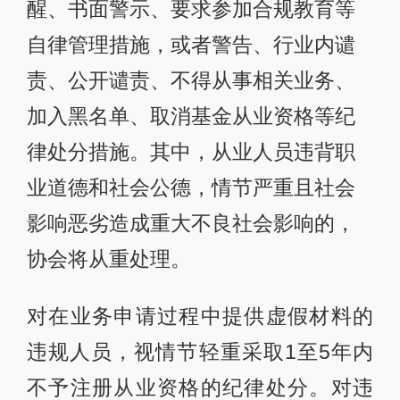
醒、书面警示、要求参加合规教育等
自律管理措施，或者警告、行业内谴
责、公开谴责、不得从事相关业务、
加入黑名单、取消基金从业资格等纪
律处分措施。其中，从业人员违背职
业道德和社会公德，情节严重且社会
影响恶劣造成重大不良社会影响的，
协会将从重处理。
对在业务申请过程中提供虚假材料的
违规人员，视情节轻重采取1至5年内
不予注册从业资格的纪律处分。对违