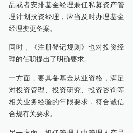
品或者安排基金经理兼任私募资产管
理计划投资经理，应当及时办理基金
经理变更备案。
同时，《注册登记规则》也对投资经
理的任职提出了明确要求。
一方面，要具备基金从业资格，满足
对投资管理、投资研究、投资咨询等
相关业务经验的年限要求，符合诚信
合规有关要求。
另一方面，担任管理人中管理人产品