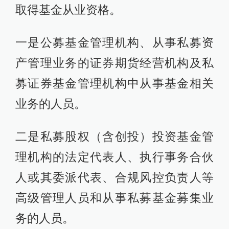
取得基金从业资格。
一是公募基金管理机构、从事私募资
产管理业务的证券期货经营机构及私
募证券基金管理机构中从事基金相关
业务的人员。
二是私募股权（含创投）投资基金管
理机构的法定代表人、执行事务合伙
人或其委派代表、合规风控负责人等
高级管理人员和从事私募基金募集业
务的人员。