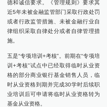
德和诚信要求。《管理规则》要求其
近5年未被金融监管部门采取行政处罚
或者行政监管措施、未被金融行业自
律组织采取自律处分或者自律管理措
施。
五是“专项培训+考核”。前期在“专项培
训+考核”试点中已经取得临时从业资
格的部分商业银行基金销售人员，临
时从业资格到期并完成30学时后续职
业培训后可申请将临时从业资格转为
基金从业资格。