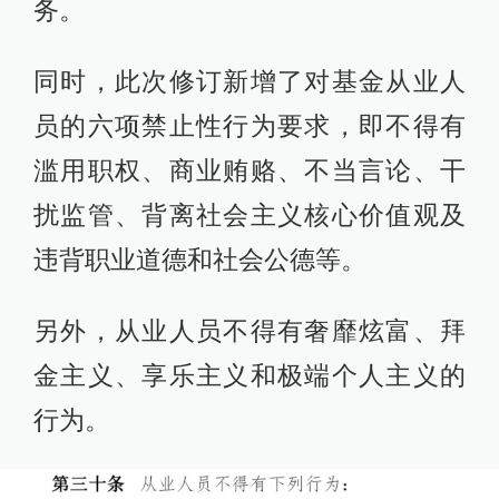
务。
同时，此次修订新增了对基金从业人
员的六项禁止性行为要求，即不得有
滥用职权、商业贿赂、不当言论、干
扰监管、背离社会主义核心价值观及
违背职业道德和社会公德等。
另外，从业人员不得有奢靡炫富、拜
金主义、享乐主义和极端个人主义的
行为。