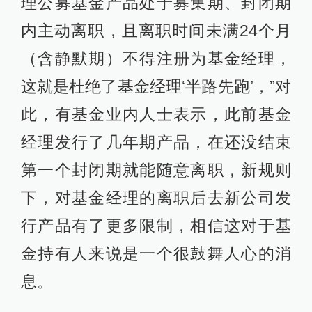
理公募基金产品处于募集期、封闭期
内主动离职，且离职时间未满24个月
（含静默期）不得注册为基金经理，
这就是杜绝了基金经理‘半路先跑’，”对
此，有基金业内人士表示，此前基金
经理发行了几年期产品，在还没结束
第一个封闭期就能随意离职，新规则
下，对基金经理的离职后去新公司发
行产品有了更多限制，相信这对于基
金持有人来说是一个很鼓舞人心的消
息。