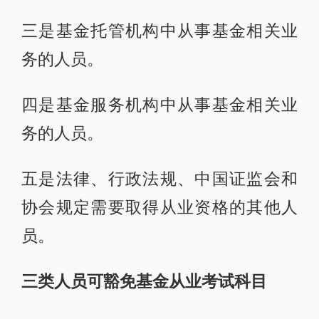
三是基金托管机构中从事基金相关业
务的人员。
四是基金服务机构中从事基金相关业
务的人员。
五是法律、行政法规、中国证监会和
协会规定需要取得从业资格的其他人
员。
三类人员可豁免基金从业考试科目