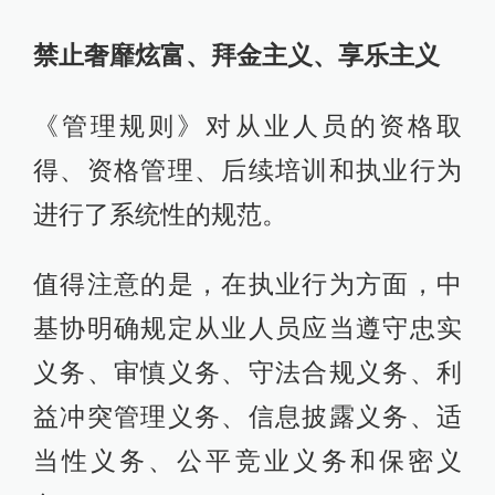
禁止奢靡炫富、拜金主义、享乐主义
《管理规则》对从业人员的资格取
得、资格管理、后续培训和执业行为
进行了系统性的规范。
值得注意的是，在执业行为方面，中
基协明确规定从业人员应当遵守忠实
义务、审慎义务、守法合规义务、利
益冲突管理义务、信息披露义务、适
当性义务、公平竞业义务和保密义