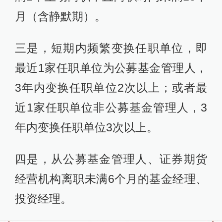
月（含静默期）。
三是，短期内频繁变换任职单位，即
最近1家任职单位为公募基金管理人，
3年内变换任职单位2次以上；或者最
近1家任职单位非公募基金管理人，3
年内变换任职单位3次以上。
四是，从公募基金管理人、证券期货
经营机构离职未满6个月的基金经理、
投资经理。