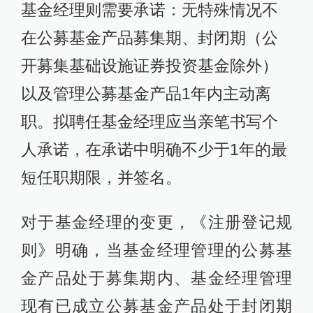
基金经理则需要承诺：无特殊情况不
在公募基金产品募集期、封闭期（公
开募集基础设施证券投资基金除外）
以及管理公募基金产品1年内主动离
职。拟聘任基金经理应当亲笔书写个
人承诺，在承诺中明确不少于1年的最
短任职期限，并签名。
对于基金经理的变更，《注册登记规
则》明确，当基金经理管理的公募基
金产品处于募集期内、基金经理管理
现有已成立公募基金产品处于封闭期