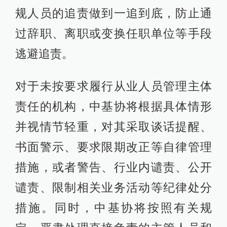
规人员的追责做到一追到底，防止通
过辞职、离职或变换任职单位等手段
逃避追责。
对于未按要求履行从业人员管理主体
责任的机构，中基协将根据具体情形
并视情节轻重，对其采取谈话提醒、
书面警示、要求限期改正等自律管理
措施，或者警告、行业内谴责、公开
谴责、限制相关业务活动等纪律处分
措施。同时，中基协将按照有关规