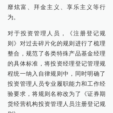
靡炫富、拜金主义、享乐主义等行
为。
对于投资管理人员，《注册登记规
则》对过去碎片化的规则进行了梳理
整合，规范了各类特殊产品基金经理
的具体标准，将投资经理登记管理规
程统一纳入自律规则中，同时明确了
投资管理人员专业履职能力和工作经
验要求，将规则名称改为了《证券期
货经营机构投资管理人员注册登记规