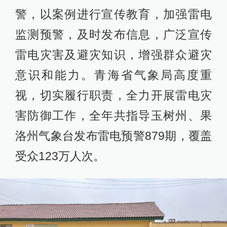
警，以案例进行宣传教育，加强雷电
监测预警，及时发布信息，广泛宣传
雷电灾害及避灾知识，增强群众避灾
意识和能力。青海省气象局高度重
视，切实履行职责，全力开展雷电灾
害防御工作，全年共指导玉树州、果
洛州气象台发布雷电预警879期，覆盖
受众123万人次。