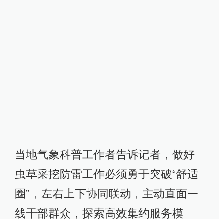
当地气象科普工作者告诉记者，做好
虫草采挖防雷工作必须勇于突破“舒适
圈”，左右上下协同联动，主动直面一
线干部群众，探索高效集约服务模