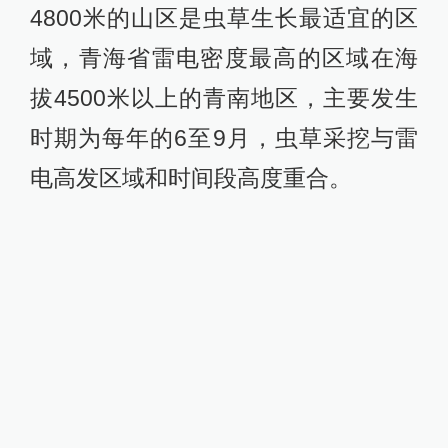
4800米的山区是虫草生长最适宜的区
域，青海省雷电密度最高的区域在海
拔4500米以上的青南地区，主要发生
时期为每年的6至9月，虫草采挖与雷
电高发区域和时间段高度重合。