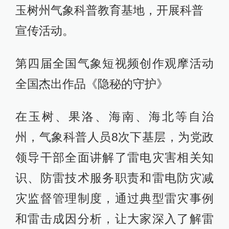
玉树州气象科普教育基地，开展科普
宣传活动。
第四届全国气象短视频创作观摩活动
全国杰出作品《隐秘的守护》
在玉树、果洛、海南、海北等自治
州，气象科普人员8次下基层，为党政
领导干部全面讲解了雷电灾害相关知
识、防雷技术服务职责和雷电防灾减
灾监督管理制度，通过典型雷灾事例
和雷击成因分析，让大家深入了解雷