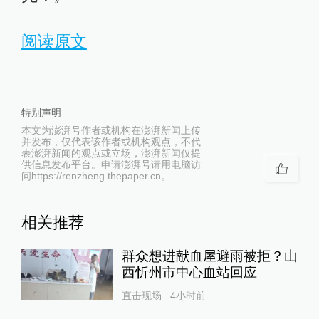
阅读原文
特别声明
本文为澎湃号作者或机构在澎湃新闻上传
并发布，仅代表该作者或机构观点，不代
表澎湃新闻的观点或立场，澎湃新闻仅提
供信息发布平台。申请澎湃号请用电脑访
问https://renzheng.thepaper.cn。
相关推荐
群众想进献血屋避雨被拒？山
西忻州市中心血站回应
直击现场
4小时前