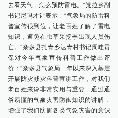
去看天气，怎么预防雷电。”觉拉乡副
书记尼玛才让表示：“气象局的防雷科
普宣传很到位，让老百姓了解了雷电
知识，避免在虫草采挖季出现人员伤
亡。”杂多县扎青乡达青村书记周哇贡
保对今年气象宣传科普工作做出评
价：“杂多县气象局一年以来深入基层
开展防灾减灾科普宣讲工作，对我们
老百姓来说非常实用与重要，通过通
俗易懂的气象灾害防御知识的讲解，
增强了我们防御各类气象灾害的意识