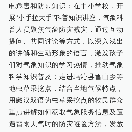
电危害和防范知识；在中小学校，开
展“小手拉大手”科普知识讲座，气象科
普人员聚焦气象防灾减灾，通过互动
提问、共同讨论等方式，以深入浅出
的讲解和生动形象的语言，激发孩子
们对气象知识的学习热情，推动气象
科学知识普及；走进玛沁县雪山乡等
地虫草采挖点，结合当地气候特点，
用藏汉双语为虫草采挖点的牧民群众
重点讲解如何获取气象服务信息及遭
遇雷雨天气时的防灾避险方法，发放