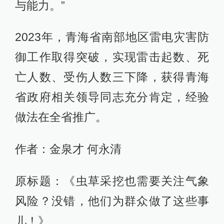
与能力。”
2023年，青海省南部地区雷电灾害防
御工作取得突破，实现雷击起数、死
亡人数、受伤人数三下降，获得青海
省政府相关领导同志充分肯定，经验
做法在全省推广。
作者：金泉才 何永清
原标题：《虫草采挖也需要关注气象
风险？没错，他们为群众做了这些事
儿！》