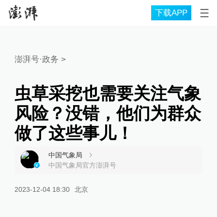
下载APP
澎湃号·政务
>
虫草采挖也需要关注气象
风险？没错，他们为群众
做了这些事儿！
中国气象局
中国气象局官方澎湃号
2023-12-04 18:30
北京