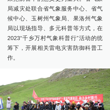
局减灾处联合省气象服务中心、省气
候中心、玉树州气象局、果洛州气象
局以现场指导、多元科普等方式，在
2023“千乡万村气象科普行”活动的统
筹下，开展相关雷电灾害防御科普工
作。