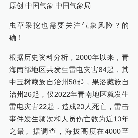
原创 中国气象 中国气象局
虫草采挖也需要关注气象风险？的
确！
根据历史资料分析，2000年以来，青
海南部地区共发生雷电灾害84起，其
中玉树藏族自治州58起，果洛藏族自
治州26起，仅2022年青南地区就发生
雷电灾害22起，造成20人死亡，雷击
事件发生频次和人员伤亡数为近10年
之最。据调查，海拔高度在4000至