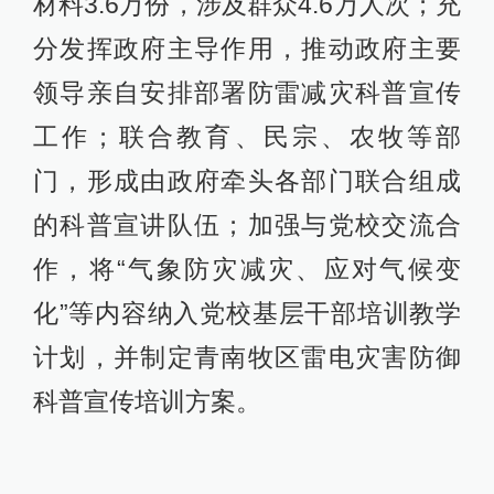
材料3.6万份，涉及群众4.6万人次；充
分发挥政府主导作用，推动政府主要
领导亲自安排部署防雷减灾科普宣传
工作；联合教育、民宗、农牧等部
门，形成由政府牵头各部门联合组成
的科普宣讲队伍；加强与党校交流合
作，将“气象防灾减灾、应对气候变
化”等内容纳入党校基层干部培训教学
计划，并制定青南牧区雷电灾害防御
科普宣传培训方案。