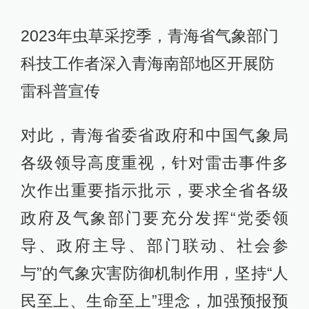
2023年虫草采挖季，青海省气象部门
科技工作者深入青海南部地区开展防
雷科普宣传
对此，青海省委省政府和中国气象局
各级领导高度重视，针对雷击事件多
次作出重要指示批示，要求全省各级
政府及气象部门要充分发挥“党委领
导、政府主导、部门联动、社会参
与”的气象灾害防御机制作用，坚持“人
民至上、生命至上”理念，加强预报预