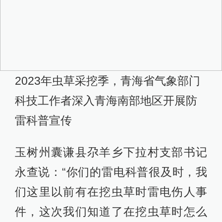
2023年虫草采挖季，青海省气象部门
科技工作者深入青海南部地区开展防
雷科普宣传
玉树州囊谦县尕羊乡下拉村支部书记
永查说：“你们的雷电科普很及时，我
们这里以前有在挖虫草时雷电伤人事
件，这次我们知道了在挖虫草时怎么