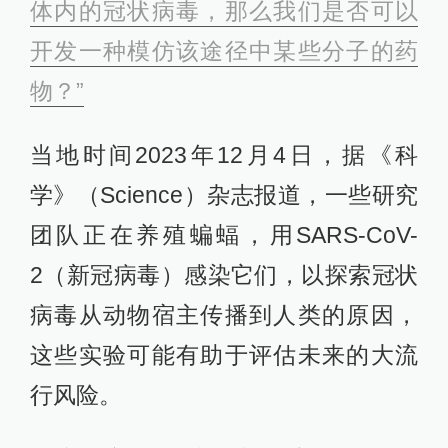
体内的冠状病毒，那么我们是否可以
开发一种模仿该途径中某些分子的药
物？”
当地时间2023年12月4日，据《科
学》（Science）杂志报道，一些研究
团队正在养殖蝙蝠，用SARS-CoV-
2（新冠病毒）感染它们，以探索冠状
病毒从动物宿主传播到人类的原因，
这些实验可能有助于评估未来的大流
行风险。