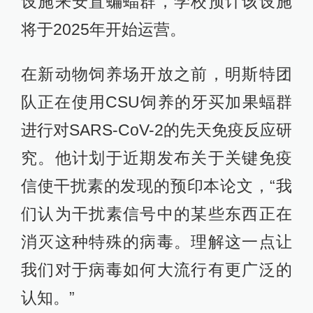
设施来安置蝙蝠群，学校预计该设施
将于2025年开始运营。
在新动物饲养场开放之前，明斯特团
队正在使用CSU饲养的牙买加果蝠群
进行对SARS-CoV-2的先天免疫反应研
究。他计划于近期发布关于关键免疫
信使干扰素的发现的预印本论文，“我
们认为干扰素信号中的某些东西正在
消灭这种特殊的病毒。理解这一点让
我们对于病毒如何大流行有更广泛的
认知。”