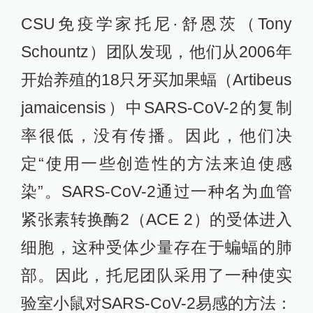
CSU免疫学家托尼·舒恩茨（Tony
Schountz）团队发现，他们从2006年
开始养殖的18只牙买加果蝠（Artibeus
jamaicensis）中SARS-CoV-2的复制
率很低，没有传播。因此，他们决
定“使用一些创造性的方法来迫使感
染”。SARS-CoV-2通过一种名为血管
紧张素转换酶2（ACE 2）的受体进入
细胞，这种受体少量存在于蝙蝠的肺
部。因此，托尼团队采用了一种使实
验室小鼠对SARS-CoV-2易感的方法：