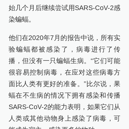
始几个月后继续尝试用SARS-CoV-2感
染蝙蝠。
他们在2020年7月的报告中说，所有实
验蝙蝠都被感染了，病毒进行了传
播，但没有一只蝙蝠生病。“它们可能
很容易控制病毒，在应对这些病毒方
面比人类有更好的准备。”比尔说，果
蝠在不生病的情况下拥有感染和传播
SARS-CoV-2的能力表明，如果它们从
人类或其他动物身上感染了病毒，可