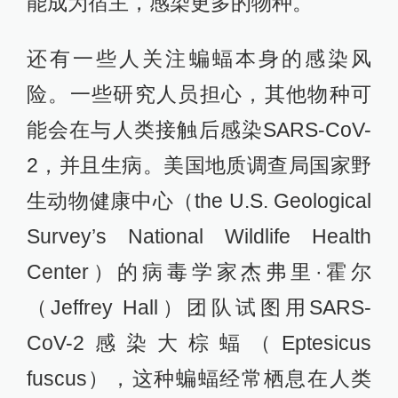
能成为宿主，感染更多的物种。
还有一些人关注蝙蝠本身的感染风
险。一些研究人员担心，其他物种可
能会在与人类接触后感染SARS-CoV-
2，并且生病。美国地质调查局国家野
生动物健康中心（the U.S. Geological
Survey’s National Wildlife Health
Center）的病毒学家杰弗里·霍尔
（Jeffrey Hall）团队试图用SARS-
CoV-2感染大棕蝠（Eptesicus
fuscus），这种蝙蝠经常栖息在人类