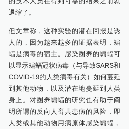
的技术人员在得到可靠的结果之前就
退缩了。
但文章称，这种实验的潜在回报是诱
人的，因为越来越多的证据表明，蝙
蝠是病毒的宿主。感染圈养的蝙蝠可
以显示蝙蝠冠状病毒（与导致SARS和
COVID-19的人类病毒有关）如何蔓延
到其他动物，以及潜在地蔓延到人类
身上。对圈养蝙蝠的研究也有助于阐
明所谓的反向人畜共患病的风险，即
人类或其他动物用病原体感染蝙蝠，