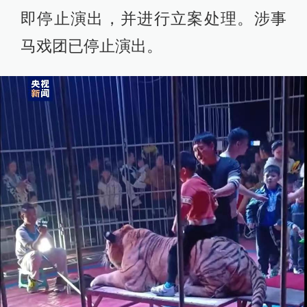
即停止演出，并进行立案处理。涉事
马戏团已停止演出。