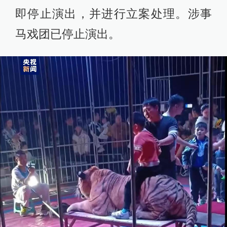
即停止演出，并进行立案处理。涉事
马戏团已停止演出。