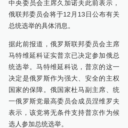
哈以冲突的溢出效应。
俄联邦委员会将于本周公布有关总统
选举的具体消息
俄罗斯总统普京。澎湃影像 资料图
据央视新闻报道，俄罗斯联邦共产党
中央委员会主席久加诺夫此前表示，
俄联邦委员会将于12月13日公布有关
总统选举的具体消息。