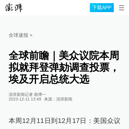
下载APP
全球速报
>
全球前瞻｜美众议院本周
拟就拜登弹劾调查投票，
埃及开启总统大选
澎湃新闻记者 南博一
2023-12-11 13:49
来源：
澎湃新闻
本周12月11日到12月17日：美国众议