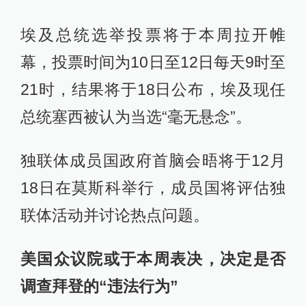
埃及总统选举投票将于本周拉开帷
幕，投票时间为10日至12日每天9时至
21时，结果将于18日公布，埃及现任
总统塞西被认为当选“毫无悬念”。
独联体成员国政府首脑会晤将于12月
18日在莫斯科举行，成员国将评估独
联体活动并讨论热点问题。
美国众议院或于本周表决，决定是否
调查拜登的“违法行为”