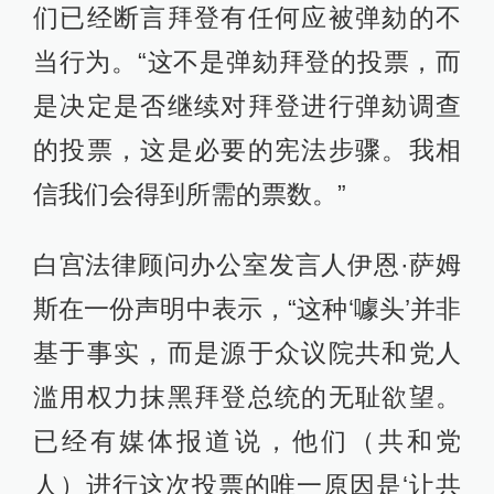
们已经断言拜登有任何应被弹劾的不
当行为。“这不是弹劾拜登的投票，而
是决定是否继续对拜登进行弹劾调查
的投票，这是必要的宪法步骤。我相
信我们会得到所需的票数。”
白宫法律顾问办公室发言人伊恩·萨姆
斯在一份声明中表示，“这种‘噱头’并非
基于事实，而是源于众议院共和党人
滥用权力抹黑拜登总统的无耻欲望。
已经有媒体报道说，他们（共和党
人）进行这次投票的唯一原因是‘让共