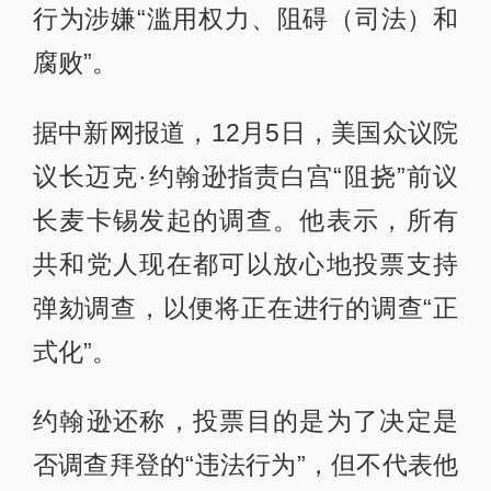
行为涉嫌“滥用权力、阻碍（司法）和
腐败”。
据中新网报道，12月5日，美国众议院
议长迈克·约翰逊指责白宫“阻挠”前议
长麦卡锡发起的调查。他表示，所有
共和党人现在都可以放心地投票支持
弹劾调查，以便将正在进行的调查“正
式化”。
约翰逊还称，投票目的是为了决定是
否调查拜登的“违法行为”，但不代表他