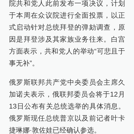
院共和党人此前发布一项决议，计划
于本周在众议院进行全面投票，以正
式启动针对总统拜登的弹劾调查，原
因是拜登涉及其家族业务往来。白宫
方面表示，共和党人的举动“可悲且于
事无补”。
俄罗斯联邦共产党中央委员会主席久
加诺夫表示，俄联邦委员会将于12月
13日公布有关总统选举的具体消息。
俄罗斯现任总统普京以及前记者叶卡
捷琳娜·敦佐娃已经确认参选。