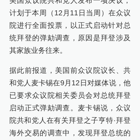
美国众议院共和党人发布一项决议，
计划于本周（12月11日当周）在众议
院进行全面投票，以正式启动针对总
统拜登的弹劾调查，原因是拜登涉及
其家族业务往来。
据此前报道，美国前众议院议长、共
和党人麦卡锡在9月12日对媒体说，他
已要求众议院相关委员会对总统拜登
启动正式弹劾调查。麦卡锡说，众议
院共和党人在有关拜登之子亨特·拜登
海外交易的调查中，发现拜登总统的