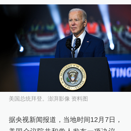
美国总统拜登。澎湃影像 资料图
据央视新闻报道，当地时间12月7日，