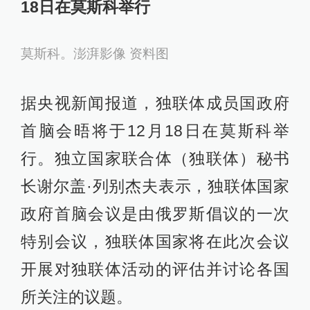
竞选俄罗斯总统，并称俄罗斯应该结
束特别军事行动。
俄罗斯总统大选按计划将在明年3月举
行,具体投票日期为2024年3月15日、
16日和17日。
独联体成员国政府首脑会晤将于12月
18日在莫斯科举行
莫斯科。澎湃影像 资料图
据央视新闻报道，独联体成员国政府