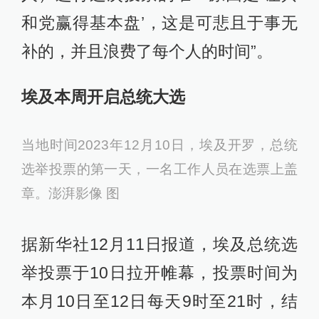
和党赢得基本盘’，这是可悲且于事无
补的，并且浪费了每个人的时间”。
埃及本周开启总统大选