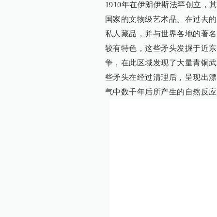
1910年在伊朗伊斯法罕创立
国家的文物级艺术品。在过去的一个
私人藏品，并与世界各地的著名
较有特色，这些矛头发掘于近东
争，在此区域发现了大量青铜武
些矛头在经过清理后，呈现出漂
气中数千年后所产生的自然反应