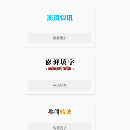
查看更多
开始答题
查看更多