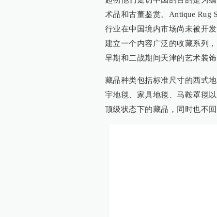
术品和古董鉴赏。Antique R
行业在中国境内市场尚未被开发
建立一个内容广泛的收藏系列，
早期和二战期间天津的艺术装饰
藏品种类包括标准尺寸的西式地
宇地毯、家具地毯、马鞍罩毯以及一系
顶级状态下的藏品，同时也不回