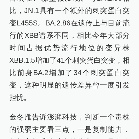
比，JN.1具有一个额外的刺突蛋白突
变L455S。BA.2.86在遗传上与目前流
行的XBB谱系不同，相比今年大部分
时间占据优势流行地位的变异株
XBB.1.5增加了41个刺突蛋白突变，相
比前身BA.2增加了34个刺突蛋白突
变，这种明显的遗传差异曾一度引发
担忧。
金冬雁告诉澎湃科技，判断一个毒株
的强弱主要看三点，一是复制能力，