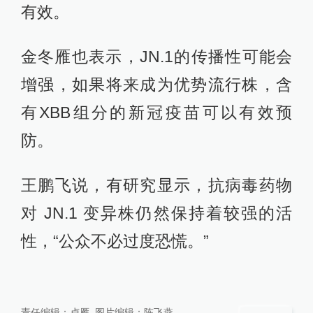
有效。
金冬雁也表示，JN.1的传播性可能会
增强，如果将来成为优势流行株，含
有XBB组分的新冠疫苗可以有效预
防。
王鹏飞说，有研究显示，抗病毒药物
对 JN.1 变异株仍然保持着较强的活
性，“公众不必过度恐慌。”
责任编辑：
卢雁
图片编辑：
陈飞燕