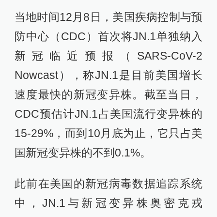
当地时间12月8日，美国疾病控制与预
防中心（CDC）首次将JN.1单独纳入
新冠临近预报（SARS-CoV-2
Nowcast），称JN.1是目前美国增长
速度最快的新冠变异株。截至当日，
CDC预估计JN.1占美国流行变异株的
15-29%，而到10月底为止，它只占美
国新冠变异株的不到0.1%。
此前在美国的新冠病毒数据追踪系统
中，JN.1与新冠变异株奥密克戎