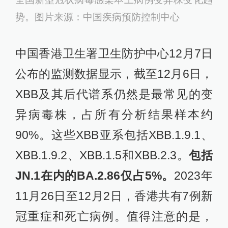
势。图片来源：中国疾病预防控制中心
中国香港卫生署卫生防护中心12月7日
公布的监测数据显示，截至12月6日，
XBB及其后代谱系仍然是最常见的变
异病毒株，占所有分析结果样本约
90%。这些XBB亚系包括XBB.1.9.1、
XBB.1.9.2、XBB.1.5和XBB.2.3。
包括
JN.1在内的BA.2.86仅占5%。
2023年
11月26日至12月2日，香港共有7例新
冠重症和死亡病例。值得注意的是，