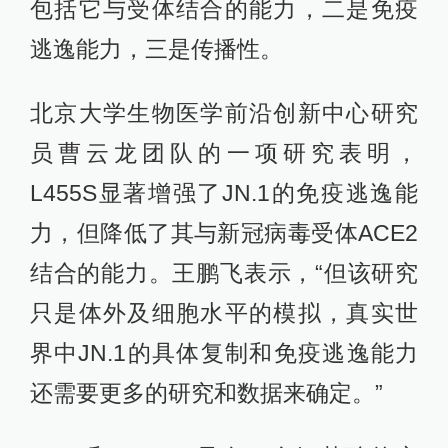
包括它与受体结合的能力，二是免疫
逃逸能力，三是传播性。
北京大学生物医学前沿创新中心研究
员曹云龙团队的一项研究表明，
L455S显著增强了JN.1的免疫逃逸能
力，但降低了其与新冠病毒受体ACE2
结合的能力。王鹏飞表示，“但该研究
只是体外及细胞水平的模拟，真实世
界中JN.1的具体复制和免疫逃逸能力
还需要更多的研究和数据来确定。”