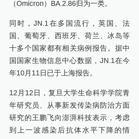
（Omicron）BA.2.86归为一类。
同时，JN.1在多国流行，英国、法
国、葡萄牙、西班牙、荷兰、冰岛等
十多个国家都有相关病例报告。据中
国国家生物信息中心数据，JN.1在今
年10月11日已于上海报告。
12月12日，复旦大学生命科学学院青
年研究员、从事新发传染病防治方面
研究的王鹏飞向澎湃科技表示，考虑
到上一波感染后抗体水平下降的情