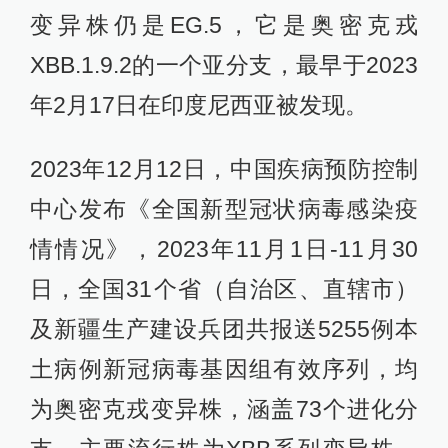
变异株仍是EG.5，它是奥密克戎
XBB.1.9.2的一个亚分支，最早于2023
年2月17日在印度尼西亚被发现。
2023年12月12日，中国疾病预防控制
中心发布《全国新型冠状病毒感染疫
情情况》，2023年11月1日-11月30
日，全国31个省（自治区、直辖市）
及新疆生产建设兵团共报送5255例本
土病例新冠病毒基因组有效序列，均
为奥密克戎变异株，涵盖73个进化分