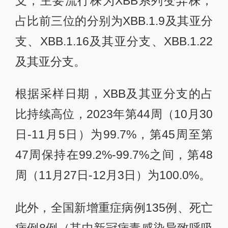
支，主要流行株为XBB系列变异株，
占比前三位的分别为XBB.1.9及其亚分
支、XBB.1.16及其亚分支、XBB.1.22
及其亚分支。
根据采样日期，XBB及其亚分支的占
比持续高位，2023年第44周（10月30
日-11月5日）为99.7%，第45周至第
47周保持在99.2%-99.7%之间，第48
周（11月27日-12月3日）为100.0%。
此外，全国新增重症病例135例、死亡