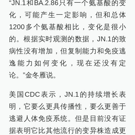
“JN.1和BA.2.86只有一个氨基酸的变
化，可能产生一定影响，但和总体
1200多个氨基酸相比，变化是很小
的。根据实时观测的数据，JN.1的致
病性没有增加，但复制能力和免疫逃
逸能力如何变化，现在还没有定
论。”金冬雁说。
美国CDC表示，JN.1的持续增长表
明，它要么更具传播性，要么更善于
逃避人体免疫系统。但是目前没有证
据表明它比其他流行的变异株造成更