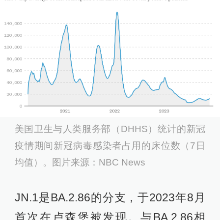
美国卫生与人类服务部（DHHS）统计的新冠
疫情期间新冠病毒感染者占用的床位数（7日
均值）。图片来源：NBC News
JN.1是BA.2.86的分支，于2023年8月
首次在卢森堡被发现。与BA.2.86相