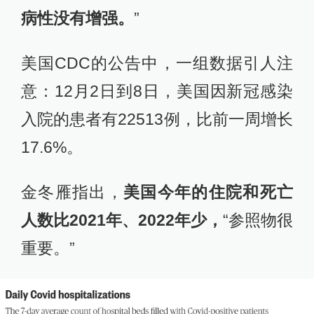
病性没有增强。
”
美国CDC的公告中，一组数据引人注
意：12月2日到8日，美国因新冠感染
入院的患者有22513例，比前一周增长
17.6%。
金冬雁指出，
美国今年的住院和死亡
人数比2021年、2022年少，
“参照物很
重要。”