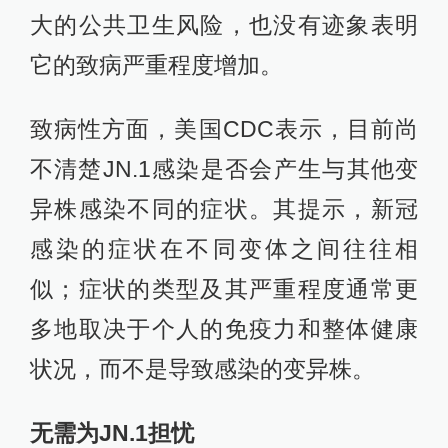
大的公共卫生风险，也没有迹象表明
它的致病严重程度增加。
致病性方面，美国CDC表示，目前尚
不清楚JN.1感染是否会产生与其他变
异株感染不同的症状。其提示，新冠
感染的症状在不同变体之间往往相
似；症状的类型及其严重程度通常更
多地取决于个人的免疫力和整体健康
状况，而不是导致感染的变异株。
无需为JN.1担忧