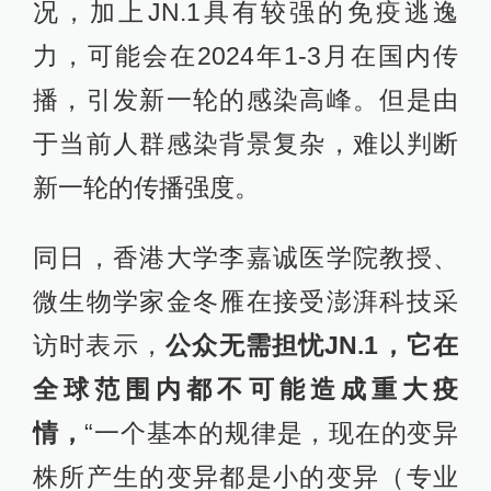
况，加上JN.1具有较强的免疫逃逸
力，可能会在2024年1-3月在国内传
播，引发新一轮的感染高峰。但是由
于当前人群感染背景复杂，难以判断
新一轮的传播强度。
同日，香港大学李嘉诚医学院教授、
微生物学家金冬雁在接受澎湃科技采
访时表示，
公众无需担忧JN.1，它在
全球范围内都不可能造成重大疫
情，
“一个基本的规律是，现在的变异
株所产生的变异都是小的变异（专业