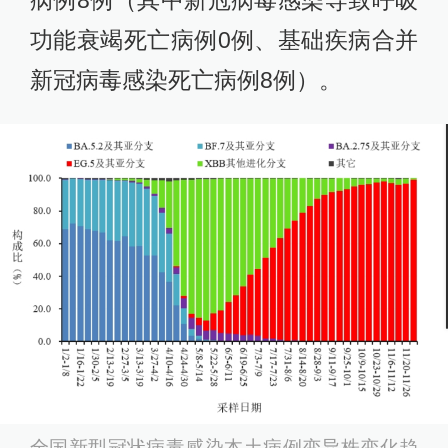
病例8例（其中新冠病毒感染导致呼吸
功能衰竭死亡病例0例、基础疾病合并
新冠病毒感染死亡病例8例）。
全国新型冠状病毒感染本土病例变异株变化趋