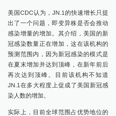
美国CDC认为，JN.1的快速增长只提
出了一个问题，即变异株是否会推动
感染增量的增加。其介绍，美国的新
冠感染数量正在增加，这在该机构的
预测范围内，因为新冠感染的模式是
在夏末增加并达到顶峰，在新年前后
再次达到顶峰。目前该机构不知道
JN.1在多大程度上促成了美国新冠感
染人数的增加。
实际上，目前全球范围占优势地位的