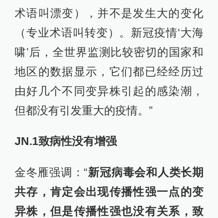
术语叫漂变），并不是发生大的变化
（专业术语叫转变）。新冠疫情‘大海
啸’后，全世界监测比较密切的国家和
地区的数据显示，它们都已经经历过
由好几个不同变异株引起的感染潮，
但都没有引发重大的疫情。”
JN.1致病性没有增强
金冬雁强调：“
新冠病毒会和人类长期
共存，肯定会出现传播性强一点的变
异株，但是传播性强也没有关系，致