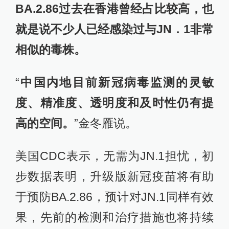
BA.2.86过去在香港曾经占比较高，也
就是说不少人已经感染过与JN．1非常
相似的毒株。
“
中国内地目前新冠病毒监测的灵敏
度、精准度、透明度和及时性仍有提
高的空间。
”金冬雁说。
美国CDC表示，无需为JN.1担忧，初
步数据表明，升级版新冠疫苗将有助
于预防BA.2.86，预计对JN.1同样有效
果，先前的检测和治疗措施也将持续