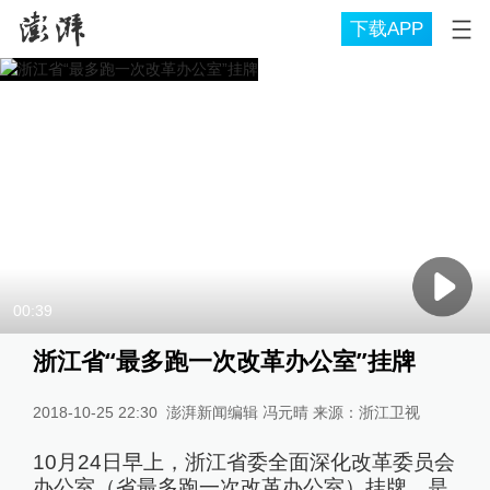
下载APP
00:39
浙江省“最多跑一次改革办公室”挂牌
2018-10-25 22:30
澎湃新闻编辑 冯元晴 来源：浙江卫视
10月24日早上，浙江省委全面深化改革委员会
办公室（省最多跑一次改革办公室）挂牌，是