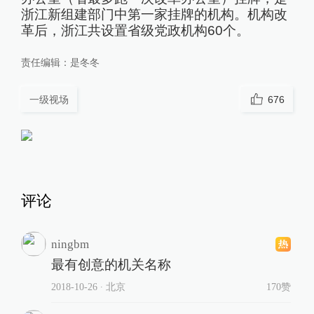
浙江新组建部门中第一家挂牌的机构。机构改
革后，浙江共设置省级党政机构60个。
责任编辑：
是冬冬
一级视场
676
评论
ningbm
最有创意的机关名称
2018-10-26
∙ 北京
170赞