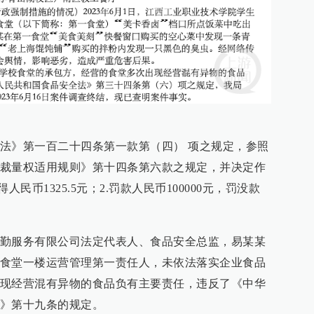
法》第一百二十四条第一款第（四） 项之规定，参照
裁量权适用规则》第十四条第六款之规定，并决定作
民币1325.5元；2.罚款人民币100000元，罚没款
勤服务有限公司法定代表人、食品安全总监，易某某
食堂一楼运营管理第一责任人，未依法落实企业食品
现经营混有异物的食品负有主要责任，违反了《中华
》第十九条的规定。