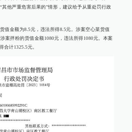
“其他严重危害后果的”情形，建议给予从重处罚行政
值金额为8.5元，违法所得8.5元。涉案空心菜货值
。涉案拌粉的货值金额1080元，违法所得1080元。本案
合计1325.5元。