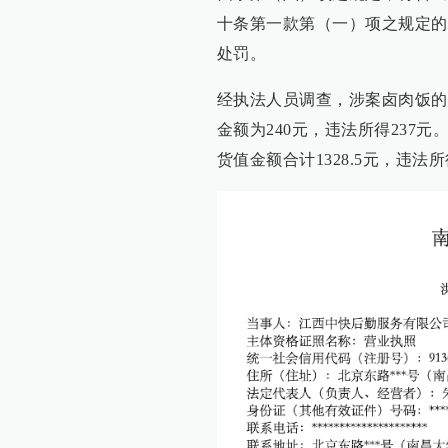
十条第一款第（一）项之规定的
处罚。
经执法人员调查，涉案卤肉饭的货
金额为240元，违法所得237元
货值金额合计1328.5元，违法所得