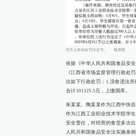
官方公布的处罚决定书。 截屏图
依据《中华人民共和国食品安全
《江西省市场监督管理行政处罚
出如下行政处罚：1.没收违法所得人
合计101325.5元，上缴国库。
朱某某、陶某某作为江西中快后
作为江西工业职业技术学院学生
安全责任，对经营的食堂多次出
人民共和国食品安全法实施条例