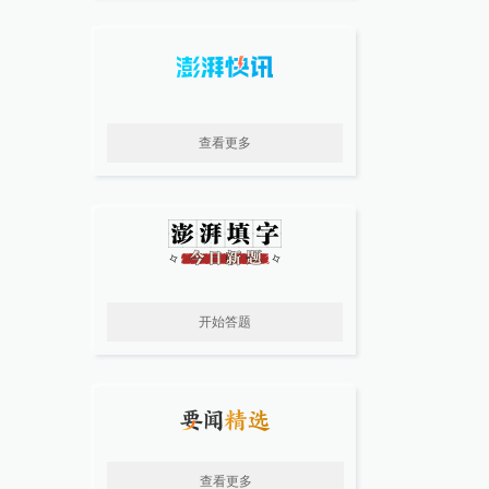
查看更多
开始答题
查看更多