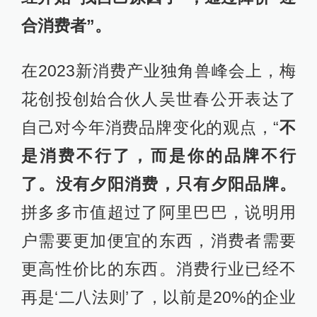
合消费者”。
在2023新消费产业独角兽峰会上，梅
花创投创始合伙人吴世春公开表达了
自己对今年消费品牌变化的观点，“
不
是消费不行了，而是你的品牌不行
了。没有夕阳消费，只有夕阳品牌。
拼多多市值超过了阿里巴巴，说明用
户需要更加便宜的东西，消费者需要
更高性价比的东西。消费行业已经不
再是‘二八法则’了，以前是20%的企业