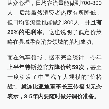
从众心理，日均客流量能做到700-800
人。后续虽然消费者热度有所降低，
但日均客流量也能做到300人，并且
有
20%的毛利率
。这也说明了低定价策
略在县城零食消费领域的落地成功。
而在汽车领域，据不完全统计，今年
上半年特斯拉官方降价约59次，
甚至
一度引发了中国汽车大规模的“价格
战”。
就连比亚迪董事长王传福也无奈
表示，3-5年内要随时做好调价准备。