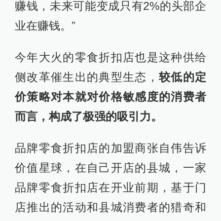
赚钱，未来可能变成只有2%的头部企
业在赚钱。”
今年大火的零食折扣店也是这种供给
侧改革催生出的典型生态，
较低的定
价策略对本就对价格敏感度的消费者
而言，构成了极强的吸引力。
品牌零食折扣店的加盟商张自伟告诉
价值星球，在自己开店的县城，一家
品牌零食折扣店在开业前期，基于门
店推出的活动和县城消费者的猎奇和