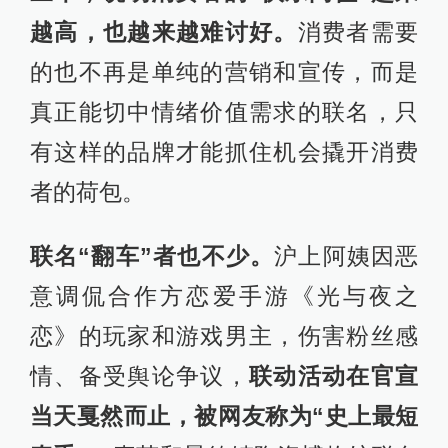
越高，也越来越难讨好。
消费者需要
的也不再是单纯的营销和宣传，而是
真正能切中情绪价值需求的联名，只
有这样的品牌才能抓住机会撬开消费
者的荷包。
联名“翻车”者也不少。
沪上阿姨因恶
意调侃合作方恋爱手游《光与夜之
恋》的玩家和游戏男主，伤害粉丝感
情、备受舆论争议，
联动活动在官宣
当天戛然而止，被网友称为“史上最短