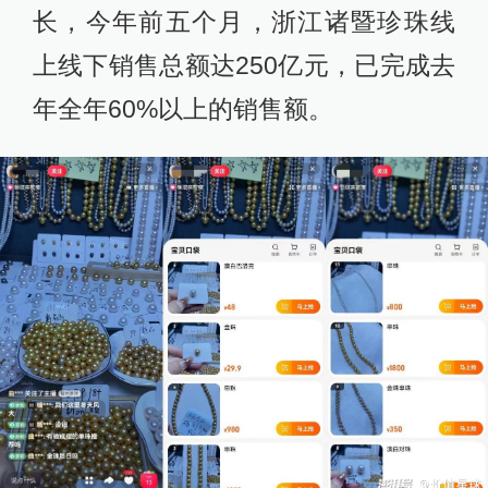
长，今年前五个月，浙江诸暨珍珠线
上线下销售总额达250亿元，已完成去
年全年60%以上的销售额。