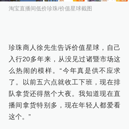
淘宝直播间低价珍珠/价值星球截图
珍珠商人徐先生告诉价值星球，自己
入行20多年来，从没见过诸暨市场这
么热闹的模样。“今年真是供不应求
了。以前五六点就收工下班，现在排
队拿货还得熬个大夜。我知道现在直
播间拿货特别多，现在年轻人都爱看
这个。”