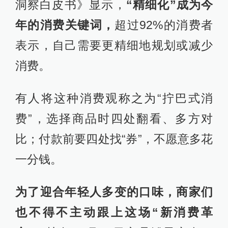
洞察白皮书》显示，
“精细化”成为今
年的消费关键词，
超过92%的消费者
表示，自己需要更精细地规划或减少
消费。
有人将这种消费观称之为“拧巴式消
费”，选择商品时四处翻看、多方对
比；付款前要四处找“券”，不愿意多花
一分钱。
为了迎合年轻人多变的口味，商家们
也不得不主动跟上这场“新消费革