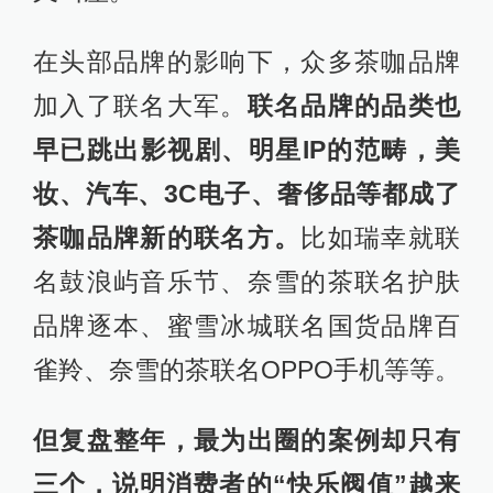
在头部品牌的影响下，众多茶咖品牌
加入了联名大军。
联名品牌的品类也
早已跳出影视剧、明星IP的范畴，美
妆、汽车、3C电子、奢侈品等都成了
茶咖品牌新的联名方。
比如瑞幸就联
名鼓浪屿音乐节、奈雪的茶联名护肤
品牌逐本、蜜雪冰城联名国货品牌百
雀羚、奈雪的茶联名OPPO手机等等。
但复盘整年，最为出圈的案例却只有
三个，说明消费者的“快乐阀值”越来