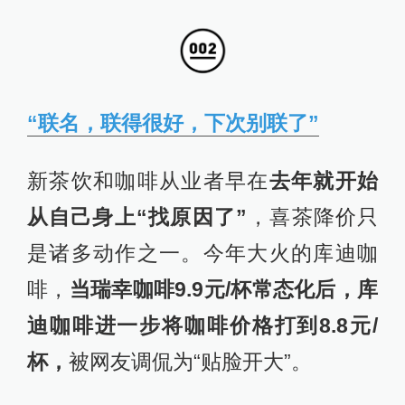
“联名，联得很好，下次别联了”
新茶饮和咖啡从业者早在
去年就开始
从自己身上“找原因了”
，喜茶降价只
是诸多动作之一。今年大火的库迪咖
啡，
当瑞幸咖啡9.9元/杯常态化后，库
迪咖啡进一步将咖啡价格打到8.8元/
杯，
被网友调侃为“贴脸开大”。