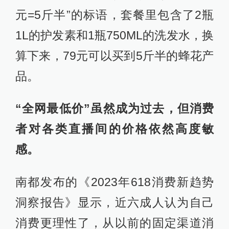
元=5斤半”的标语，套餐里包含了2瓶
1L的护发素和1瓶750ML的洗发水，换
算下来，79元可以买到5斤半的蜂花产
品。
“全网最低价”虽然成为过去，但消费
者对各类直播间的价格依然高度敏
感。
南都发布的《2023年618消费新趋势
洞察报告》显示，近六成人认为自己
消费更理性了，从以前的固定渠道消