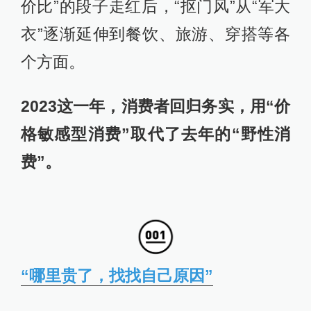
价比”的段子走红后，“抠门风”从“军大
衣”逐渐延伸到餐饮、旅游、穿搭等各
个方面。
2023这一年，消费者回归务实，用“价
格敏感型消费”取代了去年的“野性消
费”。
“哪里贵了，找找自己原因”