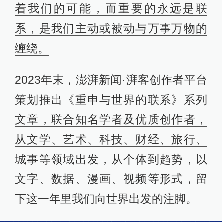
着我们的可能，而重要的永远是联
系，是我们主动或被动与万事万物的
缠绕。
2023年末，澎湃新闻·湃客创作者平台
策划推出《重申与世界的联系》系列
文章，联合知名学者及优质创作者，
从文学、艺术、科技、财经、旅行、
城事等领域出发，从个体到趋势，以
文字、数据、漫画、视频等形式，留
下这一年里我们向世界出发的注脚。