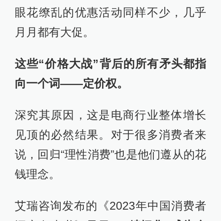
眼花缭乱的优惠活动同样不少，几乎
月月都有大促。
这些“价格大战”背后的所有矛头都指
向一个词——定价权。
深究其原因，这是电商行业整体增长
见顶的必然结果。对于很多消费者来
说，回归“理性消费”也是他们遵从的花
钱理念。
艾瑞咨询发布的《2023年中国消费者