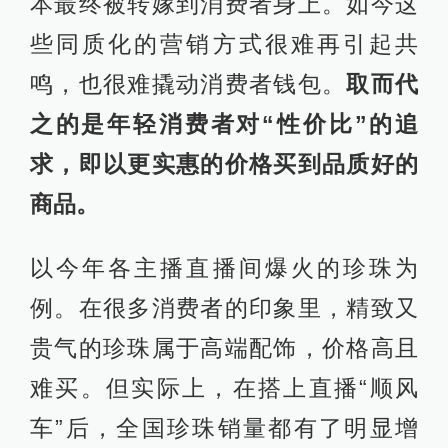
本最终被转嫁到消费者身上。如今这
些同质化的营销方式很难再引起共
鸣，也很难撬动消费者钱包。
取而代
之的是年轻消费者对“性价比”的追
求，即以更实惠的价格买到品质好的
商品。
以今年各主播直播间爆火的珍珠为
例。在很多消费者的印象里，精致又
贵气的珍珠属于高端配饰，价格高且
难买。但实际上，在搭上直播“顺风
车”后，全国珍珠销量都有了明显增