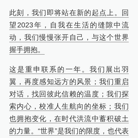
此刻，我们即将站在新的起点上。回
望2023年，自我在生活的缝隙中流
动，我们慢慢张开自己，与这个世界
握手拥抱。
这是重申联系的一年。我们展出羽
翼，再度感知远方的风景；我们重启
对话，找回彼此信赖的温度；我们探
索内心，校准人生航向的坐标；我们
也拥抱变化，在时代洪流中蓄积破土
的力量。“世界”是我们的限度，也代表