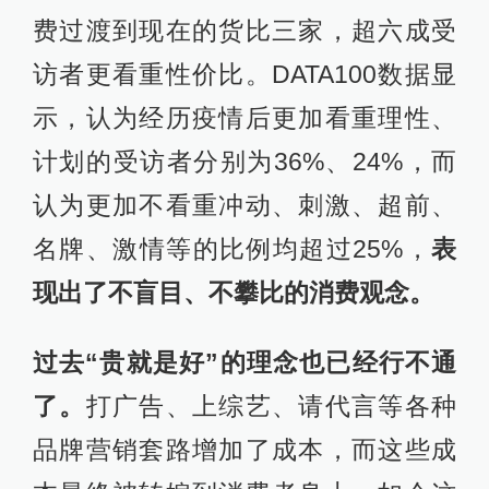
费过渡到现在的货比三家，超六成受
访者更看重性价比。DATA100数据显
示，认为经历疫情后更加看重理性、
计划的受访者分别为36%、24%，而
认为更加不看重冲动、刺激、超前、
名牌、激情等的比例均超过25%，
表
现出了不盲目、不攀比的消费观念。
过去“贵就是好”的理念也已经行不通
了。
打广告、上综艺、请代言等各种
品牌营销套路增加了成本，而这些成