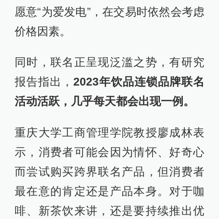
愿意“为爱发电”，在交易时依然会考虑
价格因素。
同时，联名正呈现泛滥之势，有研究
报告指出，
2023年饮品连锁品牌联名
活动活跃，几乎每天都会出现一例。
重庆大学工商管理学院教授廖成林表
示，消费者可能会因为情怀、好奇心
而尝试购买跨界联名产品，但消费者
最在意的肯定还是产品本身。对于咖
啡、新茶饮来讲，还是要持续推出优