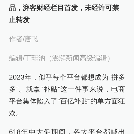
品，湃客财经栏目首发，未经许可禁
止转发
作者/唐飞
编辑/丁珏汭（澎湃新闻高级编辑）
2023年，似乎每个平台都想成为“拼多
多”。就拿“补贴”这一件事来说，电商
平台集体陷入了“百亿补贴”的单方面狂
欢。
618年中大促期间，各大平台都喊出