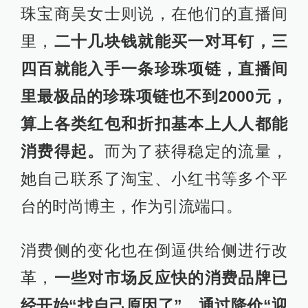
珠宝商吴女士则说，在他们的直播间
里，
二十几块钱就能买一对耳钉，三
四百就能入手一条珍珠项链，直播间
里最极品的珍珠项链也不到2000元，
算上各类红包和折扣基本上人人都能
消费得起。
而为了获得稳定的流量，
她自己联系了淘宝、小红书等多个平
台的时尚博主，作为引流端口。
消费侧的变化也在倒逼供给侧进行改
革，
一些对市场反应快的消费品牌已
经开始“找自己原因了”，通过降价“迎