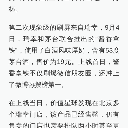
杯。
第二次现象级的刷屏来自瑞幸，9月4
日，瑞幸和茅台联合推出的“酱香拿
铁”，使用了白酒风味厚奶，含有53度
茅台酒，售价为19元。上线首日，酱
香拿铁不仅刷爆微信朋友圈，还冲上
了微博热搜榜第一。
在上线当日，价值星球发现在北京多
个瑞幸门店，该产品已经售罄，仍有
售卖的门店也需要排队两小时甚至更