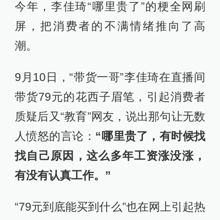
今年，李佳琦“哪里贵了”的梗全网刷
屏，把消费者的不满情绪推向了高
潮。
9月10日，“带货一哥”李佳琦在直播间
带货79元的花西子眉笔，引起消费者
质疑后又“教育”网友，说出那句让无数
人愤怒的言论：
“哪里贵了，有时候找
找自己原因，这么多年工资涨没涨，
有没有认真工作。”
“79元到底能买到什么”也在网上引起热