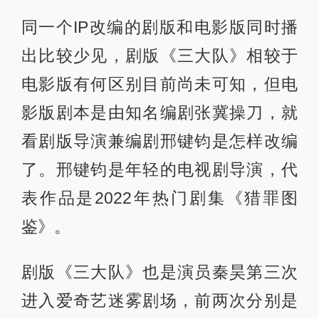
同一个IP改编的剧版和电影版同时播
出比较少见，剧版《三大队》相较于
电影版有何区别目前尚未可知，但电
影版剧本是由知名编剧张冀操刀，就
看剧版导演兼编剧邢键钧是怎样改编
了。邢键钧是年轻的电视剧导演，代
表作品是2022年热门剧集《猎罪图
鉴》。
剧版《三大队》也是演员秦昊第三次
进入爱奇艺迷雾剧场，前两次分别是