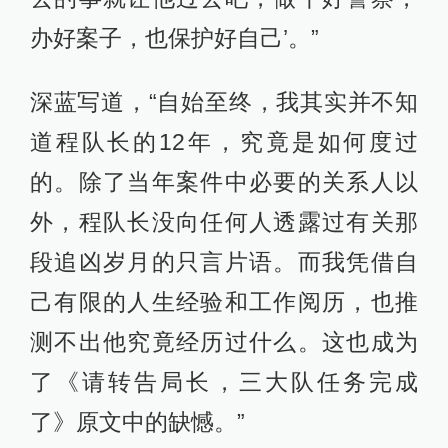
办好案子，也保护好自己’。”
深蓝写道，“自始至终，我其实并不知
道程队长的12年，究竟是如何度过
的。除了当年案件中必要的关系人以
外，程队长没向任何人透露过有关那
段追凶岁月的只言片语。而我凭借自
己有限的人生经验和工作阅历，也推
测不出他究竟经历过什么。这也成为
了《请转告局长，三大队任务完成
了》原文中的缺憾。”