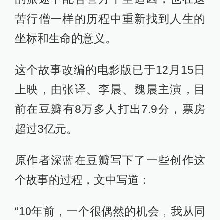
苦行僧一样的历程中重新找到人生的
坐标和生命的意义。
这个故事改编的电影版已于12月15日
上映，由张译、李晨、魏晨主演，目
前在豆瓣有8万多人打出7.9分，票房
超过3亿元。
原作者深蓝在豆瓣写下了一些创作这
个故事的过程，文中写道：
“10年前，一个很偶然的机会，我从同