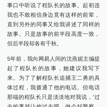
事口中听说了程队长的故事。起初连
我也不敢相信身边竟有这样的前辈，
直到另外的同事又给我讲述了同样的
故事。只是故事的前半段高度一致，
但后半段却各有千秋。
5年前，我向网易人间的沈燕妮主编提
起了程队长的故事，她建议我写下
来。为了了解程队长追捕王二勇的具
体过程，我拨通了他的电话。但电话
那端的程队长只是淡淡地对我说，‘过
去的事就让他过去吧，做个好警察，