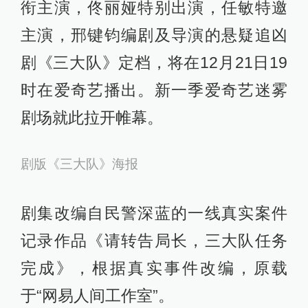
衔主演，佟丽娅特别出演，任敏特邀
主演，邢键钧编剧及导演的悬疑追凶
剧《三大队》定档，将在12月21日19
时在爱奇艺播出。新一季爱奇艺迷雾
剧场就此拉开帷幕。
剧版《三大队》海报
剧集改编自民警深蓝的一线真实案件
记录作品《请转告局长，三大队任务
完成》，根据真实事件改编，原载
于“网易人间工作室”。