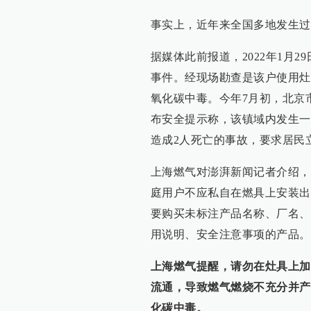
事实上，近年来全国多地发生过
据媒体此前报道，2022年1月2
事件。经现场勘查是该户使用灶
氧化碳中毒。今年7月初，北京
布安全提示称，该镇域内发生一
造成2人死亡的事故，要求居民
上海燃气对澎湃新闻记者介绍，《燃
庭用户不应私自在燃具上安装出
要购买未标注产品名称、厂名、
用说明、安全注意事项的产品。
上海燃气提醒，请勿在灶具上加
流通，导致燃气燃烧不充分并产
化碳中毒。