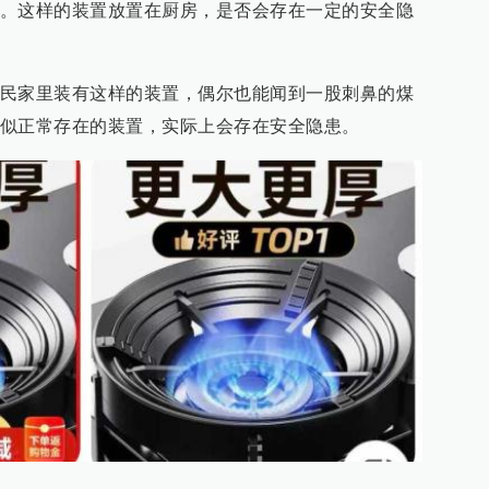
。这样的装置放置在厨房，是否会存在一定的安全隐
民家里装有这样的装置，偶尔也能闻到一股刺鼻的煤
似正常存在的装置，实际上会存在安全隐患。