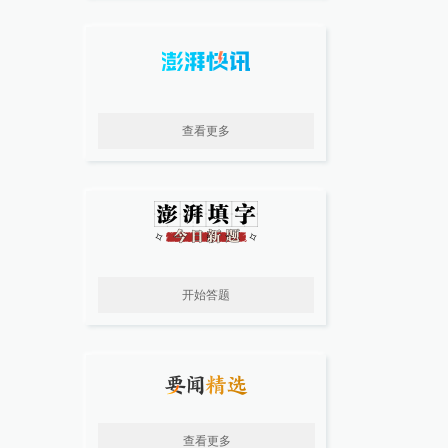
查看更多
开始答题
查看更多