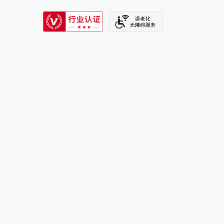
SIXTH TONE