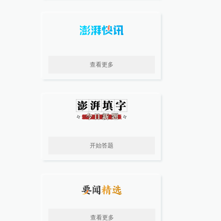
查看更多
开始答题
查看更多