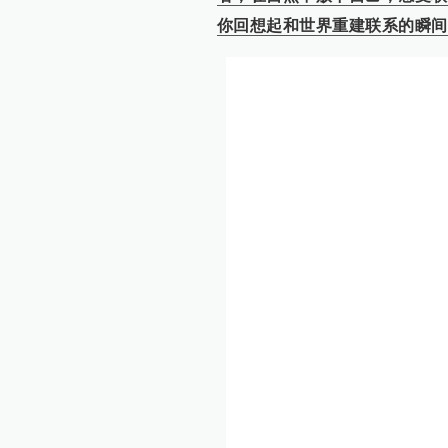
你回想起和世界重建联系的瞬间