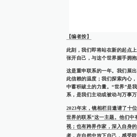
【编者按】
此刻，我们即将站在新的起点上
张开自己，与这个世界握手拥抱
这是重申联系的一年。我们展出
此信赖的温度；我们探索内心，
中蓄积破土的力量。“世界”是
系，是我们主动或被动与万事万
2023年末，镜相栏目邀请了
世界的联系”这一主题。他们中
视；也有跨界作家，深入自身的
者，在自然中放下自己，感受联