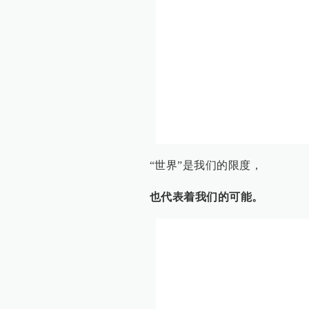
“世界”是我们的限度，
也代表着我们的可能。