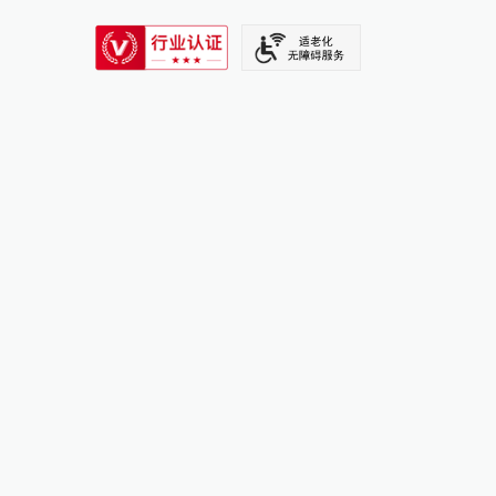
SIXTH TONE