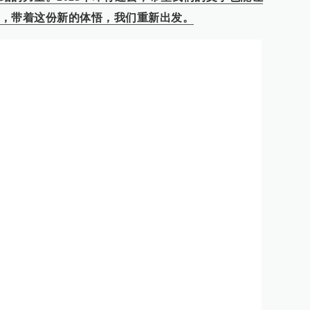
，带着这份新的体悟，我们重新出发。