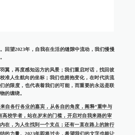
。回望2023年，自我在生活的缝隙中流动，我们慢慢
。
羽翼，再度感知远方的风景；我们重启对话，找回彼
校准人生航向的坐标；我们也拥抱变化，在时代洪流
我们的限度，也代表着我们的可能，而重要的永远是联
物的缠绕。
十位来自各行各业的嘉宾，从各自的角度，阐释“重申与
有高校学者，站在岁末的门槛，开启对自我来路的审
内在，为人生找到一个支点；还有一直在路上的旅行
结的力量。2023年即将过去，希望我们的文字也能让