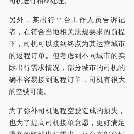
司机进行相应处理。
另外，某出行平台工作人员告诉记
者，在符合当地相关法规要求的前提
下，司机可以接到终点为其运营城市
的返程订单。但考虑到不同城市的实
际出行需求情况，部分城市的司机的
确不容易接到返程订单，司机有很大
的空驶可能。
为了弥补司机返程空驶造成的损失，
也为了提高司机接单意愿，更好满足