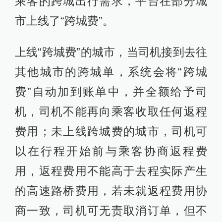
乘客的跨城出行需求，平台在部分城
市上线了“跨城费”。
上线“跨城费”的城市，当司机接到去往
其他城市的跨城单，系统会将“跨城
费”自动加到账单中，并全额给予司
机，司机不能再向乘客收取任何返程
费用；未上线跨城费的城市，司机可
以在行程开始前与乘客协商返程费
用，返程费用不能高于去程实际产生
的高速路桥费用，若未就返程费用协
商一致，司机可无责取消订单，但不