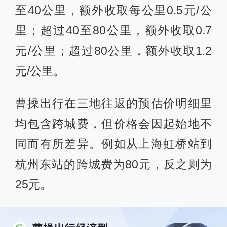
至40公里，额外收取每公里0.5元/公
里；超过40至80公里，额外收取0.7
元/公里；超过80公里，额外收取1.2
元/公里。
曹操出行在三地往返的预估价明细里
均包含跨城费，但价格会因起始地不
同而有所差异。例如从上海虹桥站到
杭州东站的跨城费为80元，反之则为
25元。