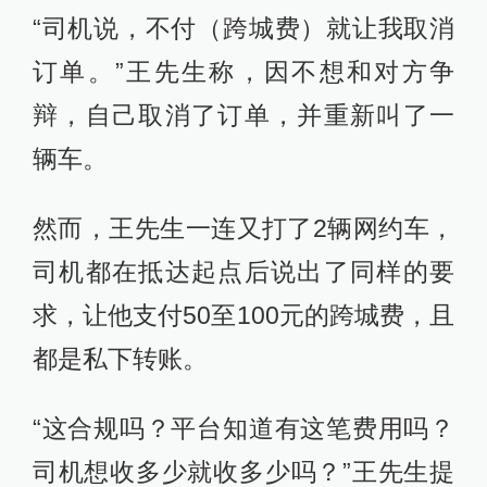
“司机说，不付（跨城费）就让我取消
订单。”王先生称，因不想和对方争
辩，自己取消了订单，并重新叫了一
辆车。
然而，王先生一连又打了2辆网约车，
司机都在抵达起点后说出了同样的要
求，让他支付50至100元的跨城费，且
都是私下转账。
“这合规吗？平台知道有这笔费用吗？
司机想收多少就收多少吗？”王先生提