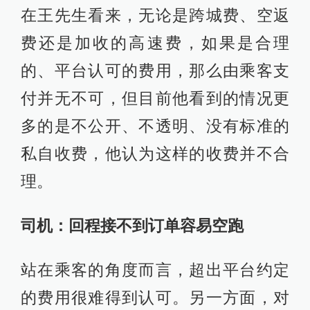
在王先生看来，无论是跨城费、空返
费还是加收的高速费，如果是合理
的、平台认可的费用，那么由乘客支
付并无不可，但目前他看到的情况更
多的是不公开、不透明、没有标准的
私自收费，他认为这样的收费并不合
理。
司机：回程接不到订单容易空跑
站在乘客的角度而言，超出平台约定
的费用很难得到认可。另一方面，对