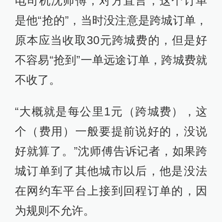
电司机沈师傅，对方直言，这个订单
是他“抢的”，当时没注意是跨城订单，
原本应当收取30元跨城费的，但是好
不容易“抢到”一单远途订单，跨城费就
不收了。
“大概就是每公里1元（跨城费），这
个（费用）一般要提前说好的，没说
好就算了。”沈师傅告诉记者，如果跨
城订单到了其他城市以后，他是没法
在网约车平台上接到回程订单的，因
为规则不允许。