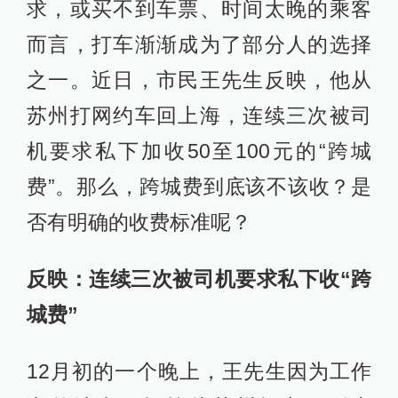
求，或买不到车票、时间太晚的乘客
而言，打车渐渐成为了部分人的选择
之一。近日，市民王先生反映，他从
苏州打网约车回上海，连续三次被司
机要求私下加收50至100元的“跨城
费”。那么，跨城费到底该不该收？是
否有明确的收费标准呢？
反映：连续三次被司机要求私下收“跨
城费”
12月初的一个晚上，王先生因为工作