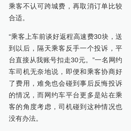
乘客不认可跨城费，再取消订单比较
合适。
“乘客上车前谈好返程高速费30块，送
到以后，隔天乘客反手一个投诉，平
台直接从我账号扣走30元。”一名网约
车司机无奈地说，即便和乘客协商好
了费用，难免也会碰到事后反悔投诉
的情况，而网约车平台更多是站在乘
客的角度考虑，司机碰到这种情况也
没有办法。