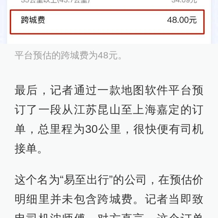
平台预估的跨城费为48元。
最后，记者通过一款地图软件平台预
订了一段从江苏昆山至上海嘉定的订
单，总里程为30公里，很快便有司机
接单。
这个名为“易至出行”的公司，在预估价
明细里并未包含跨城费。记者当即致