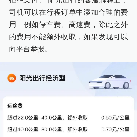
拒绝支付。”阳光出行的客服解释道，
司机可以在行程订单中添加合理的费
用，例如停车费、高速费，除此之外
的费用不能额外收取，如果发现可以
向平台举报。