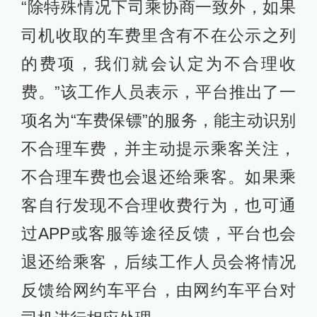
“除特殊情况下司乘协商一致外，如果
司机收取的车费里含有不在公示之列
的费项，我们就会认定为不合理收
费。”该工作人员表示，平台推出了一
项名为“车费保镖”的服务，能主动识别
不合理车费，并主动提示乘客关注，
不合理车费也会退还给乘客。如果乘
客自行发现不合理收费行为，也可通
过APP或客服等途径反馈，平台也会
退还给乘客，后续工作人员会将情况
反馈给网约车平台，由网约车平台对