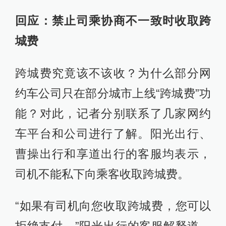
回应：禁止司乘协商不一致时收取跨
城费
跨城费究竟该不该收？为什么部分网
约车公司只在部分城市上线“跨城费”功
能？对此，记者分别联系了几家网约
车平台和公司进行了解。阳光出行、
曹操出行和享道出行的客服均表示，
司机不能私下向乘客收取跨城费。
“如果有司机向您收取跨城费，您可以