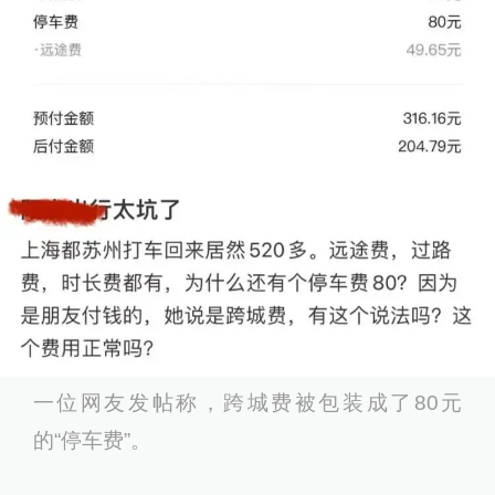
一位网友发帖称，跨城费被包装成了80元
的“停车费”。