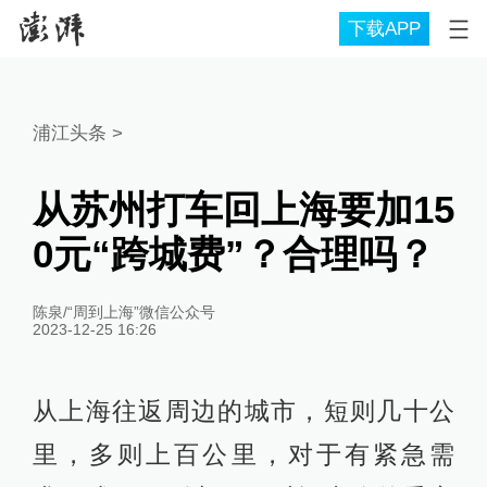
下载APP
浦江头条
>
从苏州打车回上海要加15
0元“跨城费”？合理吗？
陈泉/“周到上海”微信公众号
2023-12-25 16:26
从上海往返周边的城市，短则几十公
里，多则上百公里，对于有紧急需