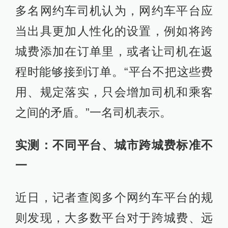
多名网约车司机认为，网约车平台应
当出具更加人性化的设置，例如将跨
城费添加在订单里，或者让司机在返
程时能够接到订单。“平台不把这些费
用、规定落实，只会增加司机和乘客
之间的矛盾。”一名司机表示。
实测：不同平台、城市跨城费标准不
一
近日，记者查阅多个网约车平台的规
则发现，大多数平台对于跨城费、远