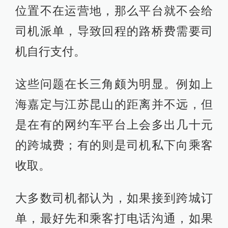
位置不在运营地，那么平台就不会给
司机派单，导致回程的路桥费需要司
机自行支付。
这些问题在长三角颇为明显。例如上
海嘉定与江苏昆山的距离并不远，但
是在有的网约车平台上会多出几十元
的跨城费；有的则是司机私下向乘客
收取。
大多数司机都认为，如果接到跨城订
单，最好先和乘客打电话沟通，如果