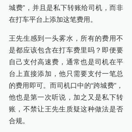
城费”，并且是私下转账给司机，而非
在打车平台上添加这笔费用。
王先生感到一头雾水，所有的费用不
是都应该包含在打车费里吗？即便要
自己支付高速费，通常也是司机在平
台上直接添加，他只需要支付一笔总
的费用即可。而司机口中的“跨城费”，
他也是第一次听说，加之又是私下转
账，不禁让王先生质疑这种做法是否
合规。