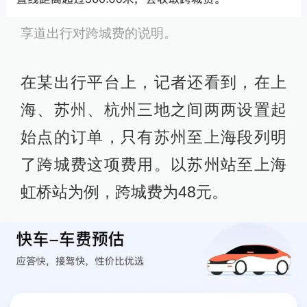
享道出行对跨城费的说明。
在某出行平台上，记者还看到，在上
海、苏州、杭州三地之间两两设置起
始点的订单，只有苏州至上海段列明
了跨城费这项费用。以苏州站至上海
虹桥站为例，跨城费为48元。