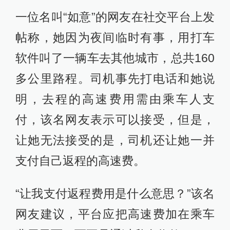
一位名叫“如意”的网友在社交平台上发
帖称，她因为夜间临时有事，用打车
软件叫了一辆车去其他城市，总共160
多公里路程。司机事先打电话和她说
明，去程的高速费用需由乘车人支
付，该名网友表示可以接受，但是，
让她无法接受的是，司机还让她一并
支付自己返程的高速费。
“让我支付返程费用是什么意思？”该名
网友建议，平台应把高速费加在乘车