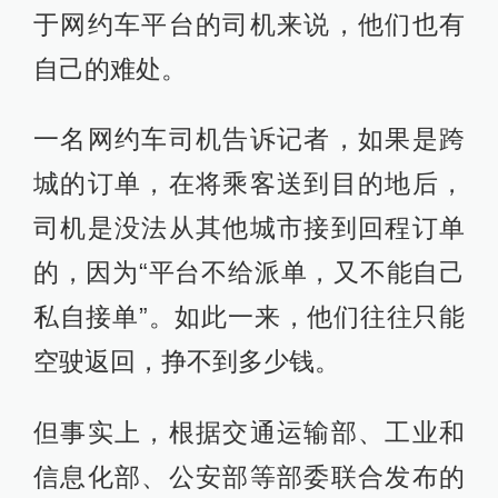
于网约车平台的司机来说，他们也有
自己的难处。
一名网约车司机告诉记者，如果是跨
城的订单，在将乘客送到目的地后，
司机是没法从其他城市接到回程订单
的，因为“平台不给派单，又不能自己
私自接单”。如此一来，他们往往只能
空驶返回，挣不到多少钱。
但事实上，根据交通运输部、工业和
信息化部、公安部等部委联合发布的