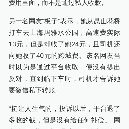
费用里面，而不是通过私人收款。
另一名网友“板子”表示，她从昆山花桥
打车去上海玛雅水公园，高速费实际
13元，但是却收了她24元，且司机还
向她收了40元的跨城费。该名网友当
时以为是通过平台收取，便没有提出
反对，直到临下车时，司机才告诉她
要微信私下转账。
“挺让人生气的，投诉以后，平台退了
多收的钱，但是没有给任何补偿。”网