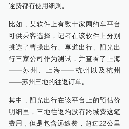
途费都有使用细则。
比如，某软件上有数十家网约车平台
可供乘客选择，记者在该软件上分别
挑选了曹操出行、享道出行、阳光出
行三家公司作为测试，并查看了上海
——苏州、上海——杭州以及杭州
——苏州三地的往返订单。
其中，阳光出行在该平台上的预估价
明细里，三地往返均没有跨城费这笔
费用，但是包含远途费，超过22公里