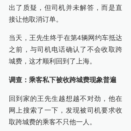
出了质疑，但司机并未解答，而是直
接让他取消订单。
当天，王先生终于在第4辆网约车抵达
之前，与司机电话确认了不会收取跨
城费，这才顺利回到了上海。
调查：乘客私下被收跨城费现象普遍
回到家的王先生越想越不对劲，他在
网上搜索了一下，发现被司机要求收
取跨城费的乘客不只他一人。