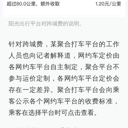
阳光出行平台对跨城费的说明。
针对跨城费，某聚合打车平台的工作
人员也向记者解释道，网约车定价由
各网约车平台自主制定，聚合平台不
参与运价定制，各网约车平台定价会
存在一定差异。聚合打车平台会向乘
客公示各个网约车平台的收费标准，
乘客在选择平台时可点击查看。