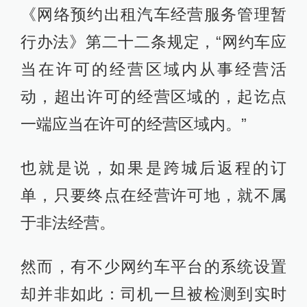
《网络预约出租汽车经营服务管理暂
行办法》第二十二条规定，“网约车应
当在许可的经营区域内从事经营活
动，超出许可的经营区域的，起讫点
一端应当在许可的经营区域内。”
也就是说，如果是跨城后返程的订
单，只要终点在经营许可地，就不属
于非法经营。
然而，有不少网约车平台的系统设置
却并非如此：司机一旦被检测到实时