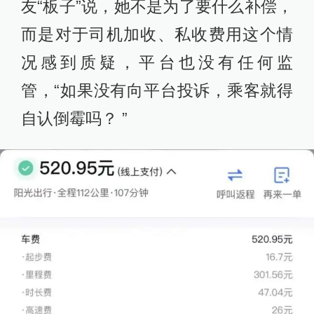
友“板子”说，她不是为了要什么补偿，
而是对于司机加收、私收费用这个情
况感到质疑，平台也没有任何监
管，“如果没有向平台投诉，乘客就得
自认倒霉吗？ ”