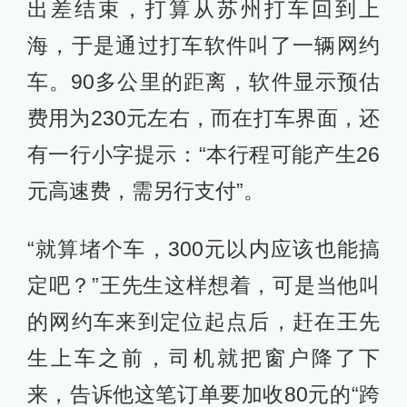
出差结束，打算从苏州打车回到上
海，于是通过打车软件叫了一辆网约
车。90多公里的距离，软件显示预估
费用为230元左右，而在打车界面，还
有一行小字提示：“本行程可能产生26
元高速费，需另行支付”。
“就算堵个车，300元以内应该也能搞
定吧？”王先生这样想着，可是当他叫
的网约车来到定位起点后，赶在王先
生上车之前，司机就把窗户降了下
来，告诉他这笔订单要加收80元的“跨