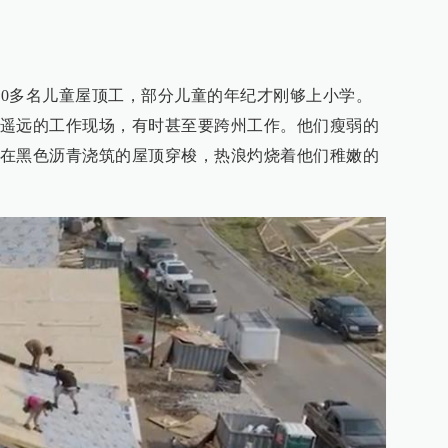
100多名儿童屋顶工，部分儿童的年纪才刚够上小学。
遥远的工作现场，有时甚至要跨州工作。他们瘦弱的
在黑色沥青浇筑的屋顶穿梭，热浪灼烧着他们稚嫩的