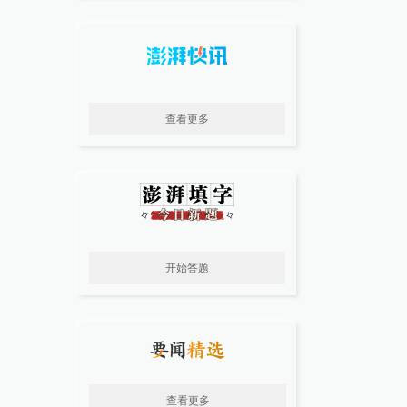
查看更多
开始答题
查看更多