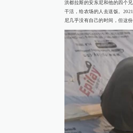
洪都拉斯的安东尼和他的四个兄
干活，给农场的人去送饭。20
尼几乎没有自己的时间，但这份