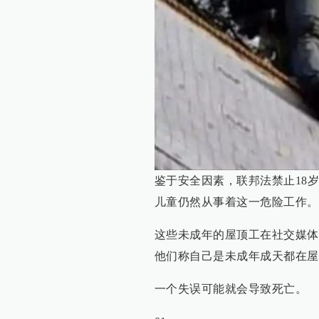
鉴于安全因素，联邦法禁止18
儿童仍然从事着这一危险工作。
这些未成年的屋顶工在社交媒体上自
他们称自己是未成年成天都在屋
一个失误可能就会导致死亡。