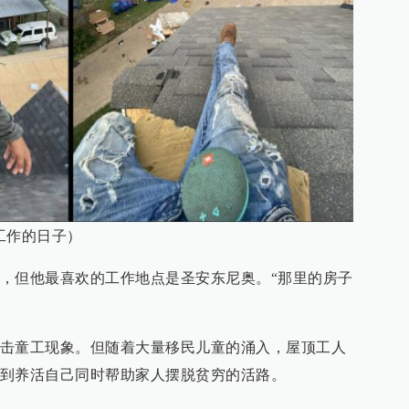
顶工作的日子）
，但他最喜欢的工作地点是圣安东尼奥。“那里的房子
击童工现象。但随着大量移民儿童的涌入，屋顶工人
到养活自己同时帮助家人摆脱贫穷的活路。