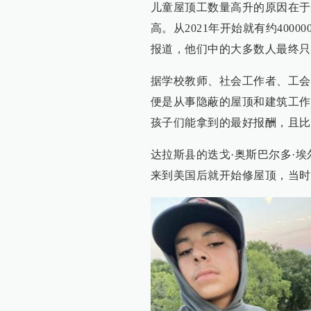
儿童屋顶工数量高升的原因在于
高。从2021年开始就有约40
报道，他们中的大多数人最终只
据学校教师、社会工作者、工会
便是从事隐蔽的屋顶和建筑工作
孩子们能拿到的最好报酬，且比
达拉斯县的迭戈·奥斯巴尔多·埃尔南德斯 
来到美国后就开始修屋顶，当时