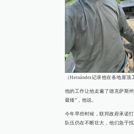
（Hernández记录他在各地屋
他的工作让他走遍了德克萨斯州
最矮”，他说。
今年早些时候，联邦政府承诺打
队伍仍在不断壮大，他们急于找