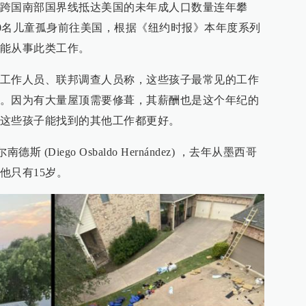
跨国南部国界线抵达美国的未年成人口数量连年攀
0000名儿童孤身前往美国，根据《纽约时报》本年度系列
能从事此类工作。
工作人员、联邦调查人员称，这些孩子最常见的工作
。因为有大量屋顶需要修葺，其薪酬也是这个年纪的
这些孩子能找到的其他工作都更好。
(Diego Osbaldo Hernández) ，去年从墨西哥
他只有15岁。