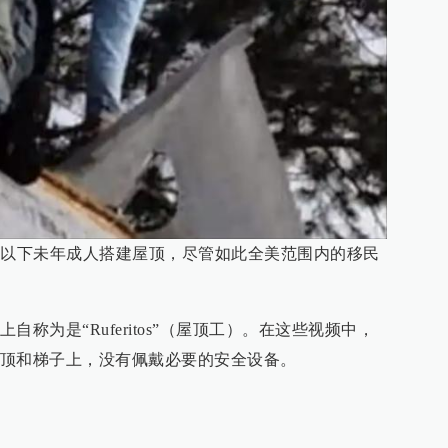
岁以下未年成人搭建屋顶，尽管如此全美范围内的移民
称为是“Ruferitos”（屋顶工）。在这些视频中，
顶和梯子上，没有佩戴必要的安全设备。