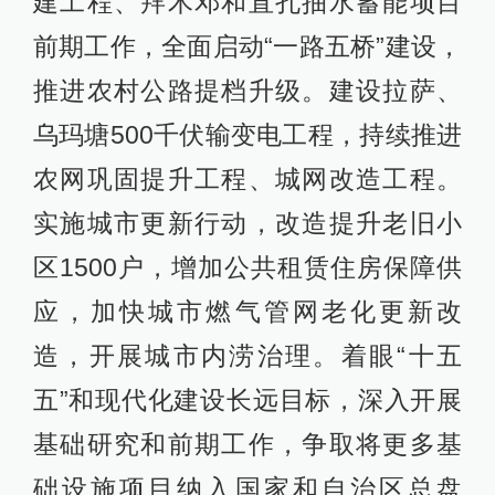
建工程、拜木邓和直孔抽水蓄能项目
前期工作，全面启动“一路五桥”建设，
推进农村公路提档升级。建设拉萨、
乌玛塘500千伏输变电工程，持续推进
农网巩固提升工程、城网改造工程。
实施城市更新行动，改造提升老旧小
区1500户，增加公共租赁住房保障供
应，加快城市燃气管网老化更新改
造，开展城市内涝治理。着眼“十五
五”和现代化建设长远目标，深入开展
基础研究和前期工作，争取将更多基
础设施项目纳入国家和自治区总盘