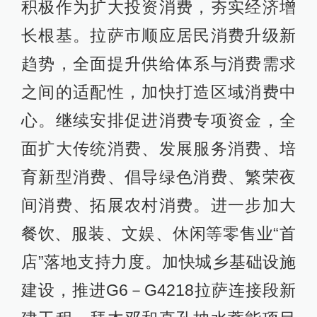
积极作为扩大投资消费，夯实经济增
长根基。拉萨市顺应居民消费升级新
趋势，全面提升供给体系与消费需求
之间的适配性，加快打造区域消费中
心。继续安排促进消费专项资金，全
面扩大传统消费、发展服务消费、培
育新型消费、倡导绿色消费、繁荣夜
间消费、拓展农村消费。进一步加大
餐饮、服装、文娱、休闲等零售业“首
店”落地支持力度。加快城乡基础设施
建设，推进G6－G4218拉萨连接段新