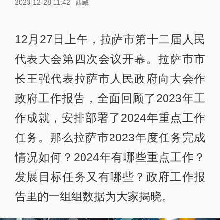
2023-12-28 11:42
西藏
12月27日上午，拉萨市第十二届人民
代表大会第四次会议开幕。拉萨市市
长王强代表拉萨市人民政府向大会作
政府工作报告，全面回顾了2023年工
作成就，安排部署了2024年重点工作
任务。那么拉萨市2023年度任务完成
情况如何？2024年有哪些重点工作？
发展目标任务又有哪些？政府工作报
告里的一组组数据为大家揭晓。