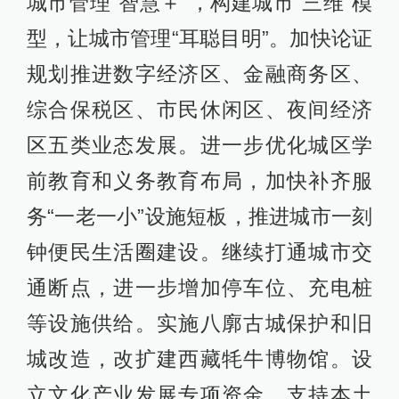
城市管理“智慧＋”，构建城市“三维”模
型，让城市管理“耳聪目明”。加快论证
规划推进数字经济区、金融商务区、
综合保税区、市民休闲区、夜间经济
区五类业态发展。进一步优化城区学
前教育和义务教育布局，加快补齐服
务“一老一小”设施短板，推进城市一刻
钟便民生活圈建设。继续打通城市交
通断点，进一步增加停车位、充电桩
等设施供给。实施八廓古城保护和旧
城改造，改扩建西藏牦牛博物馆。设
立文化产业发展专项资金，支持本土