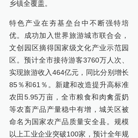
乡镇全覆盖。
特色产业在夯基垒台中不断强特培
优。成功加入世界旅游城市联合会，
文创园区摘得国家级文化产业示范园
区。预计全市接待游客3760万人次、
实现旅游收入464亿元，同比分别增长
85％和61％。新建和改造提升高标准
农田5.95万亩，全市粮食和肉禽蛋奶
等农畜产品产量稳中有增，城关区被
命名为国家农产品质量安全县。规模
以上工业企业突破100家，预计全年规