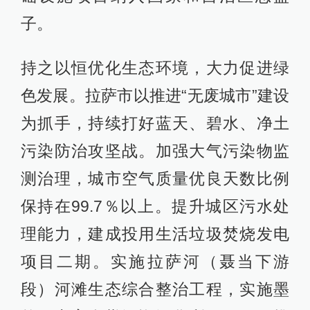
子。
持之以恒优化生态环境，大力促进绿
色发展。拉萨市以推进“无废城市”建设
为抓手，持续打好蓝天、碧水、净土
污染防治攻坚战。加强大气污染物监
测治理，城市空气质量优良天数比例
保持在99.7％以上。提升城区污水处
理能力，建成投用生活垃圾焚烧发电
项目二期。实施拉萨河（聂当下游
段）河滩生态综合整治工程，实施墨