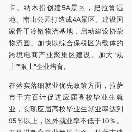
卡、纳木措创建5A景区，把拉鲁湿
地、南山公园打造成4A景区。建设国
家骨干冷链物流基地，启动建设协荣
物流园。加快以综合保税区为载体的
跨境电商产业聚集区建设。加大“规
上”“限上”企业培育。
在落实落细就业优先政策方面，拉萨
市千方百计促进应届高校毕业生就
业，实现应届高校毕业生就业率达到
95％以上，区外就业率不低于10％。