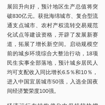
展回升向好，预计地区生产总值将突
破830亿元。获批海绵城市、复合型流
通支点城市、农村产权流转交易规范
化试点等建设资格，开辟了发展新赛
道，拓展了增长新空间。启动规模空
前的城乡环境综合大整治行动，18项
民生实事全部落地，预计城乡居民人
均可支配收入同比增长6.5％和10％，
进入中国宜居城市50强，入选全国夜
间经济繁荣度100强。