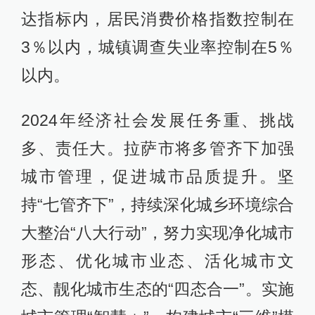
达指标内，居民消费价格指数控制在
3％以内，城镇调查失业率控制在5％
以内。
2024年经济社会发展任务重、挑战
多、责任大。拉萨市将多管齐下加强
城市管理，促进城市品质提升。坚
持“七管齐下”，持续深化城乡环境综合
大整治“八大行动”，努力实现净化城市
形态、优化城市业态、活化城市文
态、靓化城市生态的“四态合一”。实施