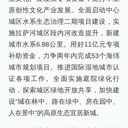
原创性文化产业发展。全面启动中心
城区水系生态治理二期项目建设，实
施拉萨河城区段内河改造提升，新建
城市水系6.88公里。用好11亿元专项
补助资金，力争两年内完成53个海绵
城市规划项目。推进国际湿地城市认
证各项工作。全面实施庭院绿化行
动，探索城区绿地开放共享，加快建
设“城在林中、路在绿中、房在园中、
人在景中”的高原生态宜居新城。