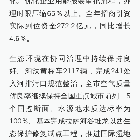
化。优化企业用能报装审批流程，办
理时限压缩65％以上。全年招商引资
实际到位资金272.2亿元，同比增长
4.6％。
生态环境在协同治理中持续保持良
好。淘汰黄标车2117辆，完成241处
入河排污口规范整治，全市空气质量
优良率继续保持全国重点城市前列，5
个国控断面、水源地水质达标率为
100％。基本完成拉萨河谷堆龙以西生
态保护修复试点工程，推进国际湿地