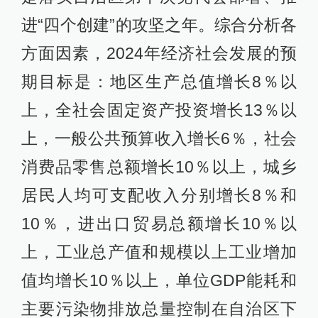
进“四个创建”的攻坚之年。综合分析各
方面因素，2024年经济社会发展的预
期目标是：地区生产总值增长8％以
上，全社会固定资产投资增长13％以
上，一般公共预算收入增长6％，社会
消费品零售总额增长10％以上，城乡
居民人均可支配收入分别增长8％和
10％，进出口贸易总额增长10％以
上，工业总产值和规模以上工业增加
值均增长10％以上，单位GDP能耗和
主要污染物排放总量控制在自治区下