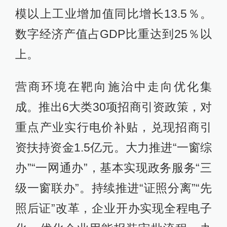
模以上工业增加值同比增长13.5％。
数字经济产值占GDP比重达到25％以
上。
营商环境在靶向施治中走向优化集
成。推出6大类30项招商引资政策，对
重点产业实行电价补贴，兑现招商引
资扶持资金1.5亿元。大力推进“一窗综
办”“一网通办”，基本实现政务服务“三
级一窗联办”。持续推进“证照分离”“先
照后证”改革，企业开办实现全程电子