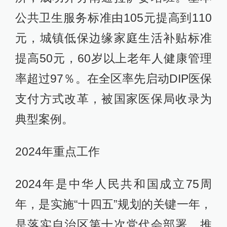
公共卫生服务标准由105元提高到110
元，城镇低保边缘家庭生活补贴标准
提高50元，60岁以上老年人健康管理
率超过97％。在全区率先启动DIP医保
支付方式改革，被国家医保局收录为
典型案例。
2024年重点工作
2024年是中华人民共和国成立75周
年，是实施“十四五”规划的关键一年，
是落实自治区第十次党代会部署、推