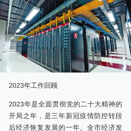
2023年工作回顾
2023年是全面贯彻党的二十大精神的
开局之年，是三年新冠疫情防控转段
后经济恢复发展的一年。全市经济发