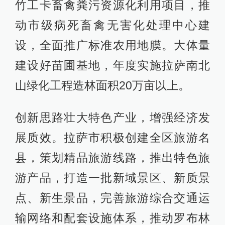
竹工卡畜禽粪污资源化利用项目，推
动市级病死畜禽无害化处理中心建
设，全面推广标准农用地膜。大体量
建设好苗圃基地，年度实施拉萨南北
山绿化工程造林面积20万亩以上。
创新思路壮大特色产业，增强经济发
展质效。拉萨市积极创建全区旅游名
县，策划精品旅游线路，推出特色旅
游产品，打造一批新域景区、新质景
点、新生景品，完善旅游综合交通运
输网络和配套设施体系，推动罗布林