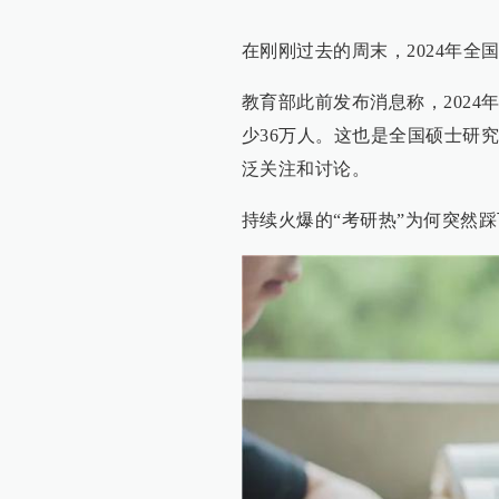
在刚刚过去的周末，2024年全
教育部此前发布消息称，2024
少36万人。这也是全国硕士研究
泛关注和讨论。
持续火爆的“考研热”为何突然踩