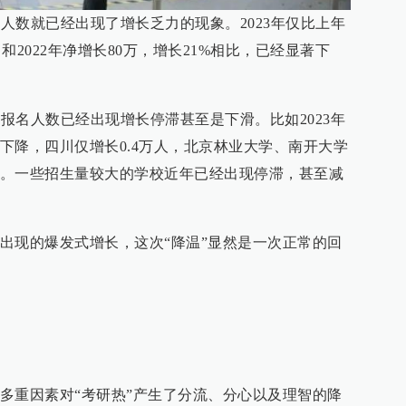
名人数就已经出现了增长乏力的现象。2023年仅比上年
，和2022年净增长80万，增长21%相比，已经显著下
研报名人数已经出现增长停滞甚至是下滑。比如2023年
下降，四川仅增长0.4万人，北京林业大学、南开大学
。一些招生量较大的学校近年已经出现停滞，甚至减
出现的爆发式增长，这次“降温”显然是一次正常的回
多重因素对“考研热”产生了分流、分心以及理智的降