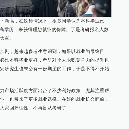
下新高，在这种情况下，很多同学认为本科毕业已
提高学历，来获得理想就业的保障。于是考研报名人数
大军。
加剧，越来越多考生意识到，如果以就业为最终目
必比本科毕业更好，考研对个人求职竞争力的提升也
完研究生也未必有一份期望的工作，于是不得不开始
力市场活跃度方面出台了不少利好政策，尤其注重帮
业，也带来了更多就业选择。在好的就业机会面前，
大家回归理性，不再盲从考研了。