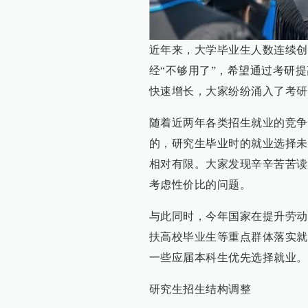
近年来，大学毕业生人数连续创
经“不够用了”，希望通过考研
快速增长，大家纷纷涌入了考研
随着近两年各类招生就业的竞争
的，研究生毕业时的就业选择未
相对有限。大家发现辛辛苦苦读
考虑性价比的问题。
与此同时，今年国家在提升劳动
扶高校毕业生等重点群体落实就
一些应届本科生优先选择就业。
研究生招生结构调整