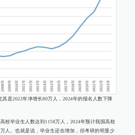
是2022年净增长80万人，2024年的报名人数下降
高校毕业生人数达到1158万人，2024年预计我国高校
79万人。也就是说，毕业生还在增加，但考研的明显少