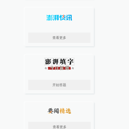
查看更多
开始答题
查看更多