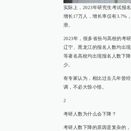
实际上，2023年研究生考试报
增长17万人，增长率仅有3.7%
滑。
2023年，很多省份与高校的考
辽宁、黑龙江的报名人数均出现
等著名高校均出现报名人数下降
少。
有专家认为，相比过去几年曾经
调，不必大惊小怪。
2
考研人数为什么会下降？
考研人数下降的原因是复杂的，