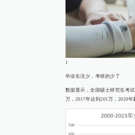
1
毕业生没少，考研的少了
数据显示，全国硕士研究生考试报
万，2017年达到201万，2020