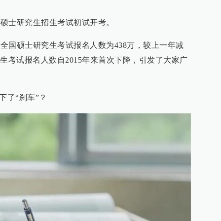
国硕士研究生招生考试初试开考。
年全国硕士研究生考试报名人数为438万，较上一年减
生考试报名人数自2015年来首次下降，引发了大家广
下了“刹车”？