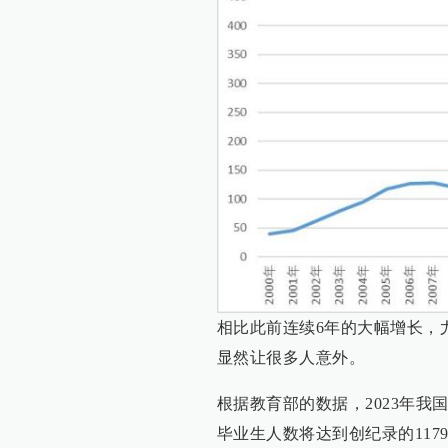
相比此前连续6年的大幅增长，尤其
显然让很多人意外。
根据教育部的数据，2023年我国
毕业生人数将达到创纪录的11