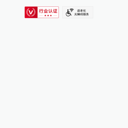
SIXTH TONE