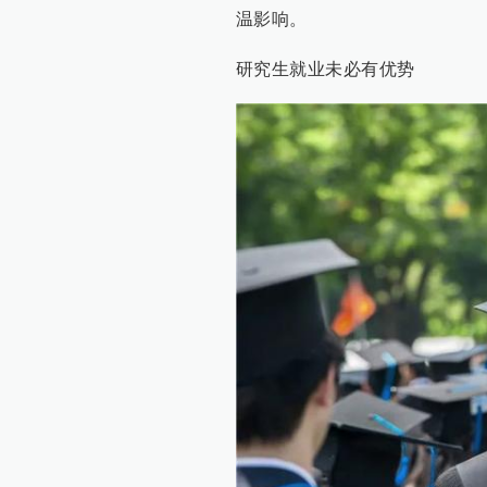
温影响。
研究生就业未必有优势