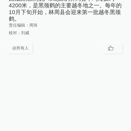
4200米，是黑颈鹤的主要越冬地之一。每年的
10月下旬开始，林周县会迎来第一批越冬黑颈
鹤。
责任编辑：
周琦
校对：
刘威
@所有人