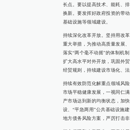
长点。要以提高技术、能耗、排
换新。要发挥好政府投资的带动
基础设施等领域建设。
持续深化改革开放。坚持用改革
重大举措，为推动高质量发展、
落实“两个毫不动摇”的体制机
扩大高水平对外开放，巩固外贸
经贸规则，持续建设市场化、法
持续有效防范化解重点领域风险
市场平稳健康发展，一视同仁满
产市场达到新的均衡状态，加快
设、“平急两用”公共基础设施
地方债务风险方案，严厉打击非