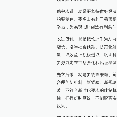
稳中求进，就是要坚持做好经济
的要稳住。要多出有利于稳预期
举措，为实现“进”创造有利条件
以进促稳，就是把“进”作为方
增长、引导社会预期、防范化解
量、增效益上积极进取，巩固稳
要努力走在市场变化和风险暴露
先立后破，就是要统筹兼顾、辩
合理的新机制、新经验、新规则
破，不符合新时代要求的体制机
律，把握好时度效，不能脱离实
效果。