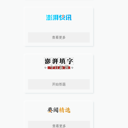
查看更多
开始答题
查看更多