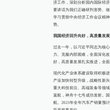
济工作，深刻分析国内国际经济
要讲话为我们正确研判形势、做
学习贯彻中央经济工作会议精神
势。
我国经济回升向好，高质量发展
过去一年，以习近平同志为核心
力、克服内部困难，全面深化改
好，高质量发展扎实推进，全面
现代化产业体系建设取得积极进
产业加快转型升级，战略性新兴
重大科技前沿、高端装备等领域
返航，神舟十七号成功发射。国
航。2023年全年汽车产销量预计
跃居世界首位。