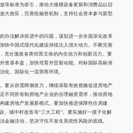
放等标准为牵引，推动大规模设备更新和消费品以旧
放大效应，完善投融资机制，支持社会资本参与新型
的办法解决前进中的问题，谋划进一步全面深化改革
加快中国式现代化建设持续注入强大动力。不断完善
制，充分激发各类经营主体的内生动力和创新活力。要
外资基本盘，加快培育外贸新动能。对标国际高标准
治化、国际化一流营商环境。
。要从供需两侧发力，继续采取有效措施促进房地产
足不同所有制房地产企业的合理融资需求，推动房地
构建房地产发展新模式。要加快推进保障性住房建
建设、城中村改造等“三大工程”。要实施好一揽子化解
法金融活动，坚决守住不发生系统性风险的底线。