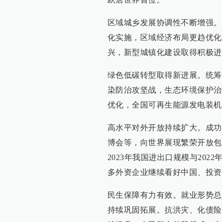
区域城乡发展协调性不断增强。
化实施，区域经济布局更趋优化
兴，新型城镇化建设取得积极进
绿色低碳转型取得新进展。统筹
染防治攻坚战，生态环境保护治
优化，全国可再生能源发电装机
高水平对外开放持续扩大。成功
博会等，向世界展现繁荣开放包
2023年我国进出口规模与20
多外资企业继续看好中国、投资
民生保障有力有效。就业形势总
持续巩固拓展。抗洪灾、化债险