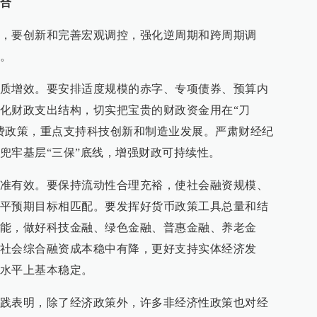
合
，要创新和完善宏观调控，强化逆周期和跨周期调
。
质增效。要安排适度规模的赤字、专项债券、预算内
化财政支出结构，切实把宝贵的财政资金用在“刀
费政策，重点支持科技创新和制造业发展。严肃财经纪
兜牢基层“三保”底线，增强财政可持续性。
准有效。要保持流动性合理充裕，使社会融资规模、
平预期目标相匹配。要发挥好货币政策工具总量和结
能，做好科技金融、绿色金融、普惠金融、养老金
社会综合融资成本稳中有降，更好支持实体经济发
水平上基本稳定。
践表明，除了经济政策外，许多非经济性政策也对经