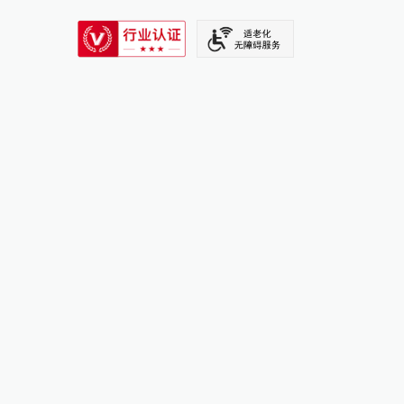
SIXTH TONE