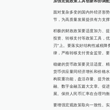
加强宏观政策工具创新和协调配
面对复杂多变的国内外经济形势
节，为高质量发展提供有力支撑
积极的财政政策要适度加力、提
投资、转移支付等政策工具，优
刃”上。要落实好结构性减税降
律，严格转移支付资金监管。要
稳健的货币政策要灵活适度、精
货币供应量同经济增长和价格水
构双重功能，盘活存量、提升效
融、数字金融五篇大文章。促进
展。保持人民币汇率在合理均衡
要增强宏观政策取向一致性。实