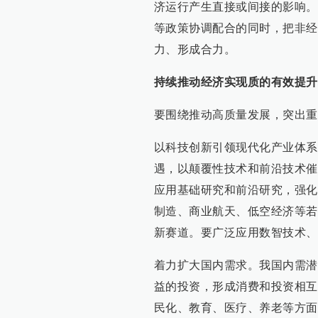
济运行产生直接或间接的影响。
等政策协调配合的同时，把非经
力、形成合力。
持续推动经济实现质的有效提升
要围绕推动高质量发展，突出重
以科技创新引领现代化产业体系
遇，以颠覆性技术和前沿技术催
应用基础研究和前沿研究，强化
制造、商业航天、低空经济等若
新赛道。要广泛应用数智技术、
着力扩大国内需求。我国内需潜
益的投资，形成消费和投资相互
民化、教育、医疗、养老等方面