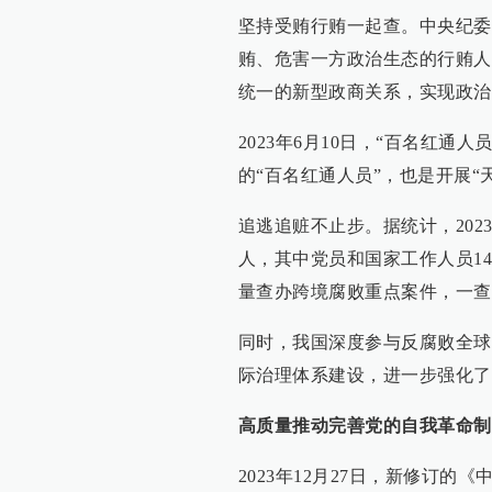
坚持受贿行贿一起查。中央纪委
贿、危害一方政治生态的行贿人
统一的新型政商关系，实现政治
2023年6月10日，“百名红
的“百名红通人员”，也是开展“
追逃追赃不止步。据统计，2023年
人，其中党员和国家工作人员140
量查办跨境腐败重点案件，一查
同时，我国深度参与反腐败全球
际治理体系建设，进一步强化了
高质量推动完善党的自我革命制
2023年12月27日，新修订