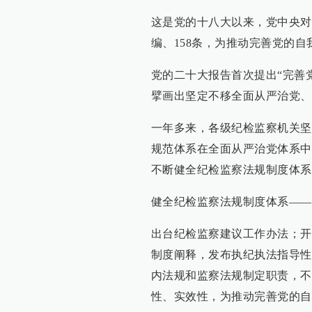
这是党的十八大以来，党中央对
编、158条，为推动完善党的
党的二十大报告首次提出“完善
擘画出坚定不移全面从严治党、
一年多来，各级纪检监察机关坚
规范体系在全面从严治党体系中
不断健全纪检监察法规制度体系
健全纪检监察法规制度体系——
出台纪检监察建议工作办法；开
制度阐释，发布执纪执法指导性
内法规和监察法规制定职责，不
性、实效性，为推动完善党的自