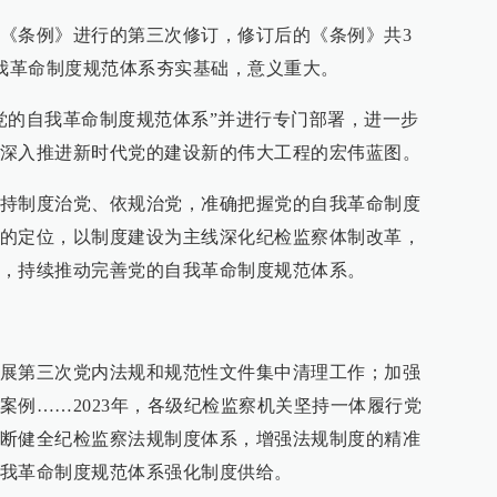
《条例》进行的第三次修订，修订后的《条例》共3
自我革命制度规范体系夯实基础，意义重大。
党的自我革命制度规范体系”并进行专门部署，进一步
深入推进新时代党的建设新的伟大工程的宏伟蓝图。
持制度治党、依规治党，准确把握党的自我革命制度
的定位，以制度建设为主线深化纪检监察体制改革，
，持续推动完善党的自我革命制度规范体系。
展第三次党内法规和规范性文件集中清理工作；加强
案例……2023年，各级纪检监察机关坚持一体履行党
断健全纪检监察法规制度体系，增强法规制度的精准
我革命制度规范体系强化制度供给。