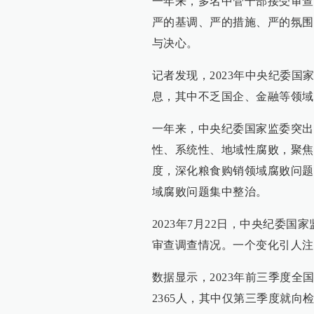
一年来，多名中管干部接受审查
严的基调、严的措施、严的氛围
与决心。
记者发现，2023年中央纪委国
息，其中不乏国企、金融等领域
一年来，中央纪委国家监委突出
性、系统性、地域性腐败，聚焦
度，深化粮食购销领域腐败问题
域腐败问题集中整治。
2023年7月22日，中央纪委国
审查调查情况。一个变化引人注
数据显示，2023年前三季度全
2365人，其中仅第三季度就向