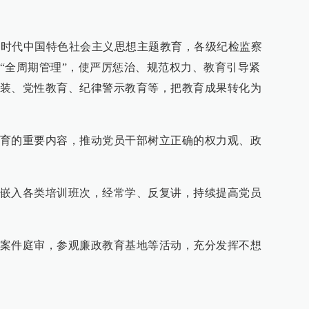
平新时代中国特色社会主义思想主题教育，各级纪检监察
“全周期管理”，使严厉惩治、规范权力、教育引导紧
装、党性教育、纪律警示教育等，把教育成果转化为
育的重要内容，推动党员干部树立正确的权力观、政
嵌入各类培训班次，经常学、反复讲，持续提高党员
案件庭审，参观廉政教育基地等活动，充分发挥不想