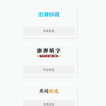
查看更多
开始答题
查看更多