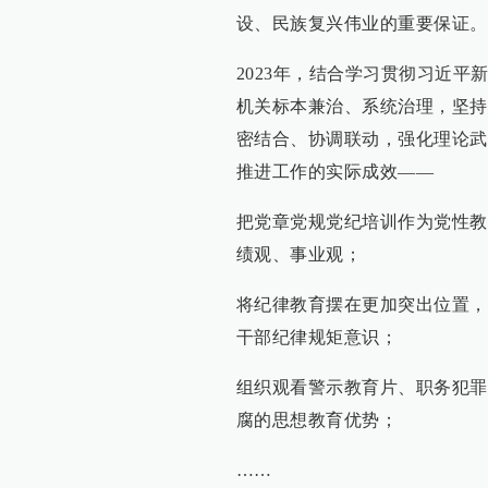
设、民族复兴伟业的重要保证。
2023年，结合学习贯彻习近
机关标本兼治、系统治理，坚持
密结合、协调联动，强化理论武
推进工作的实际成效——
把党章党规党纪培训作为党性教
绩观、事业观；
将纪律教育摆在更加突出位置，
干部纪律规矩意识；
组织观看警示教育片、职务犯罪
腐的思想教育优势；
……