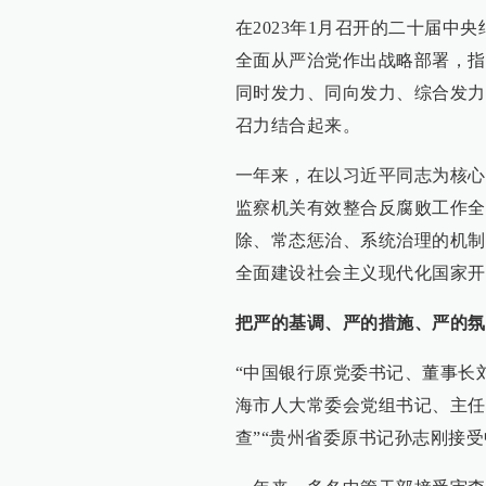
在2023年1月召开的二十届
全面从严治党作出战略部署，指
同时发力、同向发力、综合发力
召力结合起来。
一年来，在以习近平同志为核心
监察机关有效整合反腐败工作全
除、常态惩治、系统治理的机制
全面建设社会主义现代化国家开
把严的基调、严的措施、严的氛
“中国银行原党委书记、董事长
海市人大常委会党组书记、主任
查”“贵州省委原书记孙志刚接