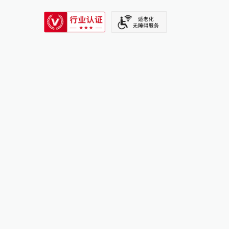
SIXTH TONE