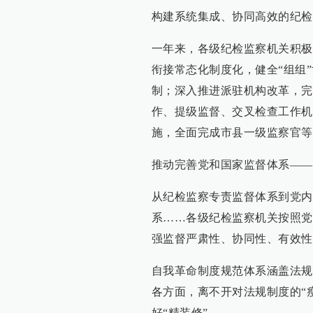
构建系统集成、协同高效的纪检
一年来，各级纪检监察机关积极
衔接常态化制度化，健全“组组”
制；深入推进派驻机构改革，完
作、提级监督、交叉检查工作机
施，全面完成市县一级监察官等
推动完善党和国家监督体系——
从纪检监察专责监督体系到党内
系……各级纪检监察机关按照党
强监督严肃性、协同性、有效性
自我革命制度规范体系涵盖法规
各方面，离不开对法规制度的“
好“精装修”。