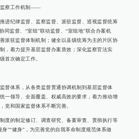
监察工作机制——
推进纪律监督、监察监督、派驻监督、巡视监督统筹
协同监督、“室组”联动监督、“室组地”联合办案机
善派驻监督体制机制；健全以县级统筹为主的片区协
制，着力提升基层监督办案质效；深化监察官法实
级首次确定工作。
监督体系，从各类监督贯通协调机制到基层监督体
统一领导、全面覆盖、权威高效的要求，着力推动增
，党和国家监督体系不断完善。
制度的制定修订、调查研究、备案审查、贯彻执行等
瘦身”“健身”，为完善党的自我革命制度规范体系做