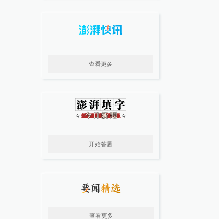
查看更多
开始答题
查看更多