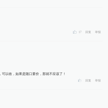
17
回复
举报
，可以收，如果是随口要价，那就不应该了！
回复
举报