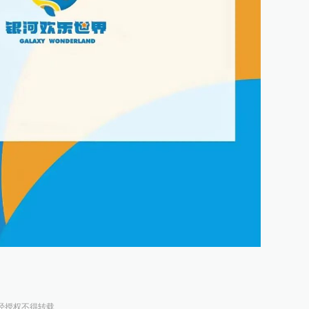
经授权不得转载