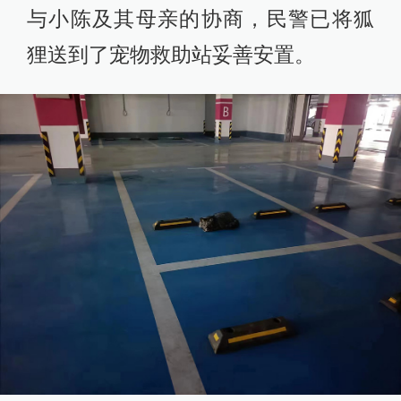
与小陈及其母亲的协商，民警已将狐
狸送到了宠物救助站妥善安置。