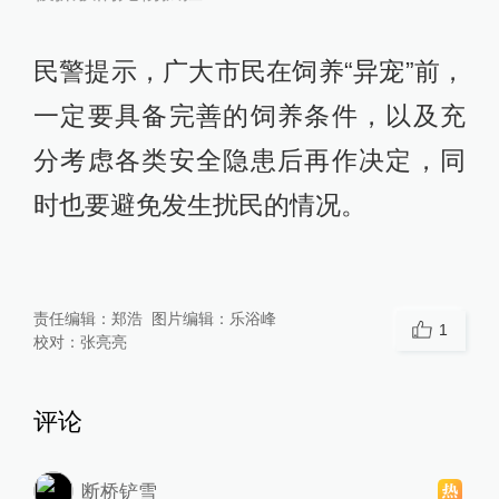
民警提示，广大市民在饲养“异宠”前，
一定要具备完善的饲养条件，以及充
分考虑各类安全隐患后再作决定，同
时也要避免发生扰民的情况。
责任编辑：
郑浩
图片编辑：
乐浴峰
1
校对：
张亮亮
评论
断桥铲雪