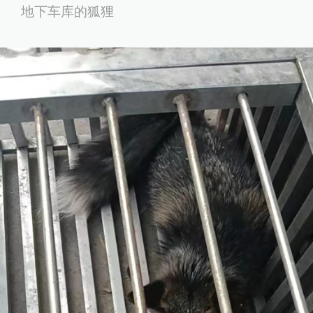
地下车库的狐狸