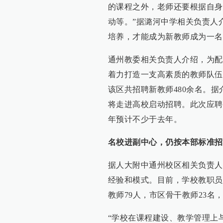
的课程之外，老师还要根据自身
动等。”据潞河中学相关负责人介
培养，才能成为新教师成为一名
通州教委相关负责人介绍，为配
着力打造一支高素质的教师队伍
该区共招聘新教师480余名。
将走进高校启动招聘。此次应聘
年预计不少于去年。
名校进副中心，仍按本部标准招
据人大附中通州校区相关负责人
经验和模式。目前，学校教职员工
教师79人，市区骨干教师23名
“学校在课程建设、教学管理上