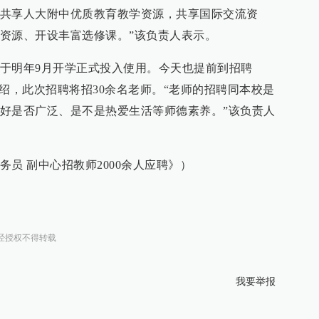
共享人大附中优质教育教学资源，共享国际交流资
资源、开设丰富选修课。”该负责人表示。
于明年9月开学正式投入使用。今天也提前到招聘
绍，此次招聘将招30余名老师。“老师的招聘同本校是
好是否广泛、是不是热爱生活等师德素养。”该负责人
员 副中心招教师2000余人应聘》）
经授权不得转载
我要举报