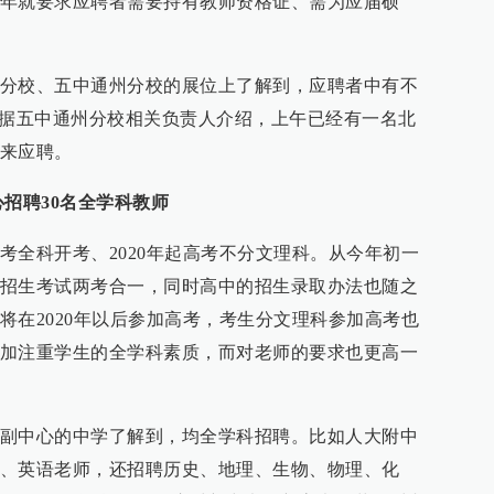
年就要求应聘者需要持有教师资格证、需为应届硕
分校、五中通州分校的展位上了解到，应聘者中有不
。据五中通州分校相关负责人介绍，上午已经有一名北
来应聘。
招聘30名全学科教师
考全科开考、2020年起高考不分文理科。从今年初一
招生考试两考合一，同时高中的招生录取办法也随之
将在2020年以后参加高考，考生分文理科参加高考也
加注重学生的全学科素质，而对老师的要求也更高一
副中心的中学了解到，均全学科招聘。比如人大附中
、英语老师，还招聘历史、地理、生物、物理、化