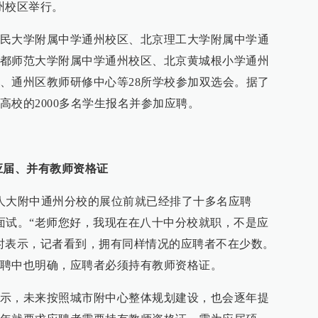
州校区举行。
民大学附属中学通州校区、北京理工大学附属中学通
都师范大学附属中学通州校区、北京黄城根小学通州
、通州区教师研修中心等28所学校参加双选会。据了
高校的2000多名学生报名并参加应聘。
应届、并有教师资格证
人大附中通州分校的展位前就已经排了十多名应聘
面试。“老师您好，我现在在八十中分校就职，不是应
时表示，记者看到，拥有同样情况的应聘者不在少数。
聘中也明确，应聘者必须持有教师资格证。
示，未来按照城市附中心整体规划建设，也会逐年提