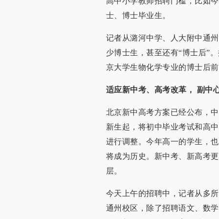
高中小学教师招聘门槛，比如今
士、博士毕业生。
记者从潞河中学、人大附中通州
少博士生，甚至还有“博士后”
京大学生物化学专业的博士后前
适应新中考、高考改革， 副中心
北京新中高考方案已经公布，中
新生起，将初中毕业考试和高中
进行调整。今年高一的学生，也
将成为历史。新中考、新高考更
层。
今天上午的招聘中，记者从多所
通州校区，除了招聘语文、数学