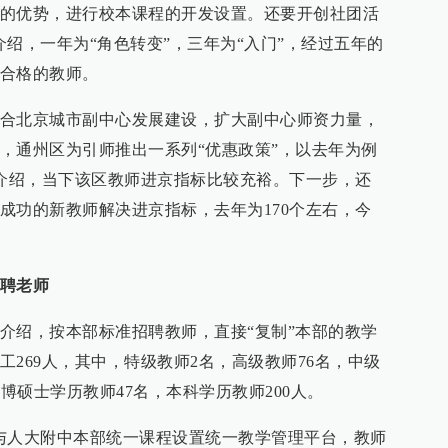
的优势，进行校本课程的开发设置。还要开创社团活
绍，一年为“角色转变”，三年为“入门”，经过五年的
合格的教师。
合北京城市副中心发展建设，扩大副中心师资力量，
，通州区为引师推出一系列“优惠政策”，以去年为例
据介绍，当下该区教师进京指标比较充裕。下一步，还
成功的新教师解决进京指标，去年为170个左右，今
聘老师
介绍，按本部标准招聘教师，直接“复制”本部的教学
269人，其中，特级教师2名，高级教师76名，中级
，博硕士学历教师47名，本科学历教师200人。
与人大附中本部统一课程设置统一教学管理平台，教师