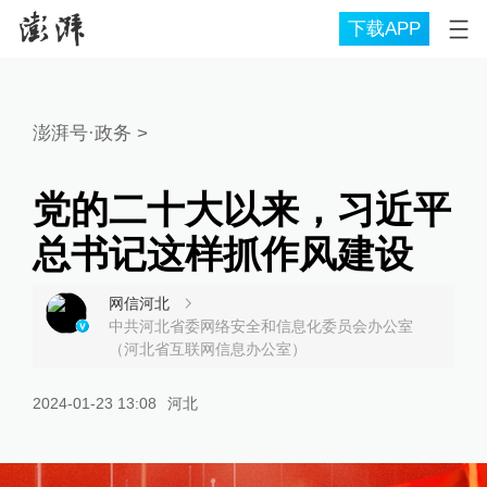
下载APP
澎湃号·政务
>
党的二十大以来，习近平
总书记这样抓作风建设
网信河北
中共河北省委网络安全和信息化委员会办公室
（河北省互联网信息办公室）
2024-01-23 13:08
河北