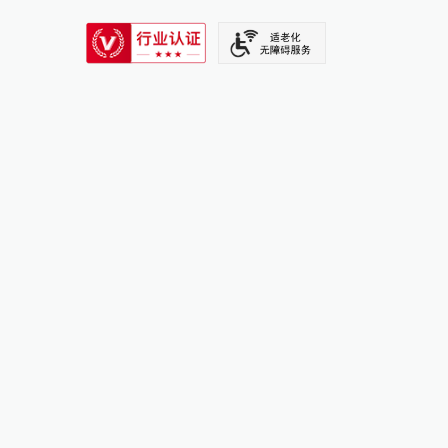
SIXTH TONE