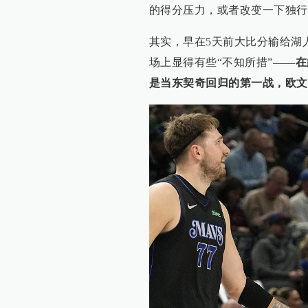
的得分压力，或者改变一下独行
其实，早在5天前大比分输给湖
场上显得有些“不知所措”——
在
是当东契奇回归的第一战，欧文