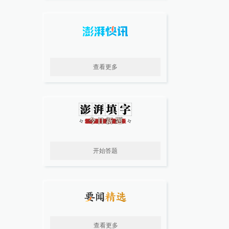
查看更多
开始答题
查看更多