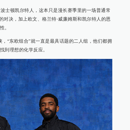
输给了波士顿凯尔特人，这本只是漫长赛季里的一场普通常
”的对决，加上欧文、格兰特·威廉姆斯和凯尔特人的恩
性。
侠，“东欧组合”就一直是最具话题的二人组，他们都拥
找到理想的化学反应。