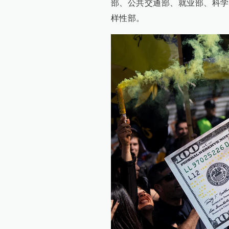
部、公共交通部、就业部、科学
样性部。