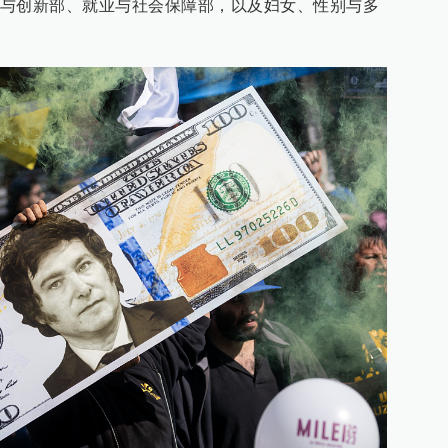
与创新部、就业与社会保障部，以及妇女、性别与多