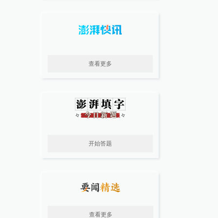
查看更多
开始答题
查看更多