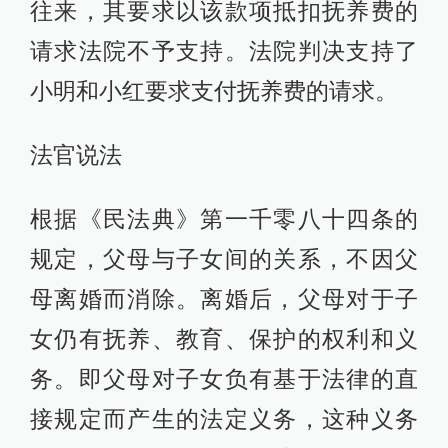
往来，其要求以该款项抵扣抚养费的
请求法院不予支持。法院判决支持了
小明和小红要求支付抚养费的请求。
法官说法
根据《民法典》第一千零八十四条的
规定，父母与子女间的关系，不因父
母离婚而消除。离婚后，父母对于子
女仍有抚养、教育、保护的权利和义
务。即父母对子女负有基于法律的直
接规定而产生的法定义务，这种义务