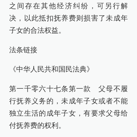
之间存在其他经济纠纷，可另行解
决，以此抵扣抚养费则损害了未成年
子女的合法权益。
法条链接
《中华人民共和国民法典》
第一千零六十七条第一款 父母不履
行抚养义务的，未成年子女或者不能
独立生活的成年子女，有要求父母给
付抚养费的权利。