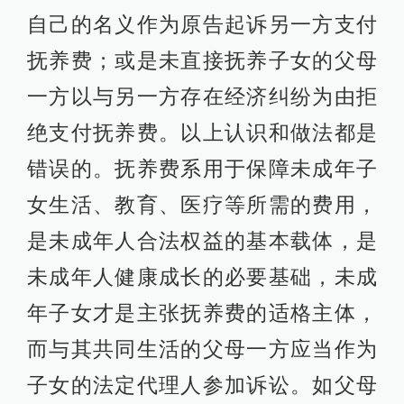
自己的名义作为原告起诉另一方支付
抚养费；或是未直接抚养子女的父母
一方以与另一方存在经济纠纷为由拒
绝支付抚养费。以上认识和做法都是
错误的。抚养费系用于保障未成年子
女生活、教育、医疗等所需的费用，
是未成年人合法权益的基本载体，是
未成年人健康成长的必要基础，未成
年子女才是主张抚养费的适格主体，
而与其共同生活的父母一方应当作为
子女的法定代理人参加诉讼。如父母