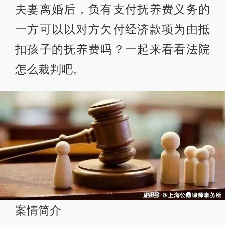
夫妻离婚后，负有支付抚养费义务的
一方可以以对方欠付经济款项为由抵
扣孩子的抚养费吗？一起来看看法院
怎么裁判吧。
案情简介