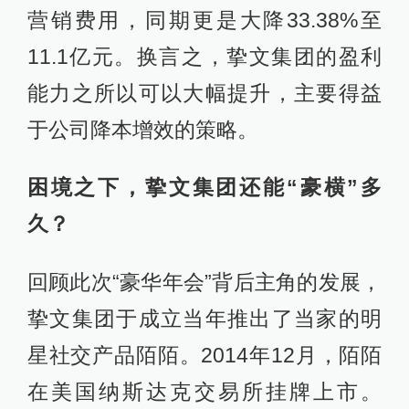
营销费用，同期更是大降33.38%至
11.1亿元。换言之，挚文集团的盈利
能力之所以可以大幅提升，主要得益
于公司降本增效的策略。
困境之下，挚文集团还能“豪横”多
久？
回顾此次“豪华年会”背后主角的发展，
挚文集团于成立当年推出了当家的明
星社交产品陌陌。2014年12月，陌陌
在美国纳斯达克交易所挂牌上市。