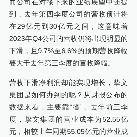
而公司在对接下来的业绩展望中还提
到，去年第四季度公司的营收预计将
在29亿元到30亿元之间，这意味着
2023年Q4公司的营收仍将出现明显的
下滑，且9.7%至6.6%的预期营收降幅
要大于去年第三季度的营收降幅。
营收下滑净利润却能实现增长，挚文
集团是如何办到的呢？从财报公布的
数据来看，主要靠“省”。去年前三季
度，挚文集团的营业成本为52.55亿
元，相较上年同期55.05亿元的营业成