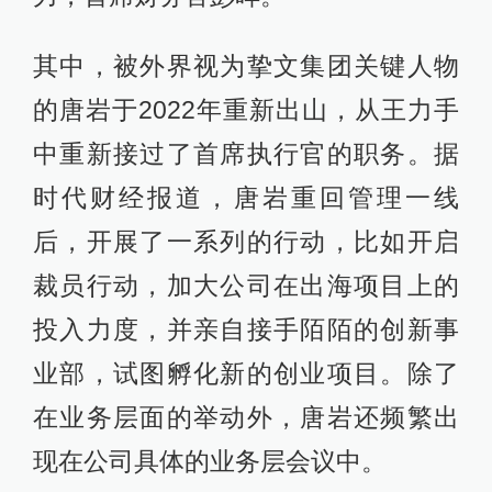
其中，被外界视为挚文集团关键人物
的唐岩于2022年重新出山，从王力手
中重新接过了首席执行官的职务。据
时代财经报道，唐岩重回管理一线
后，开展了一系列的行动，比如开启
裁员行动，加大公司在出海项目上的
投入力度，并亲自接手陌陌的创新事
业部，试图孵化新的创业项目。除了
在业务层面的举动外，唐岩还频繁出
现在公司具体的业务层会议中。