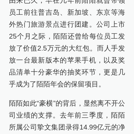
由来已久，早在几年前陌陌就曾带领
员工前往普吉岛、新加坡、东京等海
外热门旅游景点进行团建。公司上市
25个月之际，陌陌还曾给每位员工发
放了价值2.5万元的大红包。而人手发
放一台最新版本的苹果手机，以及奖
品清单十分豪华的抽奖环节，更是几
乎成为了陌陌年会的保留项目。
陌陌如此“豪横”的背后，显然离不开公
司业绩的支撑。去年前三季度，陌陌
所属公司挚文集团录得14.99亿元的净