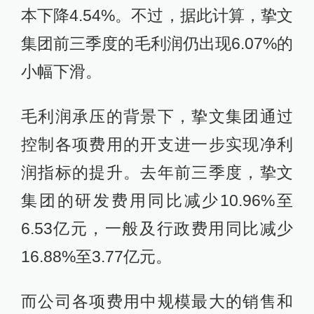
本下降4.54%。不过，据此计算，挚文
集团前三季度的毛利润仍出现6.07%的
小幅下滑。
毛利润承压的背景下，挚文集团通过
控制各项费用的开支进一步实现净利
润指标的提升。去年前三季度，挚文
集团的研发费用同比减少10.96%至
6.53亿元，一般及行政费用同比减少
16.88%至3.77亿元。
而公司各项费用中规模最大的销售和