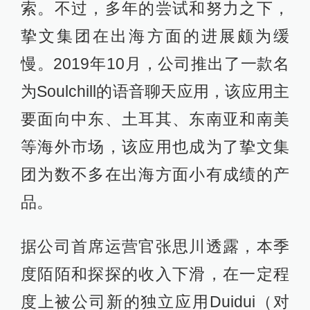
索。不过，多年的尝试和努力之下，
挚文集团在出海方面的进展颇为缓
慢。2019年10月，公司推出了一款名
为Soulchill的语音聊天应用，该应用主
要面向中东、土耳其、东南亚和南美
等海外市场，该应用也成为了挚文集
团为数不多在出海方面小有成绩的产
品。
据公司首席运营官张思川透露，本季
度陌陌和探探的收入下滑，在一定程
度上被公司新的独立应用Duidui（对