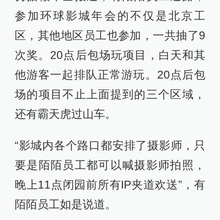
参加环球影城年会的不仅是北京工
区，其他地区员工也参加，一共抽了9
次奖。20点后包场玩项目，白天和其
他游客一起排队正常游玩。20点后包
场的项目不止上面提到的三个区域，
还有霸天虎过山车。
“影城内各个路口都安排了摄影师，只
要是陌陌员工都可以喊摄影师拍照，
晚上11点闭园前所有IP夹道欢送”，有
陌陌员工如是说道。