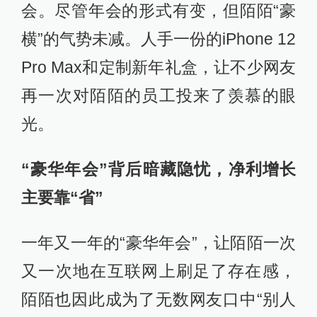
会。尽管年会的形式有变，但陌陌“豪
横”的气势未减。人手一份的iPhone 12
Pro Max和定制新年礼盒，让不少网友
再一次对陌陌的员工投来了羡慕的眼
光。
“豪华年会”背后暗藏隐忧，净利增长
主要靠“省”
一年又一年的“豪华年会”，让陌陌一次
又一次地在互联网上刷足了存在感，
陌陌也因此成为了无数网友口中“别人