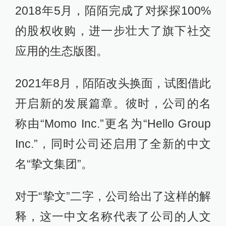
2018年5月，陌陌完成了对探探100%
的股权收购，进一步壮大了旗下社交
应用的生态版图。
2021年8月，陌陌改头换面，试图借此
开启新的发展篇章。彼时，公司的名
称由“Momo Inc.”更名为“Hello Group
Inc.”，同时公司还启用了全新的中文
名“挚文集团”。
对于“挚文”二字，公司给出了这样的解
释，这一中文名称代表了公司的人文