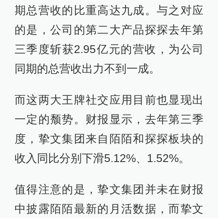
期总营收的比重高达九成。与之对应
的是，公司的第二大产品探探去年第
三季度斩获2.95亿元的营收，为公司
同期的总营收出力不到一成。
而这两大王牌社交应用目前也显现出
一定的颓势。财报显示，去年第三季
度，挚文集团来自陌陌和探探板块的
收入同比分别下滑5.12%、1.52%。
值得注意的是，挚文集团并未在财报
中披露陌陌最新的月活数据，而挚文