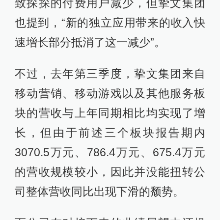
致探探的付费用户减少，但挚文集团
也提到，“新的独立应用带来的收入快
速增长部分抵消了这一减少”。
不过，去年第三季度，挚文集团来自
移动营销、移动游戏以及其他服务板
块的营收与上年同期相比均实现了增
长，但由于前述三个板块报告期内
3070.5万元、786.4万元、675.4万元
的营收规模较小，因此并没能扭转公
司整体营收同比出现下滑的颓势。