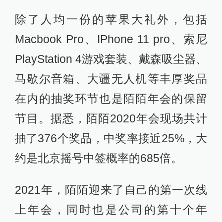
除了人均一份的苹果大礼外，包括
Macbook Pro、IPhone 11 pro、索尼
PlayStation 4游戏套装、戴森吸尘器、
马歇尔音箱、大疆无人机等丰厚奖品
在内的抽奖环节也是陌陌年会的保留
节目。据悉，陌陌2020年会现场共计
抽了376个奖品，中奖率接近25%，大
约是北京摇号中签概率的685倍。
2021年，陌陌迎来了自己的第一次线
上年会，同时也是公司的第十个年