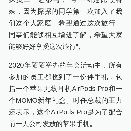
殊，因为探探的同学第一次加入了我
们这个大家庭，希望通过这次旅行，
同事们能够相互增进了解，希望大家
能够好好享受这次旅行”。
2020年陌陌举办的年会活动中，所有
参加的员工都收到了一份伴手礼，包
括一个苹果无线耳机AirPods Pro和一
个MOMO新年礼盒。时任总裁的王力
还表示，这个AirPods Pro是为了配合
前一天公司发放的苹果手机。