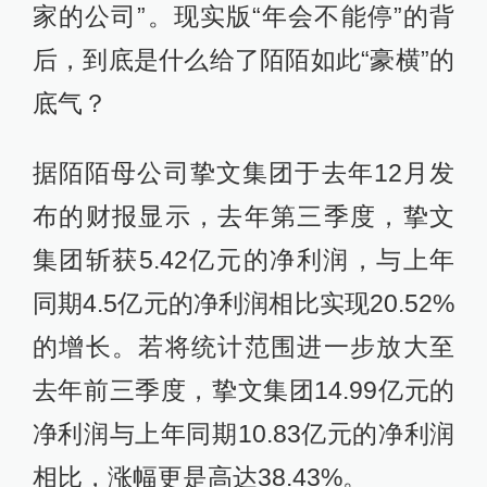
家的公司”。现实版“年会不能停”的背
后，到底是什么给了陌陌如此“豪横”的
底气？
据陌陌母公司挚文集团于去年12月发
布的财报显示，去年第三季度，挚文
集团斩获5.42亿元的净利润，与上年
同期4.5亿元的净利润相比实现20.52%
的增长。若将统计范围进一步放大至
去年前三季度，挚文集团14.99亿元的
净利润与上年同期10.83亿元的净利润
相比，涨幅更是高达38.43%。