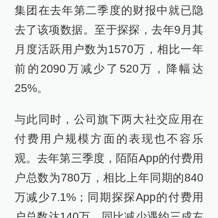
集团在去年第二季度的财报中就已隐
去了该项数据。至于探探，去年9月其
月度活跃用户数为1570万，相比一年
前的2090万减少了520万，降幅达
25%。
与此同时，公司旗下两大社交应用在
付费用户规模方面的表现也不容乐
观。去年第三季度，陌陌App的付费用
户总数为780万，相比上年同期的840
万减少7.1%；同期探探App的付费用
户总数达140万，同比减少遇约三成左