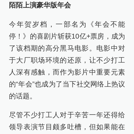
陌陌上演豪华版年会
今年贺岁档，一部名为《年会不能
停！》的喜剧片斩获10亿+票房，成为
了该档期的高分黑马电影。电影中对
于大厂职场环境的还原，让不少打工
人深有感触，而作为影片中重要元素
的“年会”也成为了当下社交网络上热议
的话题。
尽管不少打工人对于辛苦一年还得给
领导表演节目颇多吐槽，但如果能在