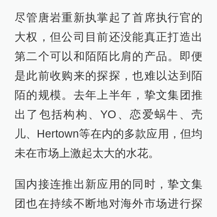
尽管唐岩重新执掌起了首席执行官的
大权，但公司目前还没能真正打造出
第二个可以和陌陌比肩的产品。即便
是此前收购来的探探，也难以达到陌
陌的规模。去年上半年，挚文集团推
出了包括构构、YO、恋爱蜗牛、壳
儿、Hertown等在内的多款应用，但均
未在市场上激起太大的水花。
国内接连推出新应用的同时，挚文集
团也在持续不断地对海外市场进行探