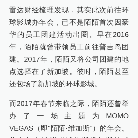
雷达财经梳理发现，其实此次前往环
球影城办年会，已不是陌陌首次因豪
华的员工团建活动出圈。早在2016
年，陌陌就曾带领员工前往普吉岛团
建。2017年，陌陌又将公司团建的地
点选择在了新加坡。彼时，陌陌甚至
还包场了新加坡的环球影城。
而2017年春节来临之际，陌陌还曾举
办了一场主题为MOMO
VEGAS（即“陌陌·维加斯”）的年会。