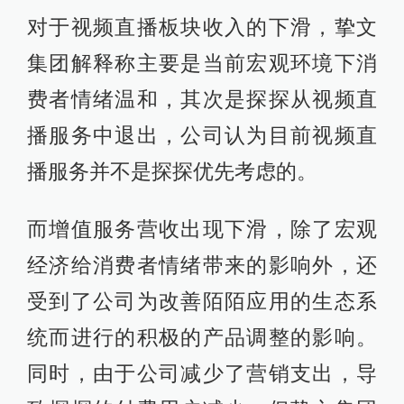
对于视频直播板块收入的下滑，挚文
集团解释称主要是当前宏观环境下消
费者情绪温和，其次是探探从视频直
播服务中退出，公司认为目前视频直
播服务并不是探探优先考虑的。
而增值服务营收出现下滑，除了宏观
经济给消费者情绪带来的影响外，还
受到了公司为改善陌陌应用的生态系
统而进行的积极的产品调整的影响。
同时，由于公司减少了营销支出，导