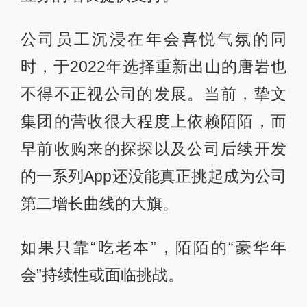
公司员工沉浸在年会喜悦气氛的同
时，于2022年选择重新出山的唐岩也
不得不正视公司的发展。当前，挚文
集团的营收很大程度上依赖陌陌，而
早前收购来的探探以及公司后续开发
的一系列App还没能真正挑起成为公司
第二增长曲线的大旗。
如果只靠“吃老本”，陌陌的“豪华年
会”持续性或面临挑战。