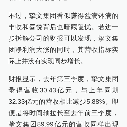
不过，挚文集团看似赚得盆满钵满的
丰收和喜悦背后也暗藏隐忧。若进一
步拆解公司的财报可以发现，挚文集
团净利润大涨的同时，其营收指标实
际上并没有实现同步增长。
财报显示，去年第三季度，挚文集团
录得营收30.43亿元，与上年同期
32.33亿元的营收相比减少5.88%。即
便是将时间轴拉长至去年前三季度，
挚文集团89.99亿元的营收同样出现