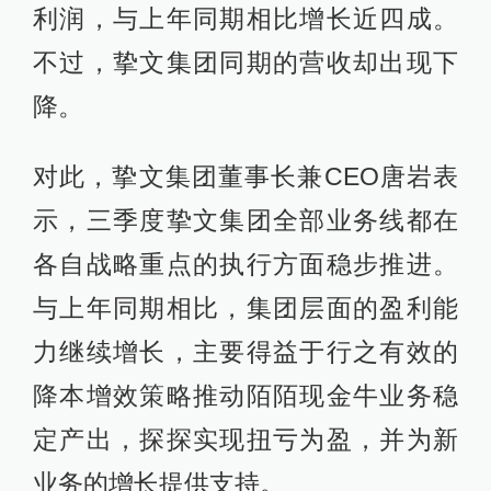
利润，与上年同期相比增长近四成。
不过，挚文集团同期的营收却出现下
降。
对此，挚文集团董事长兼CEO唐岩表
示，三季度挚文集团全部业务线都在
各自战略重点的执行方面稳步推进。
与上年同期相比，集团层面的盈利能
力继续增长，主要得益于行之有效的
降本增效策略推动陌陌现金牛业务稳
定产出，探探实现扭亏为盈，并为新
业务的增长提供支持。