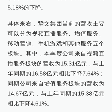
5.18%的下降。
具体来看，挚文集团当前的营收主要
可以分为视频直播服务、增值服务、
移动营销、手机游戏和其他服务五个
板块。其中，本季度公司来自视频直
播服务板块的营收为15.31亿元，与上
年同期的16.58亿元相比下降7.64%；
同期公司来自增值服务板块的营收为
14.67亿元，与上年同期的15.38亿元
相比下降4.61%。