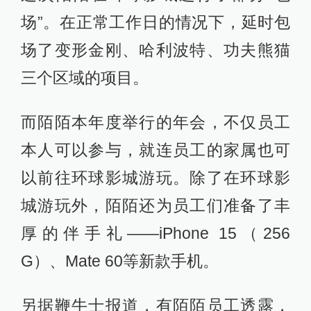
场”。在正常工作日的情况下，延时包
场了变形金刚、哈利波特、功夫熊猫
三个区域的项目。
而陌陌本年度举行的年会，不仅员工
本人可以参与，就连员工的家属也可
以前往环球影城游玩。除了在环球影
城游玩外，陌陌还为员工们准备了丰
厚的伴手礼——iPhone 15（256
G）、Mate 60等新款手机。
另据鞭牛士报道，有陌陌员工透露，