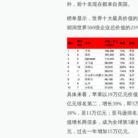
外，前十名现在都来自美国。
榜单显示，世界十大最具价值的
胡润世界500强企业总价值的23
具体来看，苹果以19万亿元价值
亿元排名第二，增长39%，即5万
18%，至11万亿元；亚马逊排
值增长两倍多，成为全球第5家
元，过去一年增加15万亿元。