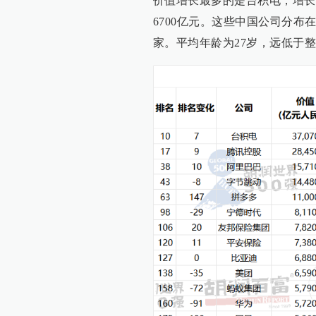
价值增长最多的是台积电，增长1
6700亿元。这些中国公司分布
家。平均年龄为27岁，远低于整