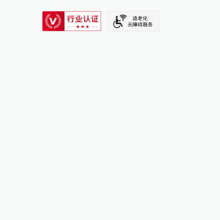
SIXTH TONE