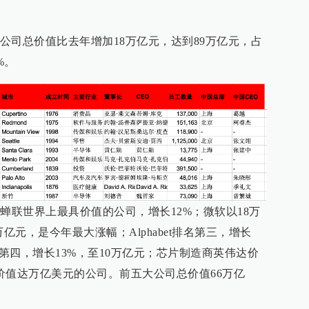
公司总价值比去年增加18万亿元，达到89万亿元，占
%。
蝉联世界上最具价值的公司，增长12%；微软以18万
亿元，是今年最大涨幅；Alphabet排名第三，增长
名第四，增长13%，至10万亿元；芯片制造商英伟达价
价值达万亿美元的公司。前五大公司总价值66万亿