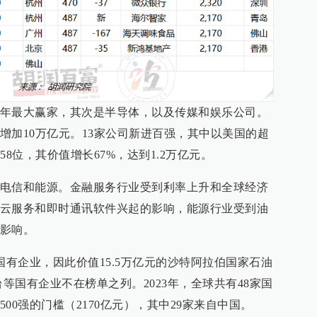
年最大赢家，其次是半导体，以及传媒和娱乐公司。
增加10万亿元。13家公司新进百强，其中以美国的超
8位，其价值增长67%，达到1.2万亿元。
电信和能源。金融服务行业受到利率上升和全球经济
云服务和即时通讯软件兴起的影响，能源行业受到油
影响。
国有企业，因此价值15.5万亿元的沙特阿拉伯国家石油
台等国有企业不在榜单之列。2023年，全球共有48家国
00强的门槛（2170亿元），其中29家来自中国。