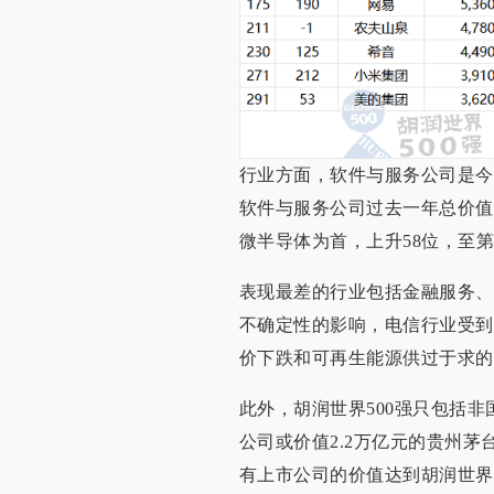
行业方面，软件与服务公司是今
软件与服务公司过去一年总价值
微半导体为首，上升58位，至第5
表现最差的行业包括金融服务、
不确定性的影响，电信行业受到
价下跌和可再生能源供过于求的
此外，胡润世界500强只包括非
公司或价值2.2万亿元的贵州茅
有上市公司的价值达到胡润世界5