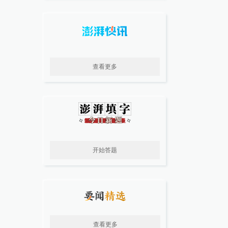
查看更多
开始答题
查看更多