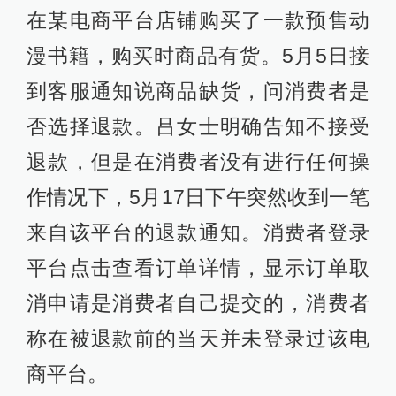
在某电商平台店铺购买了一款预售动
漫书籍，购买时商品有货。5月5日接
到客服通知说商品缺货，问消费者是
否选择退款。吕女士明确告知不接受
退款，但是在消费者没有进行任何操
作情况下，5月17日下午突然收到一笔
来自该平台的退款通知。消费者登录
平台点击查看订单详情，显示订单取
消申请是消费者自己提交的，消费者
称在被退款前的当天并未登录过该电
商平台。