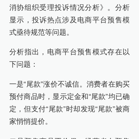
消协组织受理投诉情况分析》。分析
显示，投诉热点涉及电商平台预售模
式亟待规范等问题。
分析指出，电商平台预售模式存在以
下问题：
一是“尾款”涨价不诚信。消费者在购买
预付商品时，显示定金和“尾款”均已确
定，但支付“尾款”时却发现“尾款”被商
家悄悄提价。