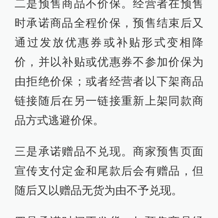
二是预售商品不价保。经营者在预售
时承诺商品全程价保，预售结束后又
通过发放优惠券或补贴形式变相降
价，并以补贴或优惠券不参加价保为
由拒绝价保；或者经营者以下架商品
链接随后在另一链接重新上架同款商
品方式逃避价保。
三是承诺赠品不兑现。商家预售页面
宣传支付定金和尾款后会有赠品，但
随后又以赠品无货为由不予兑现。