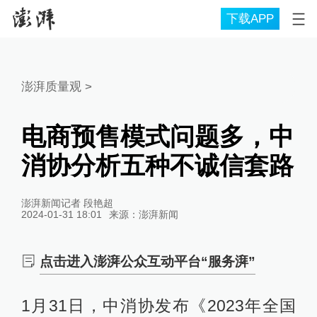
下载APP
澎湃质量观
>
电商预售模式问题多，中
消协分析五种不诚信套路
澎湃新闻记者 段艳超
2024-01-31 18:01
来源：
澎湃新闻
点击进入澎湃公众互动平台“服务湃”
1月31日，中消协发布《2023年全国