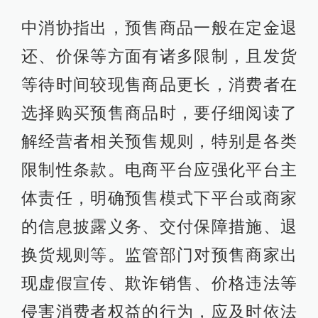
中消协指出，预售商品一般在定金退
还、价保等方面有诸多限制，且发货
等待时间较现售商品更长，消费者在
选择购买预售商品时，要仔细阅读了
解经营者相关预售规则，特别是各类
限制性条款。电商平台应强化平台主
体责任，明确预售模式下平台或商家
的信息披露义务、交付保障措施、退
换货规则等。监管部门对预售商家出
现虚假宣传、欺诈销售、价格违法等
侵害消费者权益的行为，应及时依法