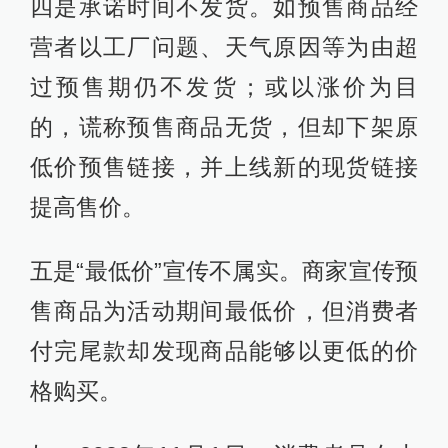
四是承诺时间不发货。如预售商品经
营者以工厂问题、天气原因等为由超
过预售期仍不发货；或以涨价为目
的，谎称预售商品无货，但却下架原
低价预售链接，并上线新的现货链接
提高售价。
五是“最低价”宣传不属实。商家宣传预
售商品为活动期间最低价，但消费者
付完尾款却发现商品能够以更低的价
格购买。