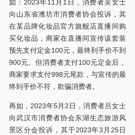
如：2023年11月1日，消费者吴女士
向山东省潍坊市消费者协会投诉，其
在某品牌化妆品官方旗舰店直播间购
买化妆品，商家在直播间宣传该套装
预先支付定金100元，最终到手价不到
900元。但消费者支付100元定金后，
商家要求支付998元尾款，与宣传的最
终到手价不符，欺骗消费者。
再如，2023年5月2日，消费者吕女士
向武汉市消费者协会东湖生态旅游风
景区分会投诉，其于2023年3月25日