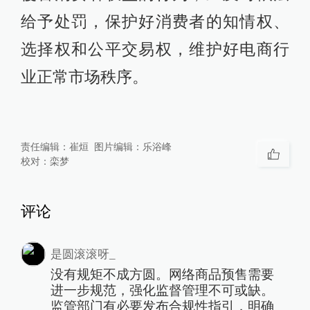
给予处罚，保护好消费者的知情权、
选择权和公平交易权，维护好电商行
业正常市场秩序。
责任编辑：
崔烜
图片编辑：
乐浴峰
校对：
栾梦
评论
是圆滚滚呀_
没有规矩不成方圆。网络商品预售需要
进一步规范，强化监督管理不可或缺。
监管部门有必要发布合规性指引，明确