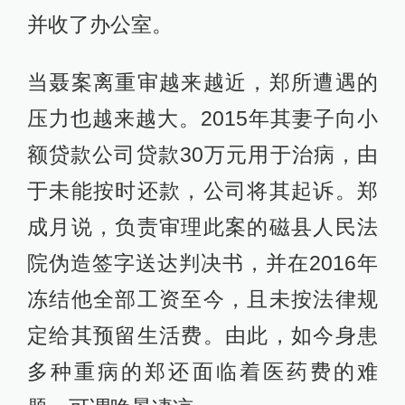
并收了办公室。
当聂案离重审越来越近，郑所遭遇的
压力也越来越大。2015年其妻子向小
额贷款公司贷款30万元用于治病，由
于未能按时还款，公司将其起诉。郑
成月说，负责审理此案的磁县人民法
院伪造签字送达判决书，并在2016年
冻结他全部工资至今，且未按法律规
定给其预留生活费。由此，如今身患
多种重病的郑还面临着医药费的难