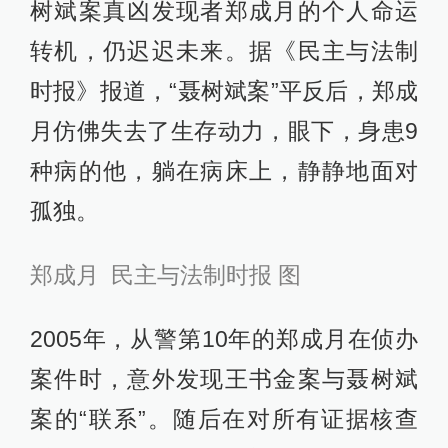
树斌案真凶发现者郑成月的个人命运
转机，仍迟迟未来。据《民主与法制
时报》报道，“聂树斌案”平反后，郑成
月仿佛失去了生存动力，眼下，身患9
种病的他，躺在病床上，静静地面对
孤独。
郑成月 民主与法制时报 图
2005年，从警第10年的郑成月在侦办
案件时，意外发现王书金案与聂树斌
案的“联系”。随后在对所有证据核查