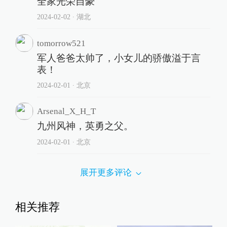
全家光荣自豪
2024-02-02
∙ 湖北
tomorrow521
军人爸爸太帅了，小女儿的骄傲溢于言
表！
2024-02-01
∙ 北京
Arsenal_X_H_T
九州风神，英勇之父。
2024-02-01
∙ 北京
展开更多评论
相关推荐