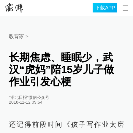
下载APP
教育家
>
长期焦虑、睡眠少，武
汉“虎妈”陪15岁儿子做
作业引发心梗
“湖北日报”微信公众号
2018-11-12 09:54
还记得前段时间《孩子写作业太磨