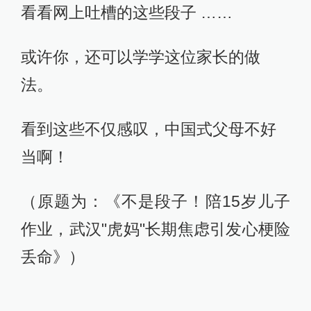
看看网上吐槽的这些段子 ……
或许你，还可以学学这位家长的做
法。
看到这些不仅感叹，中国式父母不好
当啊！
（原题为：《不是段子！陪15岁儿子
作业，武汉"虎妈"长期焦虑引发心梗险
丢命》）