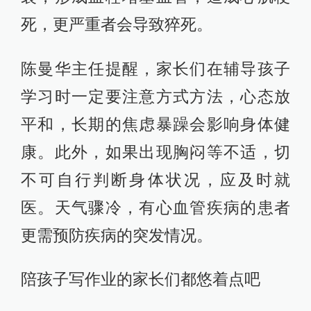
死，更严重者会导致猝死。
陈曼华主任提醒，家长们在辅导孩子
学习时一定要注意方式方法，心态放
平和，长期的焦虑暴躁会影响身体健
康。此外，如果出现胸闷等不适，切
不可自行判断身体状况，应及时就
医。天气骤冷，有心血管疾病的患者
更需预防疾病的突发情况。
陪孩子写作业的家长们都悠着点吧