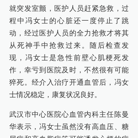
就突发室颤，医护人员赶紧急救，过
程中冯女士的心脏还一度停止了跳
动，经过医护人员的全力抢救才将其
从死神手中抢救过来。随后检查发
现，冯女士是急性前壁心肌梗死发
作，幸亏到医院及时，不然很有可能
猝死。经介入治疗开通血管后，冯女
士情况稳定，康复状况良好。
武汉市中心医院心血管内科主任陈曼
华表示，冯女士虽然没有高血压、糖