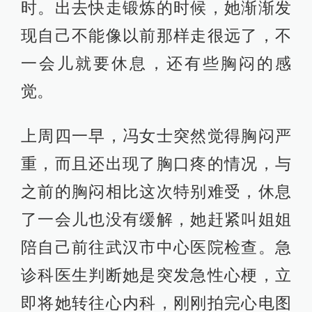
时。出去快走锻炼的时候，她渐渐发
现自己不能像以前那样走很远了，不
一会儿就要休息，还有些胸闷的感
觉。
上周四一早，冯女士突然觉得胸闷严
重，而且还出现了胸口疼的情况，与
之前的胸闷相比这次特别难受，休息
了一会儿也没有缓解，她赶紧叫姐姐
陪自己前往武汉市中心医院检查。急
诊科医生判断她是突发急性心梗，立
即将她转往心内科，刚刚拍完心电图