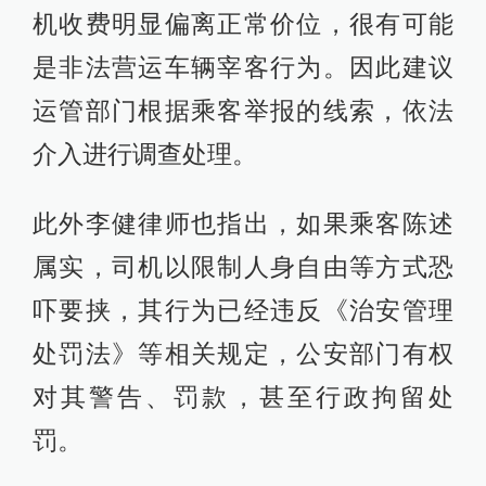
机收费明显偏离正常价位，很有可能
是非法营运车辆宰客行为。因此建议
运管部门根据乘客举报的线索，依法
介入进行调查处理。
此外李健律师也指出，如果乘客陈述
属实，司机以限制人身自由等方式恐
吓要挟，其行为已经违反《治安管理
处罚法》等相关规定，公安部门有权
对其警告、罚款，甚至行政拘留处
罚。