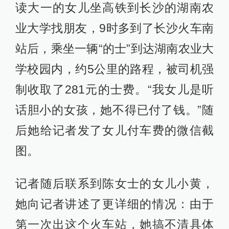
读大一的女儿坐高铁到长沙的湖南农
业大学找朋友，9时多到了长沙火车南
站后，乘坐一辆“的士”到达湖南农业大
学校园内，约5公里的路程，被司机强
制收取了281元的士费。“我女儿是听
话胆小的女孩，她不得已付了钱。”随
后她给记者发了女儿付车费的微信截
图。
记者随后联系到陈女士的女儿小黄，
她向记者讲述了更详细的情况：由于
第一次出这个火车站，她搞不清具体