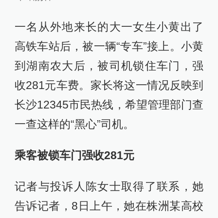
一名从外地来长的大一女生小黄出了
高铁车站后，被一辆“专车”接上。小黄
到湖南农大后，被司机锁住车门，强
收281元车费。家长将这一情况反映到
长沙12345市民热线，希望管理部门查
一查这样的“黑心”司机。
乘客被锁车门强收281元
记者与投诉人陈女士取得了联系，她
告诉记者，8日上午，她在株洲某高校