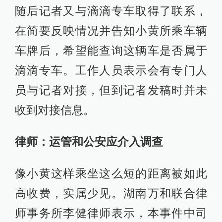
随后记者又与滴滴专车取得了联系，
在简要反映情况并告知小黄所乘车辆
车牌后，希望能查询这辆车是否属于
滴滴专车。工作人员表示会有专门人
员与记者对接，但到记者发稿时并未
收到对接信息。
律师：运管和公安应介入调查
像小黄这样乘坐这么短的距离被如此
高收费，实属少见。湖南万和联合律
师事务所李健律师表示，本事件中司