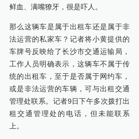
鲜血、满嘴獠牙，很是吓人。
那么这辆车是属于出租车还是属于非
法运营的私家车？记者将小黄提供的
车牌号反映给了长沙市交通运输局，
工作人员明确表示，这辆车不属于传
统的出租车，至于是否属于网约车，
或是非法运营的车辆，可与出租交通
管理处联系。记者9日下午多次拨打出
租交通管理处的电话，但未能联系
上。