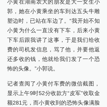
小黄在湖南农大的朋友是大一女生小
郭，她在小黄乘坐的车到达五头牛雕
塑边时，已站在车边了。“我开始不知
小黄为什么一直没有下车，后来小黄
下车后跟我讲了这事，于是我们给收
费的司机发信息，骂了他，并要他返
还多收的钱，他就给我们发了一个恐
怖的头像。”小郭说。
记者查阅了小黄付车费的微信截图，
显示上午9时52分收款方“皮军”收取金
额281元，而小黄收到的恐怖头像满脸