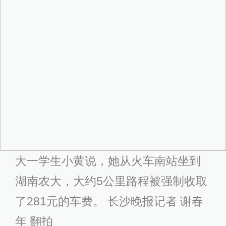
大一学生小黄说，她从火车南站坐到
湖南农大，大约5公里路程被强制收取
了281元的车费。 长沙晚报记者 谢春
年 翻拍