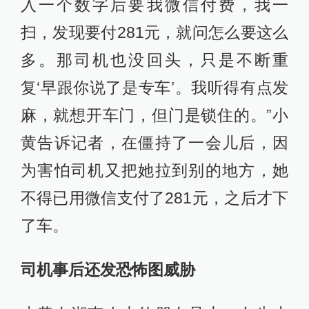
入一个数字后要我微信付费，我一
扫，发现要付281元，就问怎么要这么
多。那司机也没回头，只是不断重
复‘早跟你说了是专车’。我听得有点发
麻，就想开车门，但门是锁住的。”小
黄告诉记者，在僵持了一会儿后，因
为害怕司机又把她拉到别的地方，她
不得已用微信支付了281元，之后才下
了车。
司机事后还发恐怖图威胁