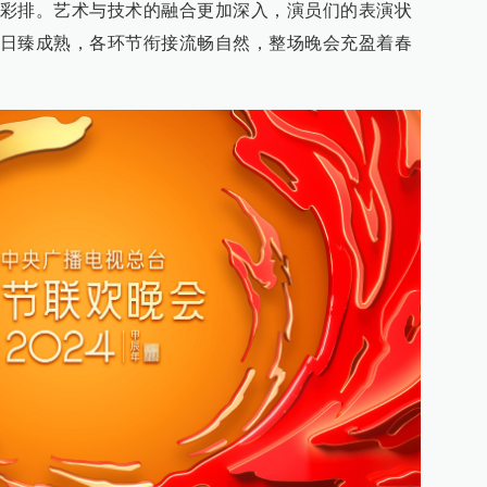
彩排。艺术与技术的融合更加深入，演员们的表演状
日臻成熟，各环节衔接流畅自然，整场晚会充盈着春