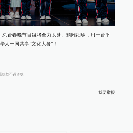
，总台春晚节目组将全力以赴、精雕细琢，用一台平
华人一同共享“文化大餐”！
经授权不得转载
我要举报