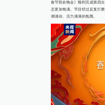
春节联欢晚会》顺利完成第四次
态更加饱满。节目经过反复打磨
潮涌动、活力满满的氛围。