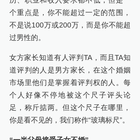
历、职业和收入要求都不低，但是一
个重点是，你不能超过一定的范围，
不是说100万或200万，而是你不能超
过男性的。
女方家长知道有人评判TA，而且TA知
道评判的人是男方家长，在这个婚姻
市场里他们是掌握着评判权的人。每
个人好像不停地被这个尺子评头论
足，称斤掂两。但这个尺子在哪里，
你是看不见的，我们称作“玻璃标尺”。