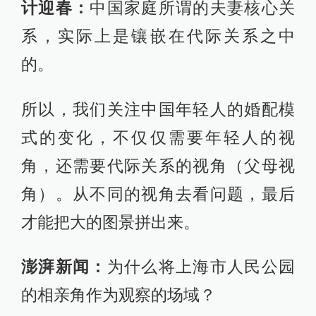
计迎春：
中国家庭所谓的夫妻核心关
系，实际上是镶嵌在代际关系之中
的。
所以，我们关注中国年轻人的婚配模
式的变化，不仅仅需要年轻人的视
角，还需要代际关系的视角（父母视
角）。从不同的视角去看问题，最后
才能把大的图景拼出来。
澎湃新闻：
为什么将上海市人民公园
的相亲角作为观察的场域？