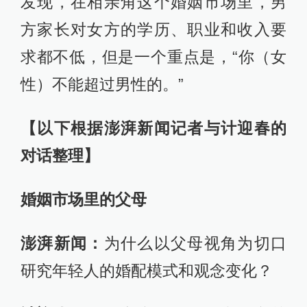
发现，在相亲角这个婚姻市场里，男
方家长对女方的学历、职业和收入要
求都不低，但是一个重点是，“你（女
性）不能超过男性的。”
【以下根据澎湃新闻记者与计迎春的
对话整理】
婚姻市场里的父母
澎湃新闻：
为什么以父母视角为切口
研究年轻人的婚配模式和观念变化？