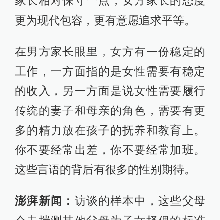
家长相对保守一点，女方家长的态度
更为现代包容，更有意愿追求平等。
在男方家长眼里，女方有一份稳定的
工作，一方面指的是女性需要有稳定
的收入，另一方面是说女性需要履行
传统的妻子和母亲的角色，需要有更
多的精力放在孩子的抚养和教育上。
你不要经常出差，你不要经常加班。
这些言语的背后有很多的性别期待。
澎湃新闻：
访谈的样本中，这些父母