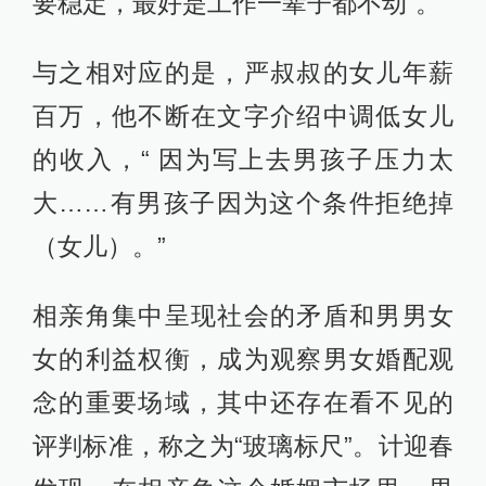
要稳定，最好是工作一辈子都不动”。
与之相对应的是，严叔叔的女儿年薪
百万，他不断在文字介绍中调低女儿
的收入，“ 因为写上去男孩子压力太
大……有男孩子因为这个条件拒绝掉
（女儿）。”
相亲角集中呈现社会的矛盾和男男女
女的利益权衡，成为观察男女婚配观
念的重要场域，其中还存在看不见的
评判标准，称之为“玻璃标尺”。计迎春