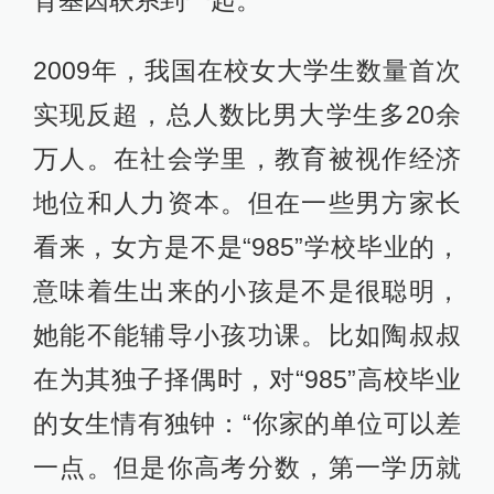
2009年，我国在校女大学生数量首次
实现反超，总人数比男大学生多20余
万人。在社会学里，教育被视作经济
地位和人力资本。但在一些男方家长
看来，女方是不是“985”学校毕业的，
意味着生出来的小孩是不是很聪明，
她能不能辅导小孩功课。比如陶叔叔
在为其独子择偶时，对“985”高校毕业
的女生情有独钟：“你家的单位可以差
一点。但是你高考分数，第一学历就