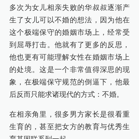
多次为女儿相亲失败的华叔叔逐渐产
生了女儿可以不婚的想法，因为他在
这个极端保守的婚姻市场上，经常受
到屈辱打击。他就有了更多的反思，
他也更有可能理解女性在婚姻市场上
的处境。这是一个非常值得深思的现
象，在极端保守规范的倒逼下，他最
后反而只能求诸现代的方式：不婚。
在相亲角里，很多男方家长是很看重
生育的，甚至把女方的教育与优秀生
育基因联系到一起。