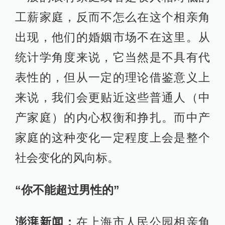
工薪家庭，反而不怎么在这个相亲角
出现，他们的婚姻市场不在这里。从
统计学角度来说，它当然是不具有代
表性的，但从一定的理论借鉴意义上
来说，我们会更贴近这些普通人（中
产家庭）的内心权衡和挣扎。而中产
家庭的这种变化一定程度上会是整个
社会变化的风向标。
“你不能超过男性的”
澎湃新闻：
在上海市人民公园相亲角