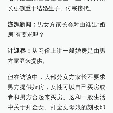
长更侧重于结婚生子、传宗接代。
澎湃新闻：
男女方家长会对由谁出“婚
房”有要求吗？
计迎春：
从习俗上讲一般婚房是由男
方家庭来提供。
但在访谈中，大部分女方家长不要求
男方提供婚房，女性可以自己买房或
者和男方合起来买房。这和一般生活
中关于拜金女、拜金丈母娘的刻板印