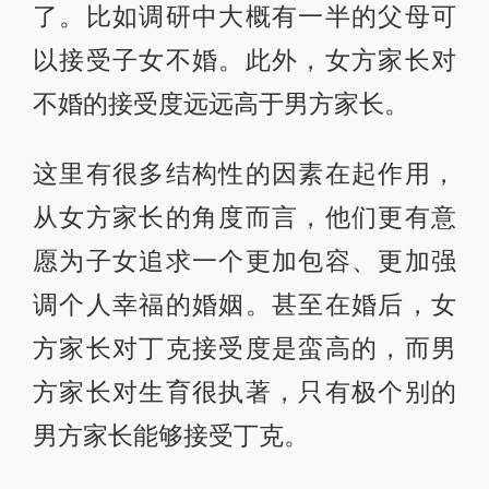
了。比如调研中大概有一半的父母可
以接受子女不婚。此外，女方家长对
不婚的接受度远远高于男方家长。
这里有很多结构性的因素在起作用，
从女方家长的角度而言，他们更有意
愿为子女追求一个更加包容、更加强
调个人幸福的婚姻。甚至在婚后，女
方家长对丁克接受度是蛮高的，而男
方家长对生育很执著，只有极个别的
男方家长能够接受丁克。