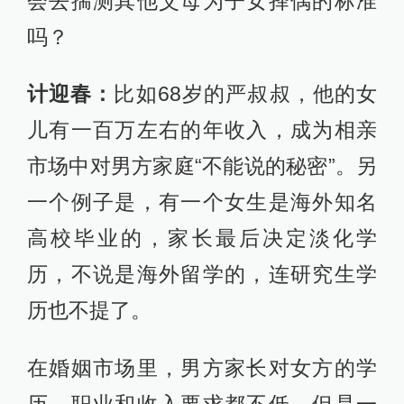
会去揣测其他父母为子女择偶的标准
吗？
计迎春：
比如68岁的严叔叔，他的女
儿有一百万左右的年收入，成为相亲
市场中对男方家庭“不能说的秘密”。另
一个例子是，有一个女生是海外知名
高校毕业的，家长最后决定淡化学
历，不说是海外留学的，连研究生学
历也不提了。
在婚姻市场里，男方家长对女方的学