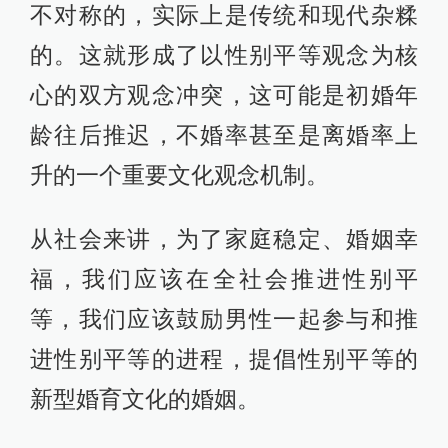
不对称的，实际上是传统和现代杂糅
的。这就形成了以性别平等观念为核
心的双方观念冲突，这可能是初婚年
龄往后推迟，不婚率甚至是离婚率上
升的一个重要文化观念机制。
从社会来讲，为了家庭稳定、婚姻幸
福，我们应该在全社会推进性别平
等，我们应该鼓励男性一起参与和推
进性别平等的进程，提倡性别平等的
新型婚育文化的婚姻。