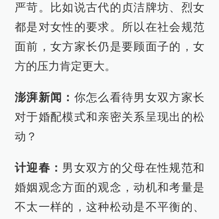
严苛。比如说古代的贞洁牌坊、烈女
都是对女性的要求。所以在社会规范
面前，女方家长仍是要顾面子的，女
方的压力肯定更大。
澎湃新闻：
你怎么看待男女双方家长
对于婚配模式和亲密关系呈现出的松
动？
计迎春：
男女双方的父母在性规范和
婚姻观念方面的观念，动机和考量是
不太一样的，这种松动是不平衡的、