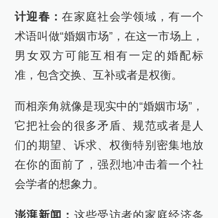
计迎春：
在家庭社会学领域，有一个
术语叫做“婚姻市场”，在这一市场上，
男女双方可能互相有一定的婚配标
准，包含交换、互补或者是权衡。
而相亲角就像是现实中的“婚姻市场”，
它把社会的很多矛盾、规范或者是人
们的期望、诉求、权衡特别密集地放
在你的面前了，强烈地冲击着一个社
会学者的想象力。
澎湃新闻：
这些受访者的家庭经济条