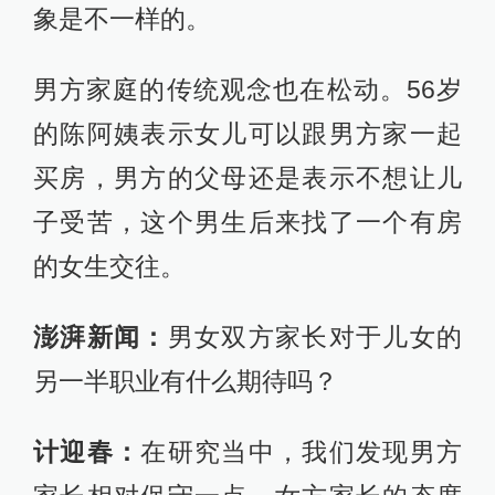
象是不一样的。
男方家庭的传统观念也在松动。56岁
的陈阿姨表示女儿可以跟男方家一起
买房，男方的父母还是表示不想让儿
子受苦，这个男生后来找了一个有房
的女生交往。
澎湃新闻：
男女双方家长对于儿女的
另一半职业有什么期待吗？
计迎春：
在研究当中，我们发现男方