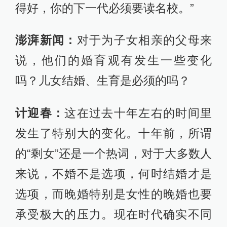
得好，你的下一代必须要读名校。”
澎湃新闻：
对于为子女相亲的父母来
说，他们的婚育观有发生一些变化
吗？儿女结婚、生育是必须的吗？
计迎春：
这在过去十年左右的时间里
发生了特别大的变化。十年前，所谓
的“剩女”还是一个热词，对于大多数人
来说，不婚不是选项，何时结婚才是
选项，而晚婚特别是女性的晚婚也要
承受极大的压力。现在时代确实不同