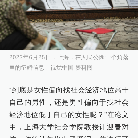
2023年6月25日，上海，在人民公园一个角落
里的征婚信息。视觉中国 资料图
“到底是女性偏向找社会经济地位高于
自己的男性，还是男性偏向于找社会
经济地位低于自己的女性呢？”在论文
中，上海大学社会学院教授计迎春对