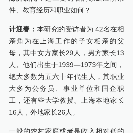
件、教育经历和职业如何？
计迎春：
本研究的受访者为 42名在相
亲角为在上海工作的子女相亲的父
母，其中女方家长29人，男方家长13
人。他们出生于1939—1973年之间，
绝大多数为五六十年代生人，其职业
大多为公务员、事业单位和国企职
工，还有些大学教授。上海本地家长
16人，外地家长26人。
一般的农村家庭或者是收入相对低的