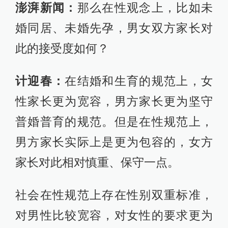
澎湃新闻：
那么在性观念上，比如未
婚同居、未婚先孕，男女双方家长对
此的接受度如何？
计迎春：
在结婚和生育的规范上，女
性家长更为宽容，男方家长更为坚守
普婚普育的规范。但是在性规范上，
男方家长实际上是更为包容的，女方
家长对此相对慎重、保守一点。
社会在性规范上存在性别双重标准，
对男性比较宽容，对女性的要求更为