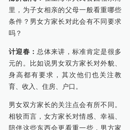
里，为子女相亲的父母一般看重哪些
条件？男女方家长对此会有不同要求
吗？
计迎春：
总体来讲，标准肯定是很多
元的。比如说男女双方家长对外貌、
身高都有要求，其次他们也关注教
育、收入、住房、户口。
男女双方家长的关注点会有所不同。
相较而言，女方家长对情感、幸福、
陪伴这些东西会更看重一些，男方家