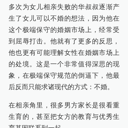
多次为女儿相亲失败的华叔叔逐渐产
生了女儿可以不婚的想法，因为他在
这个极端保守的婚姻市场上，经常受
到屈辱打击。他就有了更多的反思，
他也更有可能理解女性在婚姻市场上
的处境。这是一个非常值得深思的现
象，在极端保守规范的倒逼下，他最
后反而只能求诸现代的方式：不婚。
在相亲角里，很多男方家长是很看重
生育的，甚至把女方的教育与优秀生
育基因联系到一起。