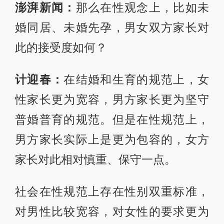
澎湃新闻：
那么在性观念上，比如未
婚同居、未婚先孕，男女双方家长对
此的接受度如何？
计迎春：
在结婚和生育的规范上，女
性家长更为宽容，男方家长更为坚守
普婚普育的规范。但是在性规范上，
男方家长实际上是更为包容的，女方
家长对此相对慎重、保守一点。
社会在性规范上存在性别双重标准，
对男性比较宽容，对女性的要求更为