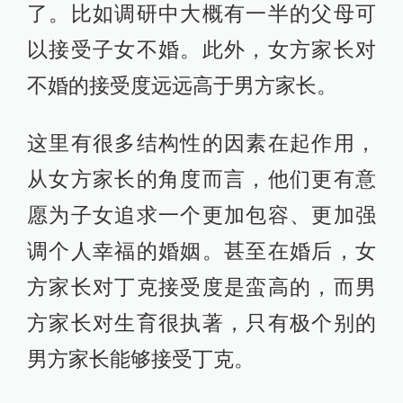
了。比如调研中大概有一半的父母可
以接受子女不婚。此外，女方家长对
不婚的接受度远远高于男方家长。
这里有很多结构性的因素在起作用，
从女方家长的角度而言，他们更有意
愿为子女追求一个更加包容、更加强
调个人幸福的婚姻。甚至在婚后，女
方家长对丁克接受度是蛮高的，而男
方家长对生育很执著，只有极个别的
男方家长能够接受丁克。