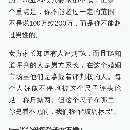
历、职业和收入要求都不低，但是一
个重点是，你不能超过一定的范围，
不是说100万或200万，而是你不能超
过男性的。
女方家长知道有人评判TA，而且TA知
道评判的人是男方家长，在这个婚姻
市场里他们是掌握着评判权的人。每
个人好像不停地被这个尺子评头论
足，称斤掂两。但这个尺子在哪里，
你是看不见的，我们称作“玻璃标尺”。