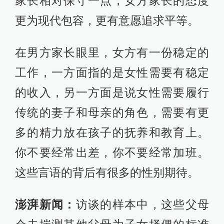
家长相对保守一点，女方家长的态度
更为现代包容，更有意愿追求平等。
在男方家长眼里，女方有一份稳定的
工作，一方面指的是女性需要有稳定
的收入，另一方面是说女性需要履行
传统的妻子和母亲的角色，需要有更
多的精力放在孩子的抚养和教育上。
你不要经常出差，你不要经常加班。
这些言语的背后有很多的性别期待。
澎湃新闻：
访谈的样本中，这些父母