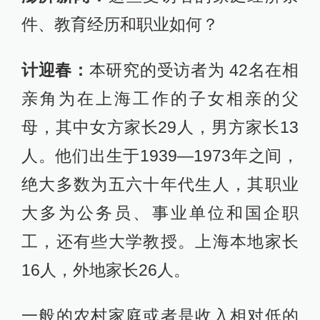
件、教育经历和职业如何？
计迎春：
本研究的受访者为 42名在相
亲角为在上海工作的子女相亲的父
母，其中女方家长29人，男方家长13
人。他们出生于1939—1973年之间，
绝大多数为五六十年代生人，其职业
大多为公务员、事业单位和国企职
工，还有些大学教授。上海本地家长
16人，外地家长26人。
一般的农村家庭或者是收入相对低的