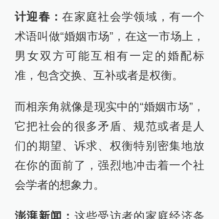
计迎春：
在家庭社会学领域，有一个
术语叫做“婚姻市场”，在这一市场上，
男女双方可能互相有一定的婚配标
准，包含交换、互补或者是权衡。
而相亲角就像是现实中的“婚姻市场”，
它把社会的很多矛盾、规范或者是人
们的期望、诉求、权衡特别密集地放
在你的面前了，强烈地冲击着一个社
会学者的想象力。
澎湃新闻：
这些受访者的家庭经济条