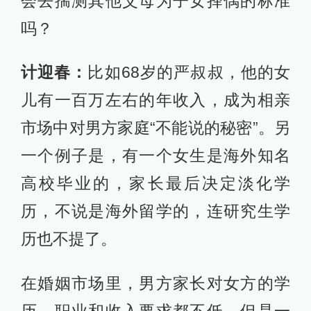
会去揣测其他父母为子女择偶的标准
吗？
计迎春：
比如68岁的严叔叔，他的女
儿有一百万左右的年收入，成为相亲
市场中对男方家庭“不能说的秘密”。另
一个例子是，有一个女生是海外知名
高校毕业的，家长最后决定淡化学
历，不说是海外留学的，连研究生学
历也不提了。
在婚姻市场里，男方家长对女方的学