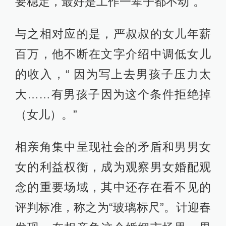
要稳定，最好是工作一辈子都不动”。
与之相对应的是，严叔叔的女儿年薪
百万，他不断在文字介绍中调低女儿
的收入，“ 因为写上去男孩子压力太
大……有男孩子因为这个条件拒绝掉
（女儿）。”
相亲角集中呈现社会的矛盾和男男女
女的利益权衡，成为观察男女婚配观
念的重要场域，其中还存在看不见的
评判标准，称之为“玻璃标尺”。计迎春