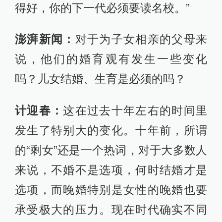
得好，你的下一代必须要读名校。”
澎湃新闻：
对于为子女相亲的父母来
说，他们的婚育观有发生一些变化
吗？儿女结婚、生育是必须的吗？
计迎春：
这在过去十年左右的时间里
发生了特别大的变化。十年前，所谓
的“剩女”还是一个热词，对于大多数人
来说，不婚不是选项，何时结婚才是
选项，而晚婚特别是女性的晚婚也要
承受极大的压力。现在时代确实不同