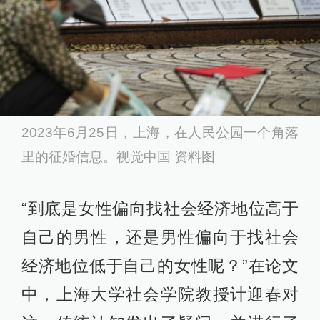
2023年6月25日，上海，在人民公园一个角落
里的征婚信息。视觉中国 资料图
“到底是女性偏向找社会经济地位高于
自己的男性，还是男性偏向于找社会
经济地位低于自己的女性呢？”在论文
中，上海大学社会学院教授计迎春对