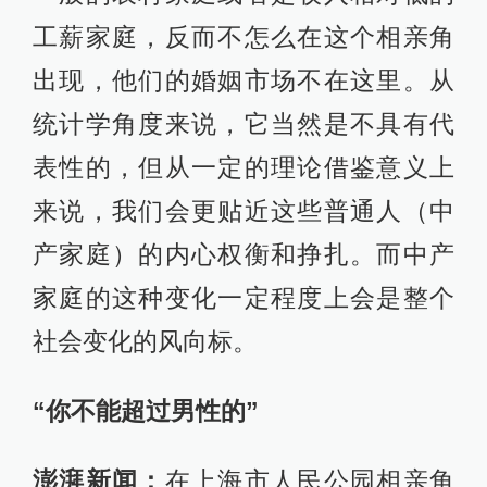
工薪家庭，反而不怎么在这个相亲角
出现，他们的婚姻市场不在这里。从
统计学角度来说，它当然是不具有代
表性的，但从一定的理论借鉴意义上
来说，我们会更贴近这些普通人（中
产家庭）的内心权衡和挣扎。而中产
家庭的这种变化一定程度上会是整个
社会变化的风向标。
“你不能超过男性的”
澎湃新闻：
在上海市人民公园相亲角