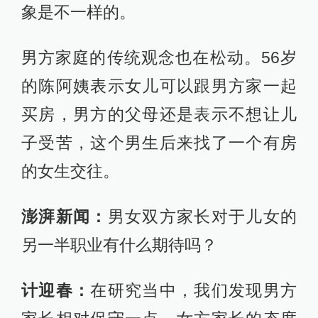
象是不一样的。
男方家庭的传统观念也在松动。56岁
的陈阿姨表示女儿可以跟男方家一起
买房，男方的父母还是表示不想让儿
子受苦，这个男生后来找了一个有房
的女生交往。
澎湃新闻：
男女双方家长对于儿女的
另一半职业有什么期待吗？
计迎春：
在研究当中，我们发现男方