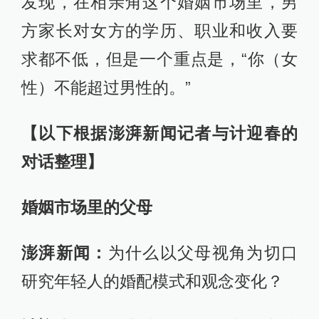
发现，在相亲角这个婚姻市场里，男
方家长对女方的学历、职业和收入要
求都不低，但是一个重点是，“你（女
性）不能超过男性的。”
【以下根据澎湃新闻记者与计迎春的
对话整理】
婚姻市场里的父母
澎湃新闻：
为什么以父母视角为切口
研究年轻人的婚配模式和观念变化？