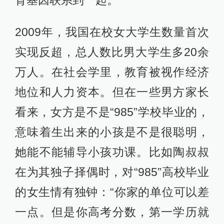
2009年，我国在校女大学生数量首次
实现反超，总人数比男大学生多20余
万人。在社会学里，教育被视作经济
地位和人力资本。但在一些男方家长
看来，女方是不是“985”学校毕业的，
意味着生出来的小孩是不是很聪明，
她能不能辅导小孩功课。比如陶叔叔
在为其独子择偶时，对“985”高校毕业
的女生情有独钟：“你家的单位可以差
一点。但是你高考分数，第一学历就