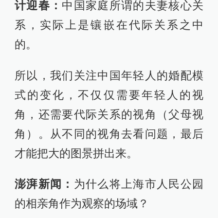
计迎春：
中国家庭所谓的夫妻核心关
系，实际上是镶嵌在代际关系之中
的。
所以，我们关注中国年轻人的婚配模
式的变化，不仅仅需要年轻人的视
角，还需要代际关系的视角（父母视
角）。从不同的视角去看问题，最后
才能把大的图景拼出来。
澎湃新闻：
为什么将上海市人民公园
的相亲角作为观察的场域？