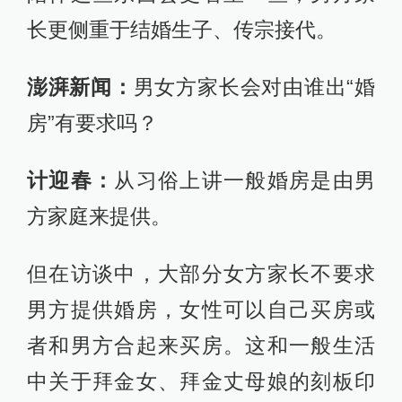
长更侧重于结婚生子、传宗接代。
澎湃新闻：
男女方家长会对由谁出“婚
房”有要求吗？
计迎春：
从习俗上讲一般婚房是由男
方家庭来提供。
但在访谈中，大部分女方家长不要求
男方提供婚房，女性可以自己买房或
者和男方合起来买房。这和一般生活
中关于拜金女、拜金丈母娘的刻板印