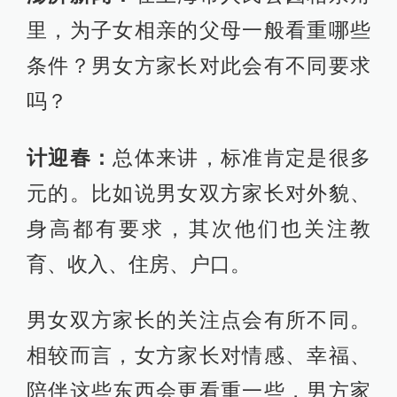
里，为子女相亲的父母一般看重哪些
条件？男女方家长对此会有不同要求
吗？
计迎春：
总体来讲，标准肯定是很多
元的。比如说男女双方家长对外貌、
身高都有要求，其次他们也关注教
育、收入、住房、户口。
男女双方家长的关注点会有所不同。
相较而言，女方家长对情感、幸福、
陪伴这些东西会更看重一些，男方家