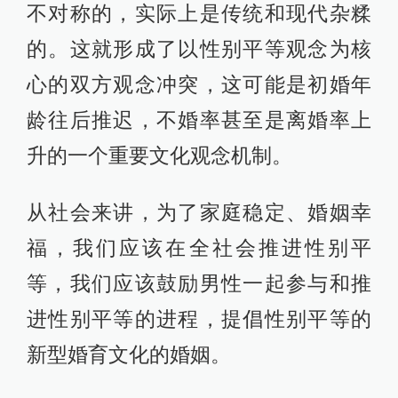
不对称的，实际上是传统和现代杂糅
的。这就形成了以性别平等观念为核
心的双方观念冲突，这可能是初婚年
龄往后推迟，不婚率甚至是离婚率上
升的一个重要文化观念机制。
从社会来讲，为了家庭稳定、婚姻幸
福，我们应该在全社会推进性别平
等，我们应该鼓励男性一起参与和推
进性别平等的进程，提倡性别平等的
新型婚育文化的婚姻。