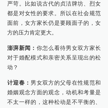
严苛。比如说古代的贞洁牌坊、烈女
都是对女性的要求。所以在社会规范
面前，女方家长仍是要顾面子的，女
方的压力肯定更大。
澎湃新闻：
你怎么看待男女双方家长
对于婚配模式和亲密关系呈现出的松
动？
计迎春：
男女双方的父母在性规范和
婚姻观念方面的观念，动机和考量是
不太一样的，这种松动是不平衡的、